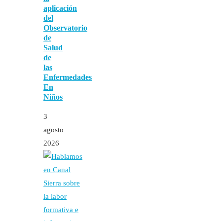
aplicación
del
Observatorio
de
Salud
de
las
Enfermedades
En
Niños
3
agosto
2026