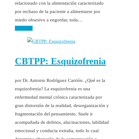
relacionado con la alimentación caracterizado
por rechazo de la paciente a alimentarse por
miedo obsesivo a engordar, toda…
Leer más
CBTPP: Esquizofrenia
por Dr. Antonio Rodríguez Carrión. ¿Qué es la
esquizofrenia? La esquizofrenia es una
enfermedad mental crónica caracterizada por
gran distorsión de la realidad, desorganización y
fragmentación del pensamiento. Suele ir
acompañada de delirios, alucinaciones, labilidad
emocional y conducta extraña, todo lo cual
determina alteración de la comunicación y