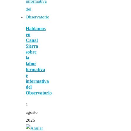
Hablamos
en
Canal
Sierra
sobre
la
labor
formativa
e
informativa
del
Observatorio
1
agosto
2026