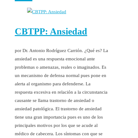
CBTPP: Ansiedad
por Dr. Antonio Rodríguez Carrión. ¿Qué es? La
ansiedad es una respuesta emocional ante
problemas o amenazas, reales o imaginados. Es
un mecanismo de defensa normal pues pone en
alerta al organismo para defenderse. La
respuesta excesiva en relación a la circunstancia
causante se llama trastorno de ansiedad o
ansiedad patológica. El trastorno de ansiedad
tiene una gran importancia pues es uno de los
principales motivos por los que se acude al
médico de cabecera. Los síntomas con que se