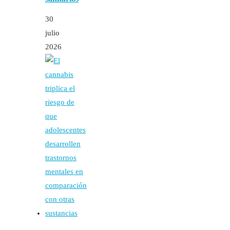
30
julio
2026