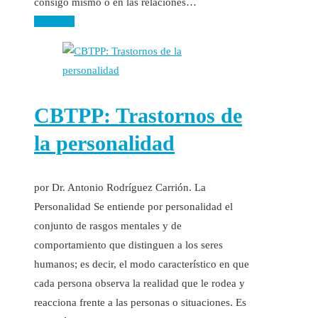
consigo mismo o en las relaciones…
Leer más
CBTPP: Trastornos de
la personalidad
por Dr. Antonio Rodríguez Carrión. La
Personalidad Se entiende por personalidad el
conjunto de rasgos mentales y de
comportamiento que distinguen a los seres
humanos; es decir, el modo característico en que
cada persona observa la realidad que le rodea y
reacciona frente a las personas o situaciones. Es