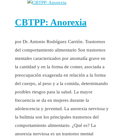
CBTPP: Anorexia
por Dr. Antonio Rodríguez Carrión. Trastornos
del comportamiento alimentario Son trastornos
mentales caracterizados por anomalía grave en
la cantidad y en la forma de comer, asociada a
preocupación exagerada en relación a la forma
del cuerpo, al peso y a la comida, determinando
posibles riesgos para la salud. La mayor
frecuencia se da en mujeres durante la
adolescencia y juventud. La anorexia nerviosa y
la bulimia son los principales trastornos del
comportamiento alimentario. ¿Qué es? La
anorexia nerviosa es un trastorno mental