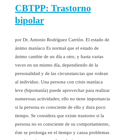
CBTPP: Trastorno
bipolar
por Dr. Antonio Rodríguez Carrión. El estado de
ánimo maníaco Es normal que el estado de
ánimo cambie de un día a otro, y hasta varias
veces en un mismo día, dependiendo de la
personalidad y de las circunstancias que rodean
al individuo. Una persona con crisis maníaca
leve (hipomanía) puede aprovechar para realizar
numerosas actividades; ello no tiene importancia
si la persona es consciente de ello y dura poco
tiempo. Se considera que existe trastorno si la
persona no es consciente de su comportamiento,
éste se prolonga en el tiempo y causa problemas