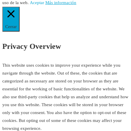
uso de la web.
Aceptar
Más información
Cerrar
Privacy Overview
This website uses cookies to improve your experience while you
navigate through the website. Out of these, the cookies that are
categorized as necessary are stored on your browser as they are
essential for the working of basic functionalities of the website. We
also use third-party cookies that help us analyze and understand how
you use this website. These cookies will be stored in your browser
only with your consent. You also have the option to opt-out of these
cookies. But opting out of some of these cookies may affect your
browsing experience.