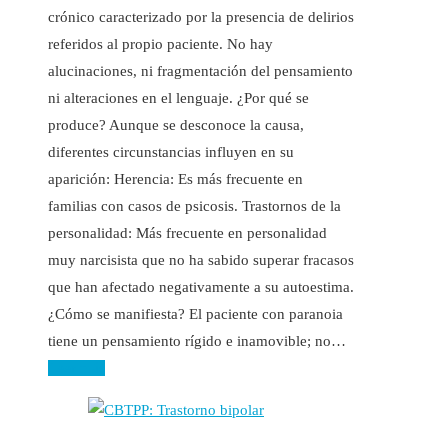
crónico caracterizado por la presencia de delirios
referidos al propio paciente. No hay
alucinaciones, ni fragmentación del pensamiento
ni alteraciones en el lenguaje. ¿Por qué se
produce? Aunque se desconoce la causa,
diferentes circunstancias influyen en su
aparición: Herencia: Es más frecuente en
familias con casos de psicosis. Trastornos de la
personalidad: Más frecuente en personalidad
muy narcisista que no ha sabido superar fracasos
que han afectado negativamente a su autoestima.
¿Cómo se manifiesta? El paciente con paranoia
tiene un pensamiento rígido e inamovible; no…
Leer más