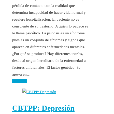
pérdida de contacto con la realidad que
determina incapacidad de hacer vida normal y
requiere hospitalización. El paciente no es
consciente de su trastorno. A quien lo padece se
le llama psicótico. La psicosis es un síndrome
pues es un conjunto de síntomas y signos que
aparece en diferentes enfermedades mentales.
¿Por qué se produce? Hay diferentes teorías,
desde al origen hereditario de la enfermedad a
factores ambientales: El factor genético: Se
apoya en…
Leer más
CBTPP: Depresión