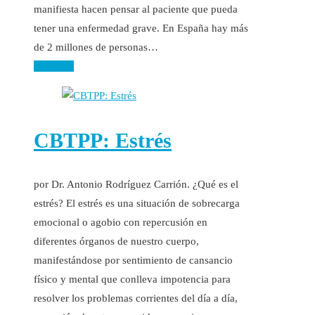
manifiesta hacen pensar al paciente que pueda
tener una enfermedad grave. En España hay más
de 2 millones de personas…
Leer más
CBTPP: Estrés
por Dr. Antonio Rodríguez Carrión. ¿Qué es el
estrés? El estrés es una situación de sobrecarga
emocional o agobio con repercusión en
diferentes órganos de nuestro cuerpo,
manifestándose por sentimiento de cansancio
físico y mental que conlleva impotencia para
resolver los problemas corrientes del día a día,