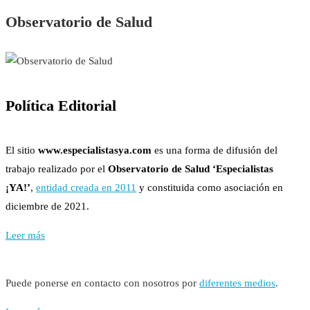
Observatorio de Salud
Política Editorial
El sitio
www.especialistasya.com
es una forma de difusión del
trabajo realizado por el
Observatorio de Salud ‘Especialistas
¡YA!’
,
entidad creada en 2011
y constituida como asociación en
diciembre de 2021.
Leer más
Puede ponerse en contacto con nosotros por
diferentes medios
.