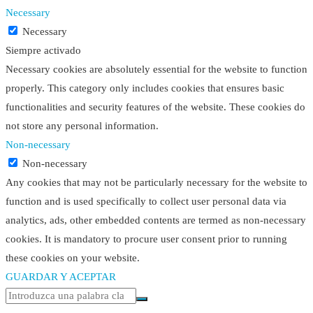
Necessary
Necessary
Siempre activado
Necessary cookies are absolutely essential for the website to function
properly. This category only includes cookies that ensures basic
functionalities and security features of the website. These cookies do
not store any personal information.
Non-necessary
Non-necessary
Any cookies that may not be particularly necessary for the website to
function and is used specifically to collect user personal data via
analytics, ads, other embedded contents are termed as non-necessary
cookies. It is mandatory to procure user consent prior to running
these cookies on your website.
GUARDAR Y ACEPTAR