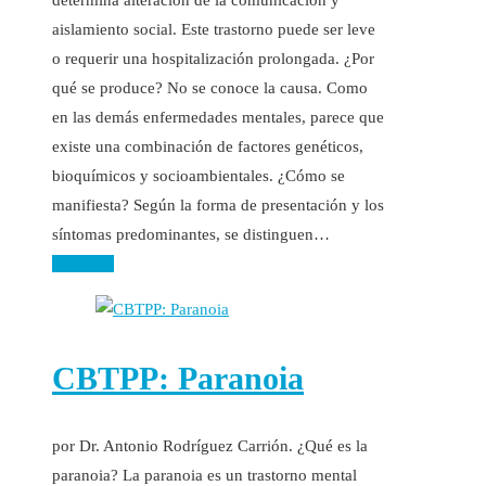
aislamiento social. Este trastorno puede ser leve
o requerir una hospitalización prolongada. ¿Por
qué se produce? No se conoce la causa. Como
en las demás enfermedades mentales, parece que
existe una combinación de factores genéticos,
bioquímicos y socioambientales. ¿Cómo se
manifiesta? Según la forma de presentación y los
síntomas predominantes, se distinguen…
Leer más
CBTPP: Paranoia
por Dr. Antonio Rodríguez Carrión. ¿Qué es la
paranoia? La paranoia es un trastorno mental