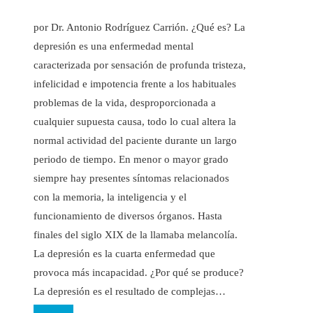
por Dr. Antonio Rodríguez Carrión. ¿Qué es? La
depresión es una enfermedad mental
caracterizada por sensación de profunda tristeza,
infelicidad e impotencia frente a los habituales
problemas de la vida, desproporcionada a
cualquier supuesta causa, todo lo cual altera la
normal actividad del paciente durante un largo
periodo de tiempo. En menor o mayor grado
siempre hay presentes síntomas relacionados
con la memoria, la inteligencia y el
funcionamiento de diversos órganos. Hasta
finales del siglo XIX de la llamaba melancolía.
La depresión es la cuarta enfermedad que
provoca más incapacidad. ¿Por qué se produce?
La depresión es el resultado de complejas…
Leer más