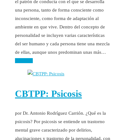
el patrón de conducta con el que se desarrolla
una persona, tanto de forma consciente como
inconsciente, como forma de adaptación al
ambiente en que vive. Dentro del concepto de
personalidad se incluyen varias características
del ser humano y cada persona tiene una mezcla
de ellas, aunque unos predominan unas más…
Leer más
CBTPP: Psicosis
por Dr. Antonio Rodríguez Carrión. ¿Qué es la
psicosis? Por psicosis se entiende un trastorno
mental grave caracterizado por delirios,
alucinaciones y trastorno de la personalidad, con