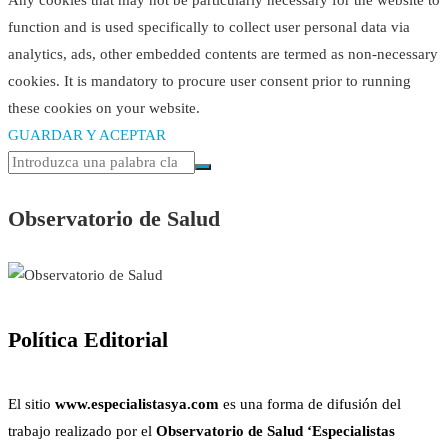
function and is used specifically to collect user personal data via
analytics, ads, other embedded contents are termed as non-necessary
cookies. It is mandatory to procure user consent prior to running
these cookies on your website.
GUARDAR Y ACEPTAR
Observatorio de Salud
Política Editorial
El sitio
www.especialistasya.com
es una forma de difusión del
trabajo realizado por el
Observatorio de Salud ‘Especialistas