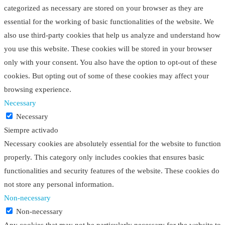
categorized as necessary are stored on your browser as they are
essential for the working of basic functionalities of the website. We
also use third-party cookies that help us analyze and understand how
you use this website. These cookies will be stored in your browser
only with your consent. You also have the option to opt-out of these
cookies. But opting out of some of these cookies may affect your
browsing experience.
Necessary
Necessary
Siempre activado
Necessary cookies are absolutely essential for the website to function
properly. This category only includes cookies that ensures basic
functionalities and security features of the website. These cookies do
not store any personal information.
Non-necessary
Non-necessary
Any cookies that may not be particularly necessary for the website to