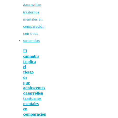
El
cannabis
triplica
el
riesgo
de
que
adolescentes
desarrollen
trastornos
mentales
en
comparación