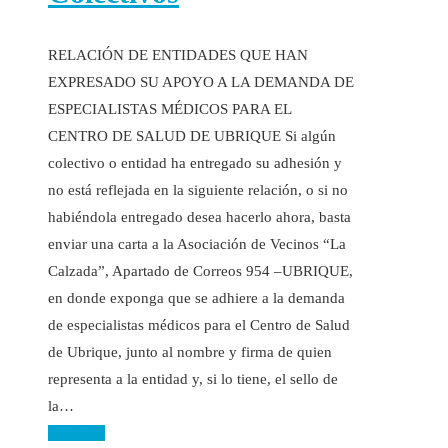
RELACIÓN DE ENTIDADES QUE HAN
EXPRESADO SU APOYO A LA DEMANDA DE
ESPECIALISTAS MÉDICOS PARA EL
CENTRO DE SALUD DE UBRIQUE Si algún
colectivo o entidad ha entregado su adhesión y
no está reflejada en la siguiente relación, o si no
habiéndola entregado desea hacerlo ahora, basta
enviar una carta a la Asociación de Vecinos “La
Calzada”, Apartado de Correos 954 –UBRIQUE,
en donde exponga que se adhiere a la demanda
de especialistas médicos para el Centro de Salud
de Ubrique, junto al nombre y firma de quien
representa a la entidad y, si lo tiene, el sello de
la…
Leer más