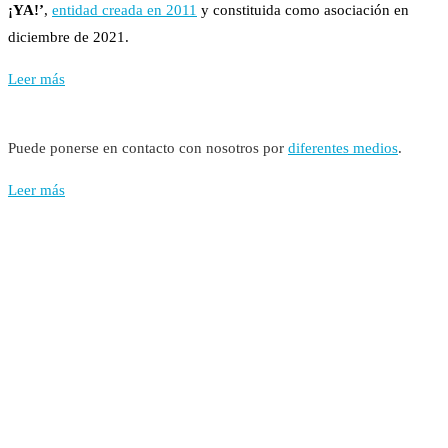
¡YA!’
,
entidad creada en 2011
y constituida como asociación en
diciembre de 2021.
Leer más
Puede ponerse en contacto con nosotros por
diferentes medios
.
Leer más