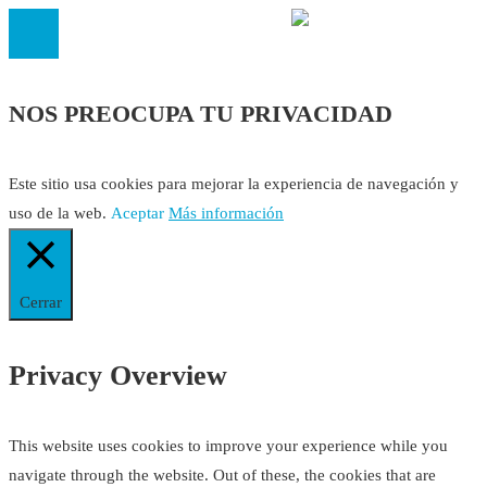
NOS PREOCUPA TU PRIVACIDAD
Este sitio usa cookies para mejorar la experiencia de navegación y
uso de la web.
Aceptar
Más información
Cerrar
Privacy Overview
This website uses cookies to improve your experience while you
navigate through the website. Out of these, the cookies that are