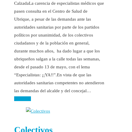
CalzadaLa carencia de especialistas médicos que
pasen consulta en el Centro de Salud de
Ubrique, a pesar de las demandas ante las
autoridades sanitarias por parte de los partidos
políticos por unanimidad, de los colectivos
ciudadanos y de la población en general,
durante muchos años, ha dado lugar a que los
ubriqueños salgan a la calle todas las semanas,
desde el pasado 13 de mayo, con el lema
“Especialistas: ¡¡YA!!”.En vista de que las
autoridades sanitarias competentes no atendieron
las demandas del alcalde y del concejal…
Leer más
Colectivos