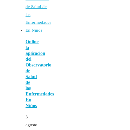
Online
la
aplicación
del
Observatorio
de
Salud
de
las
Enfermedades
En
Niños
3
agosto