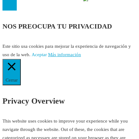
NOS PREOCUPA TU PRIVACIDAD
Este sitio usa cookies para mejorar la experiencia de navegación y
uso de la web.
Aceptar
Más información
Cerrar
Privacy Overview
This website uses cookies to improve your experience while you
navigate through the website. Out of these, the cookies that are
categorized as necessary are stored on your browser as they are