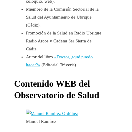
coloquio, web).
Miembro de la Comisión Sectorial de la
Salud del Ayuntamiento de Ubrique
(Cádiz).
Promoción de la Salud en Radio Ubrique,
Radio Arcos y Cadena Ser Sierra de
Cádiz.
Autor del libro
«Doctor, ¿qué puedo
hacer?»
(Editorial Tréveris)
Contenido WEB del
Observatorio de Salud
Manuel Ramírez