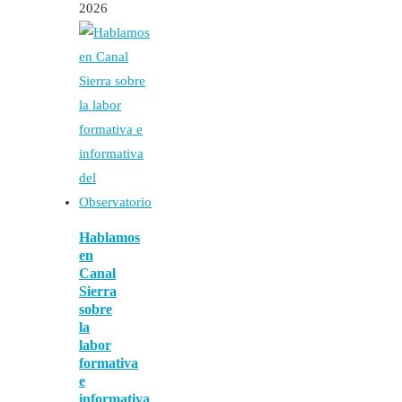
2026
Hablamos
en
Canal
Sierra
sobre
la
labor
formativa
e
informativa