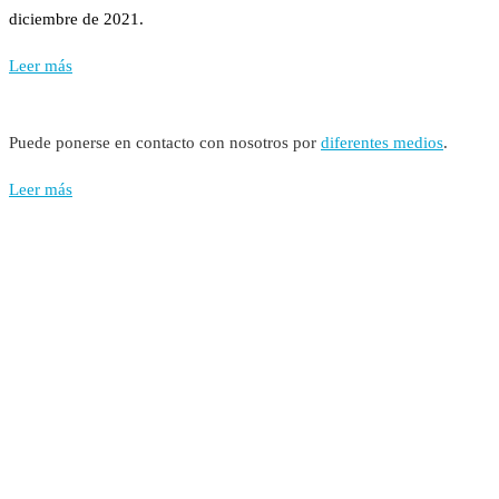
diciembre de 2021.
Leer más
Puede ponerse en contacto con nosotros por
diferentes medios
.
Leer más