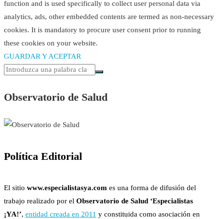
function and is used specifically to collect user personal data via
analytics, ads, other embedded contents are termed as non-necessary
cookies. It is mandatory to procure user consent prior to running
these cookies on your website.
GUARDAR Y ACEPTAR
Observatorio de Salud
Política Editorial
El sitio
www.especialistasya.com
es una forma de difusión del
trabajo realizado por el
Observatorio de Salud ‘Especialistas
¡YA!’
,
entidad creada en 2011
y constituida como asociación en