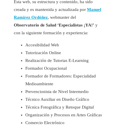
Esta web, su estructura y contenido, ha sido
creada y es mantenida y actualizada por
Manuel
Ramírez Ordóñez
, webmaster del
Observatorio de Salud ‘Especialistas ¡YA!’
y
con la siguiente formación y experiencia:
Accesibilidad Web
Tutorización Online
Realización de Tutorias E-Learning
Formador Ocupacional
Formador de Formadores: Especialidad
Medioambiente
Prevencionista de Nivel Intermedio
Técnico Auxiliar en Diseño Gráfico
Técnica Fotográfica y Retoque Digital
Organización y Procesos en Artes Gráficas
Comercio Electrónico