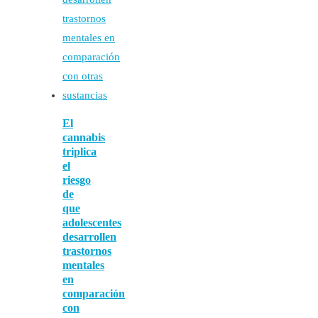
El
cannabis
triplica
el
riesgo
de
que
adolescentes
desarrollen
trastornos
mentales
en
comparación
con