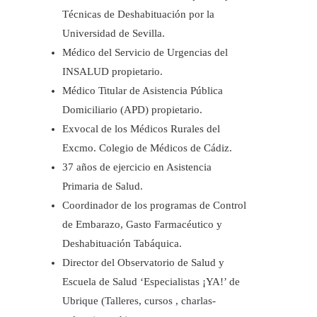
Técnicas de Deshabituación por la
Universidad de Sevilla.
Médico del Servicio de Urgencias del
INSALUD propietario.
Médico Titular de Asistencia Pública
Domiciliario (APD) propietario.
Exvocal de los Médicos Rurales del
Excmo. Colegio de Médicos de Cádiz.
37 años de ejercicio en Asistencia
Primaria de Salud.
Coordinador de los programas de Control
de Embarazo, Gasto Farmacéutico y
Deshabituación Tabáquica.
Director del Observatorio de Salud y
Escuela de Salud ‘Especialistas ¡YA!’ de
Ubrique (Talleres, cursos , charlas-