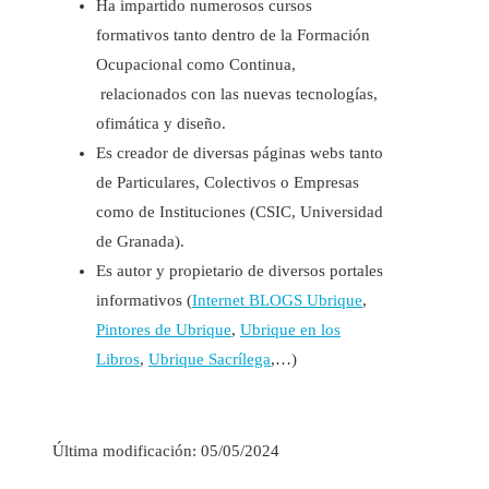
Ha impartido numerosos cursos
formativos tanto dentro de la Formación
Ocupacional como Continua,
relacionados con las nuevas tecnologías,
ofimática y diseño.
Es creador de diversas páginas webs tanto
de Particulares, Colectivos o Empresas
como de Instituciones (CSIC, Universidad
de Granada).
Es autor y propietario de diversos portales
informativos (
Internet BLOGS Ubrique
,
Pintores de Ubrique
,
Ubrique en los
Libros
,
Ubrique Sacrílega
,…)
Última modificación: 05/05/2024