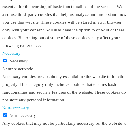
essential for the working of basic functionalities of the website. We
also use third-party cookies that help us analyze and understand how
you use this website. These cookies will be stored in your browser
only with your consent. You also have the option to opt-out of these
cookies. But opting out of some of these cookies may affect your
browsing experience.
Necessary
Necessary
Siempre activado
Necessary cookies are absolutely essential for the website to function
properly. This category only includes cookies that ensures basic
functionalities and security features of the website. These cookies do
not store any personal information.
Non-necessary
Non-necessary
Any cookies that may not be particularly necessary for the website to