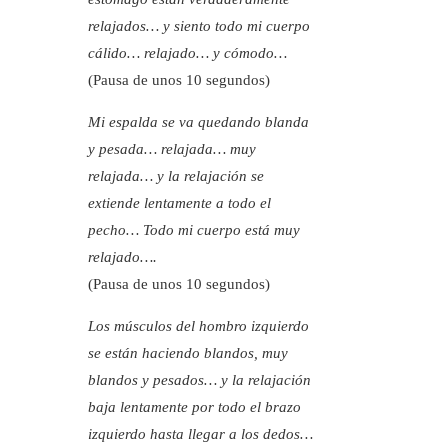
relajados… y siento todo mi cuerpo
cálido… relajado… y cómodo…
(Pausa de unos 10 segundos)
Mi espalda se va quedando blanda
y pesada… relajada… muy
relajada… y la relajación se
extiende lentamente a todo el
pecho… Todo mi cuerpo está muy
relajado….
(Pausa de unos 10 segundos)
Los músculos del hombro izquierdo
se están haciendo blandos, muy
blandos y pesados… y la relajación
baja lentamente por todo el brazo
izquierdo hasta llegar a los dedos…