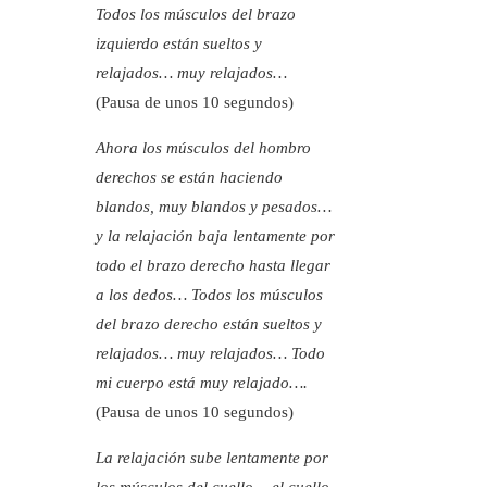
Todos los músculos del brazo
izquierdo están sueltos y
relajados… muy relajados…
(Pausa de unos 10 segundos)
Ahora los músculos del hombro
derechos se están haciendo
blandos, muy blandos y pesados…
y la relajación baja lentamente por
todo el brazo derecho hasta llegar
a los dedos… Todos los músculos
del brazo derecho están sueltos y
relajados… muy relajados… Todo
mi cuerpo está muy relajado….
(Pausa de unos 10 segundos)
La relajación sube lentamente por