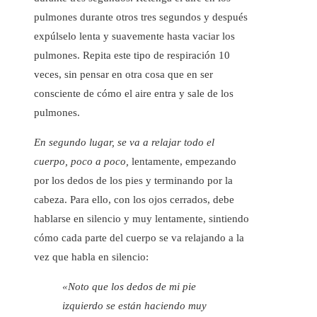
pulmones durante otros tres segundos y después
expúlselo lenta y suavemente hasta vaciar los
pulmones. Repita este tipo de respiración 10
veces, sin pensar en otra cosa que en ser
consciente de cómo el aire entra y sale de los
pulmones.
En segundo lugar, se va a relajar todo el
cuerpo, poco a poco,
lentamente, empezando
por los dedos de los pies y terminando por la
cabeza. Para ello, con los ojos cerrados, debe
hablarse en silencio y muy lentamente, sintiendo
cómo cada parte del cuerpo se va relajando a la
vez que habla en silencio:
«Noto que los dedos de mi pie
izquierdo se están haciendo muy