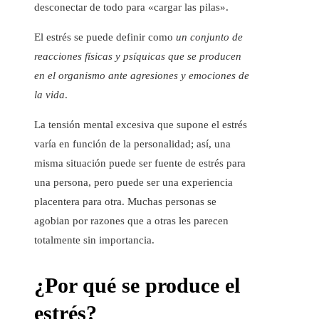
desconectar de todo para «cargar las pilas».
El estrés se puede definir como
un conjunto de
reacciones físicas y psíquicas que se producen
en el organismo ante agresiones y emociones de
la vida
.
La tensión mental excesiva que supone el estrés
varía en función de la personalidad; así, una
misma situación puede ser fuente de estrés para
una persona, pero puede ser una experiencia
placentera para otra. Muchas personas se
agobian por razones que a otras les parecen
totalmente sin importancia.
¿Por qué se produce el
estrés?