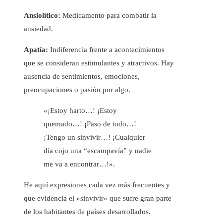
Ansiolítico:
Medicamento para combatir la
ansiedad.
Apatía:
Indiferencia frente a acontecimientos
que se consideran estimulantes y atractivos. Hay
ausencia de sentimientos, emociones,
preocupaciones o pasión por algo.
«¡Estoy harto…! ¡Estoy
quemado…! ¡Paso de todo…!
¡Tengo un sinvivir…! ¡Cualquier
día cojo una “escampavía” y nadie
me va a encontrar…!».
He aquí expresiones cada vez más frecuentes y
que evidencia el «sinvivir» que sufre gran parte
de los habitantes de países desarrollados.