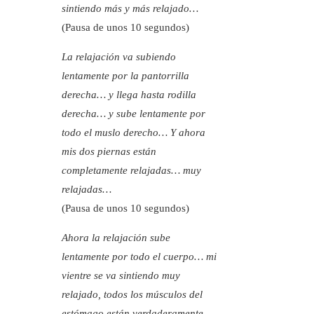
sintiendo más y más relajado…
(Pausa de unos 10 segundos)
La relajación va subiendo
lentamente por la pantorrilla
derecha… y llega hasta rodilla
derecha… y sube lentamente por
todo el muslo derecho… Y ahora
mis dos piernas están
completamente relajadas… muy
relajadas…
(Pausa de unos 10 segundos)
Ahora la relajación sube
lentamente por todo el cuerpo… mi
vientre se va sintiendo muy
relajado, todos los músculos del
estómago están verdaderamente