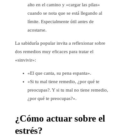
alto en el camino y «cargar las pilas»
cuando se nota que se está llegando al
límite. Especialmente útil antes de
acostarse.
La sabiduría popular invita a reflexionar sobre
dos remedios muy eficaces para tratar el
«sinvivir»:
«El que canta, su pena espanta».
«Si tu mal tiene remedio, ¿por qué te
preocupas?. Y si tu mal no tiene remedio,
¿por qué te preocupas?».
¿Cómo actuar sobre el
estrés?