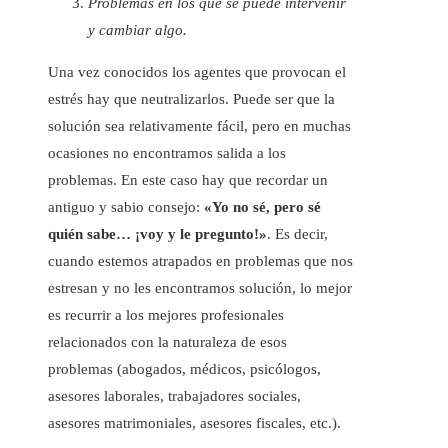
Problemas en los que se puede intervenir
y cambiar algo.
Una vez conocidos los agentes que provocan el
estrés hay que neutralizarlos. Puede ser que la
solución sea relativamente fácil, pero en muchas
ocasiones no encontramos salida a los
problemas. En este caso hay que recordar un
antiguo y sabio consejo:
«Yo no sé, pero sé
quién sabe… ¡voy y le pregunto!»
. Es decir,
cuando estemos atrapados en problemas que nos
estresan y no les encontramos solución, lo mejor
es recurrir a los mejores profesionales
relacionados con la naturaleza de esos
problemas (abogados, médicos, psicólogos,
asesores laborales, trabajadores sociales,
asesores matrimoniales, asesores fiscales, etc.).