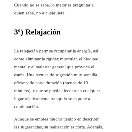
Cuando no se sabe, lo mejor es preguntar a
quien sabe, no a cualquiera.
3º) Relajación
La relajación permite recuperar la energía, así
como eliminar la rigidez muscular, el bloqueo
mental y el malestar general que provoca el
estrés. Una técnica de sugestión muy sencilla,
eficaz y de corta duración (menos de 10
minutos), y que se puede efectuar en cualquier
lugar relativamente tranquilo se expone a
continuación.
Aunque se emplea mucho tiempo en describir
las sugerencias, su realización es corta. Además,