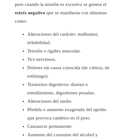
pero cuando la tensión es excesiva se genera el
estrés negativo
que se manifiesta con síntomas
como:
Alteraciones del carácter: malhumor,
irritabilidad.
Tensión o rigidez muscular.
Tics nerviosos.
Dolores sin causa conocida (de cabeza, de
estómago).
Trastornos digestivos: diarrea o
estreñimiento, digestiones pesadas.
Alteraciones del sueño.
Pérdida o aumento exagerado del apetito
que provoca cambios en el peso.
Cansancio permanente.
Aumento del consumo del alcohol y