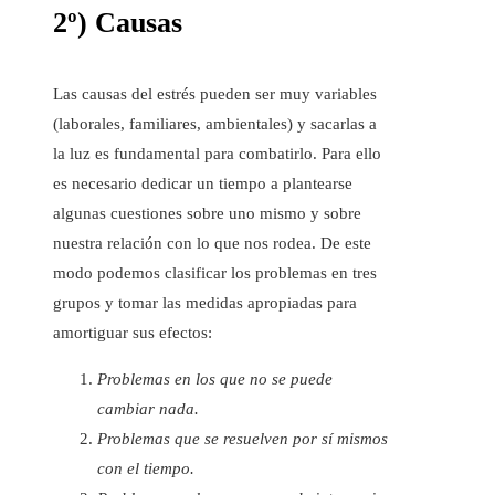
2º) Causas
Las causas del estrés pueden ser muy variables
(laborales, familiares, ambientales) y sacarlas a
la luz es fundamental para combatirlo. Para ello
es necesario dedicar un tiempo a plantearse
algunas cuestiones sobre uno mismo y sobre
nuestra relación con lo que nos rodea. De este
modo podemos clasificar los problemas en tres
grupos y tomar las medidas apropiadas para
amortiguar sus efectos:
Problemas en los que no se puede
cambiar nada.
Problemas que se resuelven por sí mismos
con el tiempo.