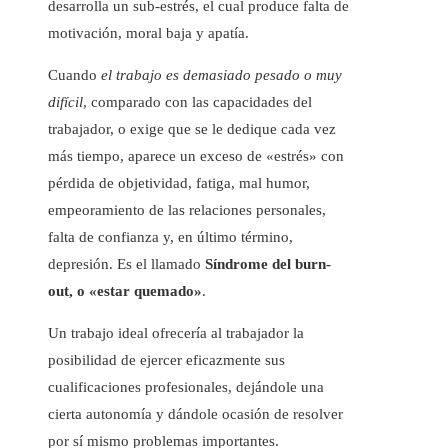
desarrolla un sub-estrés, el cual produce falta de
motivación, moral baja y apatía.
Cuando
el trabajo es demasiado pesado o muy
difícil
, comparado con las capacidades del
trabajador, o exige que se le dedique cada vez
más tiempo, aparece un exceso de «estrés» con
pérdida de objetividad, fatiga, mal humor,
empeoramiento de las relaciones personales,
falta de confianza y, en último término,
depresión. Es el llamado
Síndrome del burn-
out, o «estar quemado»
.
Un trabajo ideal ofrecería al trabajador la
posibilidad de ejercer eficazmente sus
cualificaciones profesionales, dejándole una
cierta autonomía y dándole ocasión de resolver
por sí mismo problemas importantes.