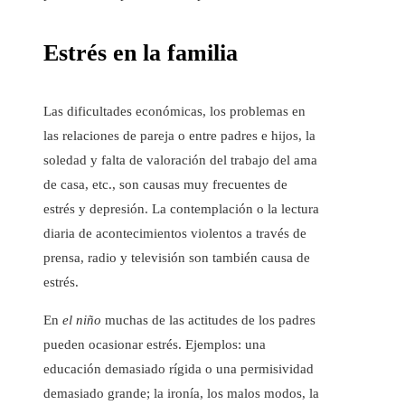
Estrés en la familia
Las dificultades económicas, los problemas en
las relaciones de pareja o entre padres e hijos, la
soledad y falta de valoración del trabajo del ama
de casa, etc., son causas muy frecuentes de
estrés y depresión. La contemplación o la lectura
diaria de acontecimientos violentos a través de
prensa, radio y televisión son también causa de
estrés.
En
el niño
muchas de las actitudes de los padres
pueden ocasionar estrés. Ejemplos: una
educación demasiado rígida o una permisividad
demasiado grande; la ironía, los malos modos, la