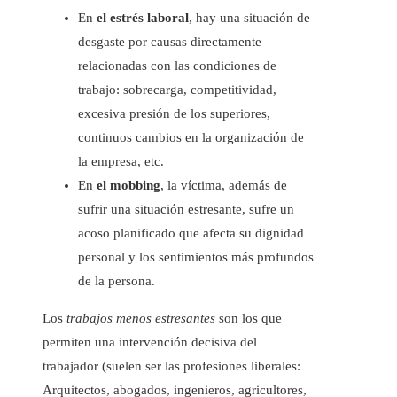
En
el estrés laboral
, hay una situación de
desgaste por causas directamente
relacionadas con las condiciones de
trabajo: sobrecarga, competitividad,
excesiva presión de los superiores,
continuos cambios en la organización de
la empresa, etc.
En
el mobbing
, la víctima, además de
sufrir una situación estresante, sufre un
acoso planificado que afecta su dignidad
personal y los sentimientos más profundos
de la persona.
Los
trabajos menos estresantes
son los que
permiten una intervención decisiva del
trabajador (suelen ser las profesiones liberales:
Arquitectos, abogados, ingenieros, agricultores,