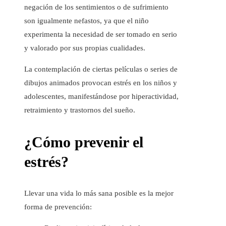
negación de los sentimientos o de sufrimiento
son igualmente nefastos, ya que el niño
experimenta la necesidad de ser tomado en serio
y valorado por sus propias cualidades.
La contemplación de ciertas películas o series de
dibujos animados provocan estrés en los niños y
adolescentes, manifestándose por hiperactividad,
retraimiento y trastornos del sueño.
¿Cómo prevenir el
estrés?
Llevar una vida lo más sana posible es la mejor
forma de prevención: