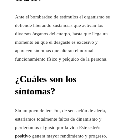
Ante el bombardeo de estímulos el organismo se
defiende liberando sustancias que activan los
diversos órganos del cuerpo, hasta que llega un
momento en que el desgaste es excesivo y
aparecen síntomas que alteran el normal
funcionamiento físico y psíquico de la persona.
¿Cuáles son los
síntomas?
Sin un poco de tensión, de sensación de alerta,
estaríamos totalmente faltos de dinamismo y
perderíamos el gusto por la vida Este
estrés
positivo
genera mayor rendimiento y progreso,