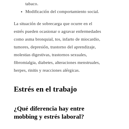
tabaco.
Modificación del comportamiento social.
La situación de sobrecarga que ocurre en el
estrés pueden ocasionar o agravar enfermedades
como asma bronquial, tos, infarto de miocardio,
tumores, depresión, trastorno del aprendizaje,
molestias digestivas, trastornos sexuales,
fibromialgia, diabetes, alteraciones menstruales,
herpes, rinitis y reacciones alérgicas.
Estrés en el trabajo
¿Qué diferencia hay entre
mobbing y estrés laboral?