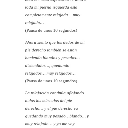
toda mi pierna izquierda está
completamente relajada… muy
relajada…
(Pausa de unos 10 segundos)
Ahora siento que los dedos de mi
pie derecho también se están
haciendo blandos y pesados…
distendidos…, quedando
relajados… muy relajados…
(Pausa de unos 10 segundos)
La relajación continúa aflojando
todos los músculos del pie
derecho… y el pie derecho va
quedando muy pesado…blando… y
muy relajado… y yo me voy