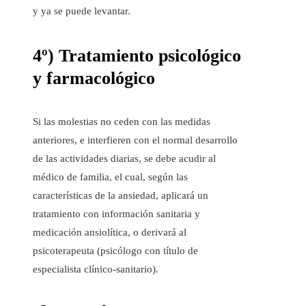
y ya se puede levantar.
4º) Tratamiento psicológico
y farmacológico
Si las molestias no ceden con las medidas
anteriores, e interfieren con el normal desarrollo
de las actividades diarias, se debe acudir al
médico de familia, el cual, según las
características de la ansiedad, aplicará un
tratamiento con información sanitaria y
medicación ansiolítica, o derivará al
psicoterapeuta (psicólogo con título de
especialista clínico-sanitario).