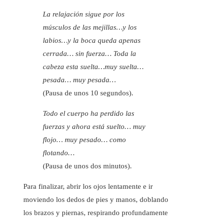
La relajación sigue por los
músculos de las mejillas…y los
labios…y la boca queda apenas
cerrada… sin fuerza… Toda la
cabeza esta suelta…muy suelta…
pesada… muy pesada…
(Pausa de unos 10 segundos).
Todo el cuerpo ha perdido las
fuerzas y ahora está suelto… muy
flojo… muy pesado… como
flotando…
(Pausa de unos dos minutos).
Para finalizar, abrir los ojos lentamente e ir
moviendo los dedos de pies y manos, doblando
los brazos y piernas, respirando profundamente