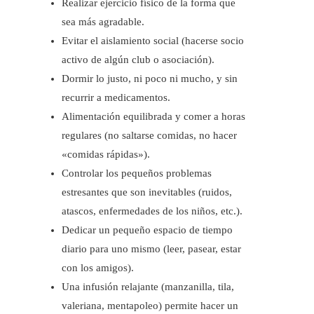
Realizar ejercicio físico de la forma que
sea más agradable.
Evitar el aislamiento social (hacerse socio
activo de algún club o asociación).
Dormir lo justo, ni poco ni mucho, y sin
recurrir a medicamentos.
Alimentación equilibrada y comer a horas
regulares (no saltarse comidas, no hacer
«comidas rápidas»).
Controlar los pequeños problemas
estresantes que son inevitables (ruidos,
atascos, enfermedades de los niños, etc.).
Dedicar un pequeño espacio de tiempo
diario para uno mismo (leer, pasear, estar
con los amigos).
Una infusión relajante (manzanilla, tila,
valeriana, mentapoleo) permite hacer un