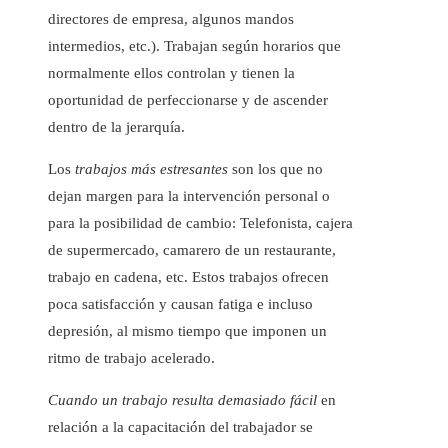
directores de empresa, algunos mandos
intermedios, etc.). Trabajan según horarios que
normalmente ellos controlan y tienen la
oportunidad de perfeccionarse y de ascender
dentro de la jerarquía.
Los
trabajos más estresantes
son los que no
dejan margen para la intervención personal o
para la posibilidad de cambio: Telefonista, cajera
de supermercado, camarero de un restaurante,
trabajo en cadena, etc. Estos trabajos ofrecen
poca satisfacción y causan fatiga e incluso
depresión, al mismo tiempo que imponen un
ritmo de trabajo acelerado.
Cuando un trabajo resulta demasiado fácil
en
relación a la capacitación del trabajador se