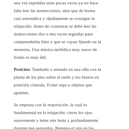
una vez repetidas unas pocas veces ya no hace
falta leer las instrucciones, sino que de forma
casi automática y rápidamente se consigue la
relajación. Antes de comenzar se debe leer las
instrucciones dos o tres veces seguidas para
comprenderlas bien y que se vayan fijando en la
memoria. Una música melódica muy suave de
fondo es muy útil.
Posición:
Tumbado o sentado en una silla con la
planta de los pies sobre el suelo y los brazos en
posición cómoda. Evitar ropa u objetos que
aprieten.
Se empieza con la respiración
, la cual es
fundamental en la relajación: cierre los ojos
suavemente y tome aire lenta y profundamente
durante tres segundos. Retenga el aire en los