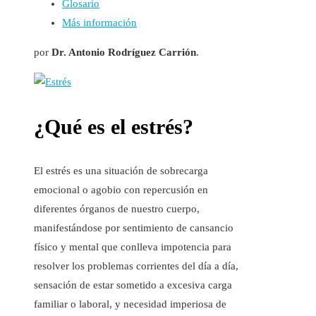
Glosario
Más información
por
Dr. Antonio Rodríguez Carrión
.
¿Qué es el estrés?
El estrés es una situación de sobrecarga
emocional o agobio con repercusión en
diferentes órganos de nuestro cuerpo,
manifestándose por sentimiento de cansancio
físico y mental que conlleva impotencia para
resolver los problemas corrientes del día a día,
sensación de estar sometido a excesiva carga
familiar o laboral, y necesidad imperiosa de