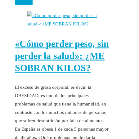
Leer más
«Cómo perder peso, sin
perder la salud»: ¿ME
SOBRAN KILOS?
El exceso de grasa corporal, es decir, la
OBESIDAD, es uno de los principales
problemas de salud que tiene la humanidad, en
contraste con los muchos millones de personas
que sufren desnutrición por falta de alimentos.
En España es obesa 1 de cada 5 personas mayor
de 45 años. ¿Qué problemas puede dar la