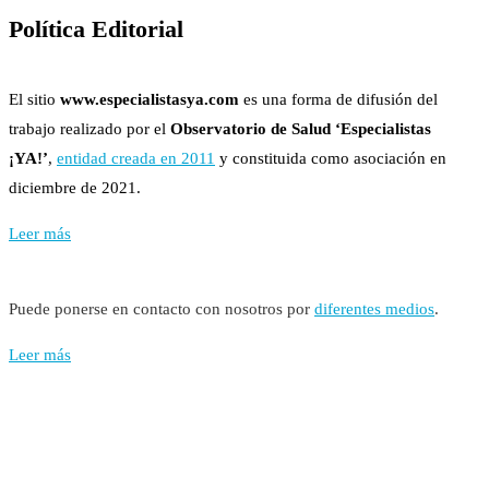
Política Editorial
El sitio
www.especialistasya.com
es una forma de difusión del
trabajo realizado por el
Observatorio de Salud ‘Especialistas
¡YA!’
,
entidad creada en 2011
y constituida como asociación en
diciembre de 2021.
Leer más
Puede ponerse en contacto con nosotros por
diferentes medios
.
Leer más