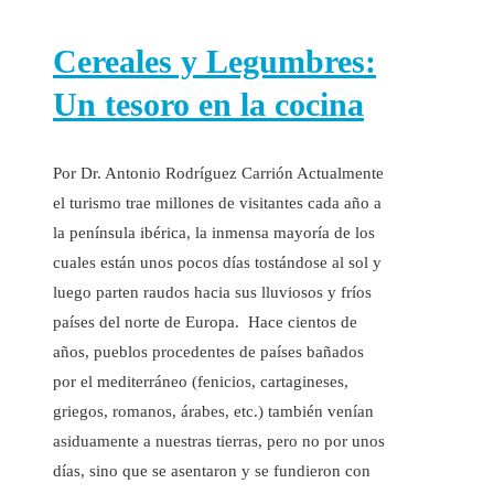
Cereales y Legumbres:
Un tesoro en la cocina
Por Dr. Antonio Rodríguez Carrión Actualmente
el turismo trae millones de visitantes cada año a
la península ibérica, la inmensa mayoría de los
cuales están unos pocos días tostándose al sol y
luego parten raudos hacia sus lluviosos y fríos
países del norte de Europa. Hace cientos de
años, pueblos procedentes de países bañados
por el mediterráneo (fenicios, cartagineses,
griegos, romanos, árabes, etc.) también venían
asiduamente a nuestras tierras, pero no por unos
días, sino que se asentaron y se fundieron con