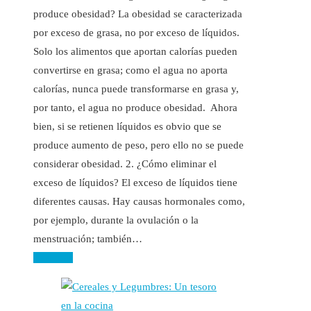
produce obesidad? La obesidad se caracterizada
por exceso de grasa, no por exceso de líquidos.
Solo los alimentos que aportan calorías pueden
convertirse en grasa; como el agua no aporta
calorías, nunca puede transformarse en grasa y,
por tanto, el agua no produce obesidad. Ahora
bien, si se retienen líquidos es obvio que se
produce aumento de peso, pero ello no se puede
considerar obesidad. 2. ¿Cómo eliminar el
exceso de líquidos? El exceso de líquidos tiene
diferentes causas. Hay causas hormonales como,
por ejemplo, durante la ovulación o la
menstruación; también…
Leer más