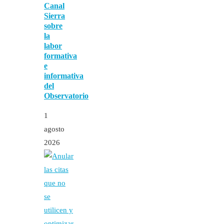
Canal
Sierra
sobre
la
labor
formativa
e
informativa
del
Observatorio
1
agosto
2026