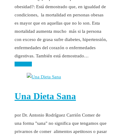
obesidad?: Está demostrado que, en igualdad de
condiciones, la mortalidad en personas obesas
es mayor que en aquellas que no lo son. Esta
mortalidad aumenta mucho más si la persona
con exceso de grasa sufre diabetes, hipertensión,
enfermedades del corazón o enfermedades
digestivas. También está demostrado…
Leer más
Una Dieta Sana
por Dr. Antonio Rodríguez Carrión Comer de
una forma "sana" no significa que tengamos que
privarnos de comer alimentos apetitosos o pasar