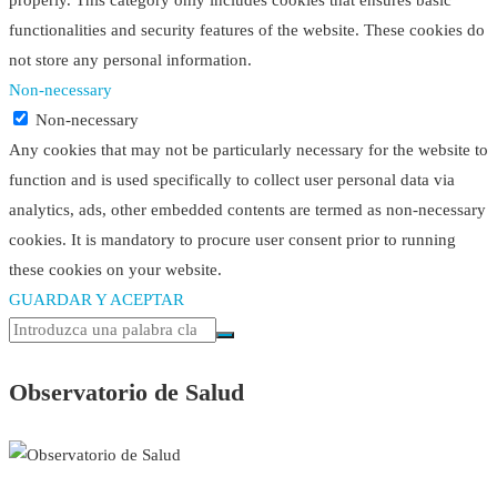
functionalities and security features of the website. These cookies do
not store any personal information.
Non-necessary
Non-necessary
Any cookies that may not be particularly necessary for the website to
function and is used specifically to collect user personal data via
analytics, ads, other embedded contents are termed as non-necessary
cookies. It is mandatory to procure user consent prior to running
these cookies on your website.
GUARDAR Y ACEPTAR
Observatorio de Salud