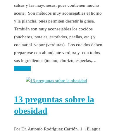
salsas y las mayonesas, pues contienen mucho
aceite. Son métodos muy aconsejables el horno
y la plancha, pues permiten derretir la grasa.
También son muy aconsejables los cocidos
(pucheros, potajes, estofados, paellas, etc.) y
cocinar al vapor (verduras). Los cocidos deben
prepararse con abundante verdura y con todos
sus ingredientes (tocino, chorizo, especias,…
Leer más
13 preguntas sobre la
obesidad
Por Dr. Antonio Rodríguez Carrión. 1. ¿El agua