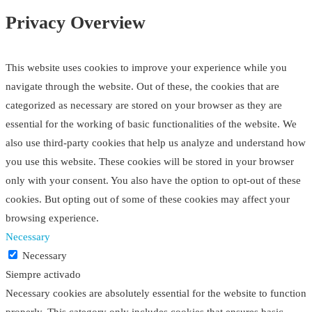
Privacy Overview
This website uses cookies to improve your experience while you
navigate through the website. Out of these, the cookies that are
categorized as necessary are stored on your browser as they are
essential for the working of basic functionalities of the website. We
also use third-party cookies that help us analyze and understand how
you use this website. These cookies will be stored in your browser
only with your consent. You also have the option to opt-out of these
cookies. But opting out of some of these cookies may affect your
browsing experience.
Necessary
Necessary
Siempre activado
Necessary cookies are absolutely essential for the website to function
properly. This category only includes cookies that ensures basic