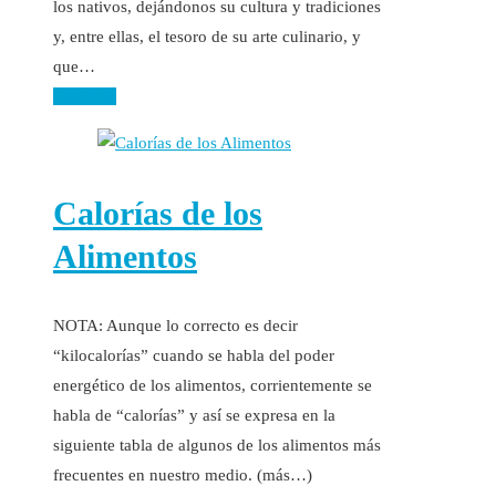
los nativos, dejándonos su cultura y tradiciones
y, entre ellas, el tesoro de su arte culinario, y
que…
Leer más
Calorías de los
Alimentos
NOTA: Aunque lo correcto es decir
“kilocalorías” cuando se habla del poder
energético de los alimentos, corrientemente se
habla de “calorías” y así se expresa en la
siguiente tabla de algunos de los alimentos más
frecuentes en nuestro medio. (más…)