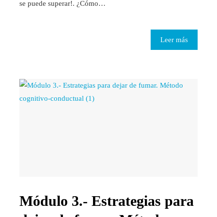
se puede superar!. ¿Cómo…
Leer más
Módulo 3.- Estrategias para