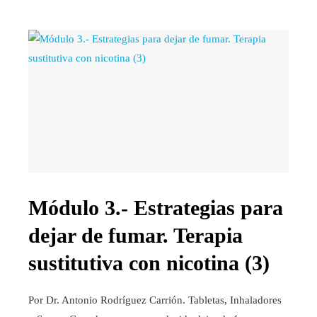
Módulo 3.- Estrategias para
dejar de fumar. Terapia
sustitutiva con nicotina (3)
Por Dr. Antonio Rodríguez Carrión. Tabletas, Inhaladores