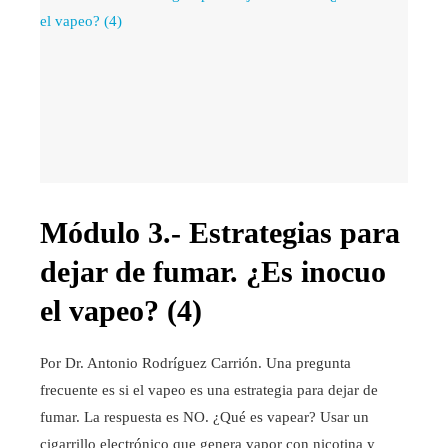
Módulo 3.- Estrategias para
dejar de fumar. ¿Es inocuo
el vapeo? (4)
Por Dr. Antonio Rodríguez Carrión. Una pregunta
frecuente es si el vapeo es una estrategia para dejar de
fumar. La respuesta es NO. ¿Qué es vapear? Usar un
cigarrillo electrónico que genera vapor con nicotina y