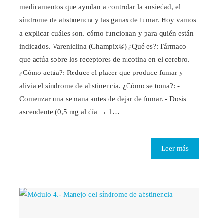
medicamentos que ayudan a controlar la ansiedad, el
síndrome de abstinencia y las ganas de fumar. Hoy vamos
a explicar cuáles son, cómo funcionan y para quién están
indicados. Vareniclina (Champix®) ¿Qué es?: Fármaco
que actúa sobre los receptores de nicotina en el cerebro.
¿Cómo actúa?: Reduce el placer que produce fumar y
alivia el síndrome de abstinencia. ¿Cómo se toma?: -
Comenzar una semana antes de dejar de fumar. - Dosis
ascendente (0,5 mg al día → 1…
Leer más