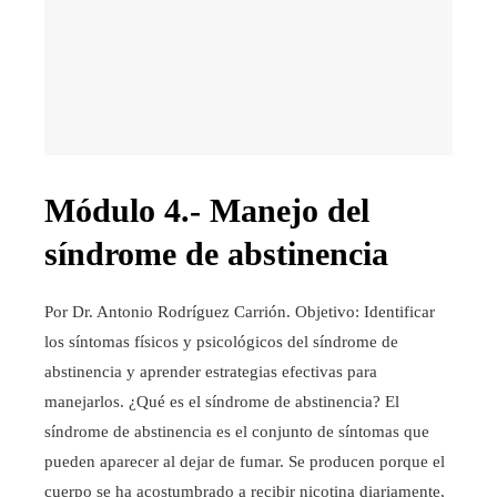
Módulo 4.- Manejo del
síndrome de abstinencia
Por Dr. Antonio Rodríguez Carrión. Objetivo: Identificar
los síntomas físicos y psicológicos del síndrome de
abstinencia y aprender estrategias efectivas para
manejarlos. ¿Qué es el síndrome de abstinencia? El
síndrome de abstinencia es el conjunto de síntomas que
pueden aparecer al dejar de fumar. Se producen porque el
cuerpo se ha acostumbrado a recibir nicotina diariamente,