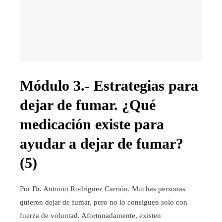
Módulo 3.- Estrategias para
dejar de fumar. ¿Qué
medicación existe para
ayudar a dejar de fumar?
(5)
Por Dr. Antonio Rodríguez Carrión. Muchas personas
quieren dejar de fumar, pero no lo consiguen solo con
fuerza de voluntad. Afortunadamente, existen