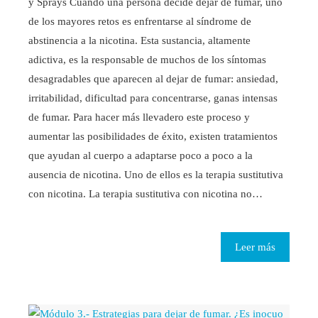
y Sprays Cuando una persona decide dejar de fumar, uno
de los mayores retos es enfrentarse al síndrome de
abstinencia a la nicotina. Esta sustancia, altamente
adictiva, es la responsable de muchos de los síntomas
desagradables que aparecen al dejar de fumar: ansiedad,
irritabilidad, dificultad para concentrarse, ganas intensas
de fumar. Para hacer más llevadero este proceso y
aumentar las posibilidades de éxito, existen tratamientos
que ayudan al cuerpo a adaptarse poco a poco a la
ausencia de nicotina. Uno de ellos es la terapia sustitutiva
con nicotina. La terapia sustitutiva con nicotina no…
Leer más