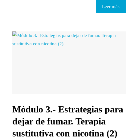
Leer más
Módulo 3.- Estrategias para
dejar de fumar. Terapia
sustitutiva con nicotina (2)