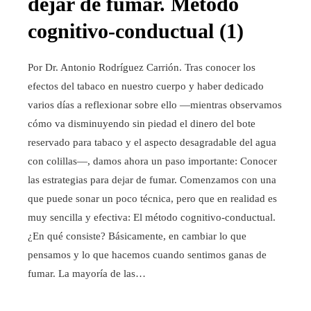
dejar de fumar. Método
cognitivo-conductual (1)
Por Dr. Antonio Rodríguez Carrión. Tras conocer los
efectos del tabaco en nuestro cuerpo y haber dedicado
varios días a reflexionar sobre ello —mientras observamos
cómo va disminuyendo sin piedad el dinero del bote
reservado para tabaco y el aspecto desagradable del agua
con colillas—, damos ahora un paso importante: Conocer
las estrategias para dejar de fumar. Comenzamos con una
que puede sonar un poco técnica, pero que en realidad es
muy sencilla y efectiva: El método cognitivo-conductual.
¿En qué consiste? Básicamente, en cambiar lo que
pensamos y lo que hacemos cuando sentimos ganas de
fumar. La mayoría de las…