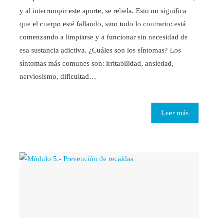
y al interrumpir este aporte, se rebela. Esto no significa
que el cuerpo esté fallando, sino todo lo contrario: está
comenzando a limpiarse y a funcionar sin necesidad de
esa sustancia adictiva. ¿Cuáles son los síntomas? Los
síntomas más comunes son: irritabilidad, ansiedad,
nerviosismo, dificultad…
Leer más