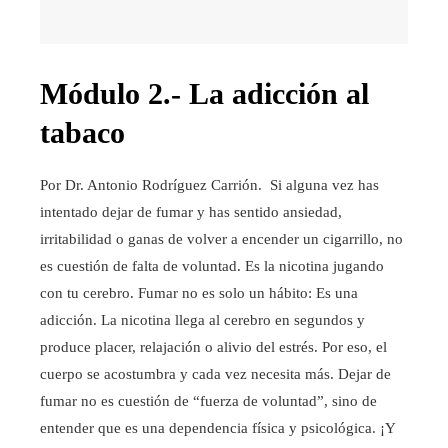
Módulo 2.- La adicción al
tabaco
Por Dr. Antonio Rodríguez Carrión. Si alguna vez has
intentado dejar de fumar y has sentido ansiedad,
irritabilidad o ganas de volver a encender un cigarrillo, no
es cuestión de falta de voluntad. Es la nicotina jugando
con tu cerebro. Fumar no es solo un hábito: Es una
adicción. La nicotina llega al cerebro en segundos y
produce placer, relajación o alivio del estrés. Por eso, el
cuerpo se acostumbra y cada vez necesita más. Dejar de
fumar no es cuestión de “fuerza de voluntad”, sino de
entender que es una dependencia física y psicológica. ¡Y