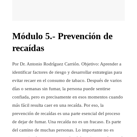
Módulo 5.- Prevención de
recaídas
Por Dr. Antonio Rodríguez Carrión. Objetivo: Aprender a
identificar factores de riesgo y desarrollar estrategias para
evitar recaer en el consumo de tabaco. Después de varios
días o semanas sin fumar, la persona puede sentirse
confiada, pero es precisamente en esos momentos cuando
más fácil resulta caer en una recaída. Por eso, la
prevención de recaídas es una parte esencial del proceso
de dejar de fumar. Una recaída no es un fracaso. Es parte
del camino de muchas personas. Lo importante no es