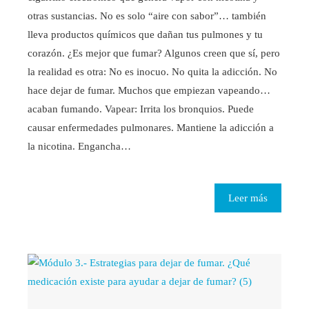
otras sustancias. No es solo “aire con sabor”… también
lleva productos químicos que dañan tus pulmones y tu
corazón. ¿Es mejor que fumar? Algunos creen que sí, pero
la realidad es otra: No es inocuo. No quita la adicción. No
hace dejar de fumar. Muchos que empiezan vapeando…
acaban fumando. Vapear: Irrita los bronquios. Puede
causar enfermedades pulmonares. Mantiene la adicción a
la nicotina. Engancha…
Leer más