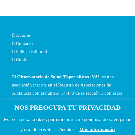
Autores
Contacto
Política Editorial
Cookies
El
Observatorio de Salud 'Especialistas ¡YA!'
es una
asociación inscrita en el Registro de Asociaciones de
Andalucía con el número 14.473 de la sección 1 con estos
Estatutos
NOS PREOCUPA TU PRIVACIDAD
Este sitio usa cookies para mejorar la experiencia de navegación
y uso de la web.
Más información
Aceptar