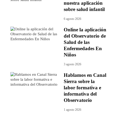
nuestra aplicación
sobre salud infantil
6 agosto 2026
Online la aplicación
del Observatorio de
Salud de las
Enfermedades En
Niños
3 agosto 2026
Hablamos en Canal
Sierra sobre la
labor formativa e
informativa del
Observatorio
1 agosto 2026