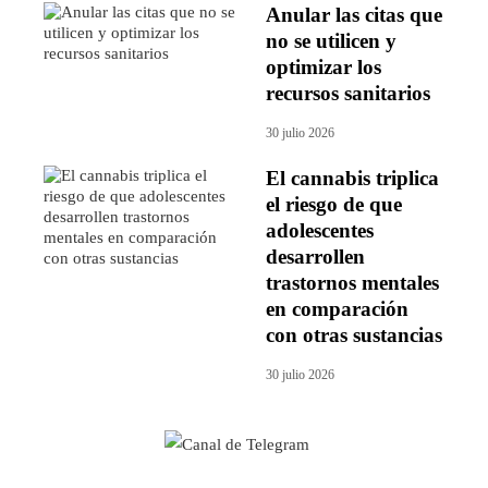
Anular las citas que
no se utilicen y
optimizar los
recursos sanitarios
30 julio 2026
El cannabis triplica
el riesgo de que
adolescentes
desarrollen
trastornos mentales
en comparación
con otras sustancias
30 julio 2026