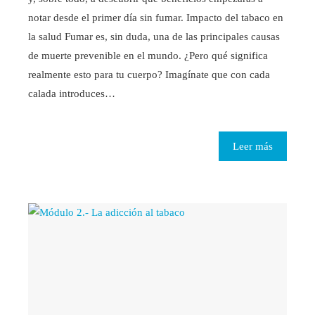
notar desde el primer día sin fumar. Impacto del tabaco en
la salud Fumar es, sin duda, una de las principales causas
de muerte prevenible en el mundo. ¿Pero qué significa
realmente esto para tu cuerpo? Imagínate que con cada
calada introduces…
Leer más