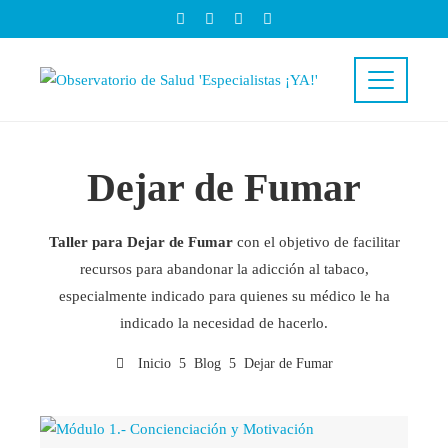
Dejar de Fumar
Taller para Dejar de Fumar
con el objetivo de facilitar
recursos para abandonar la adicción al tabaco,
especialmente indicado para quienes su médico le ha
indicado la necesidad de hacerlo.
Inicio
Blog
Dejar de Fumar