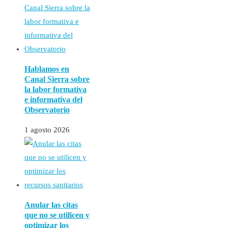
Hablamos en
Canal Sierra sobre
la labor formativa
e informativa del
Observatorio
1 agosto 2026
Anular las citas
que no se utilicen y
optimizar los