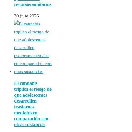
recursos sanitarios
30 julio 2026
El cannabis
triplica el riesgo de
que adolescentes
desarrollen
trastornos
mentales en
comparación con
otras sustancias