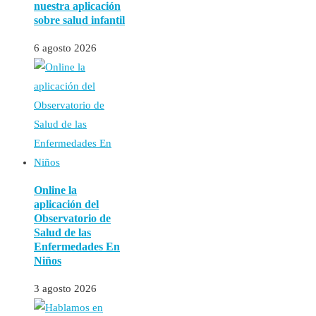
nuestra aplicación
sobre salud infantil
6 agosto 2026
Online la
aplicación del
Observatorio de
Salud de las
Enfermedades En
Niños
3 agosto 2026