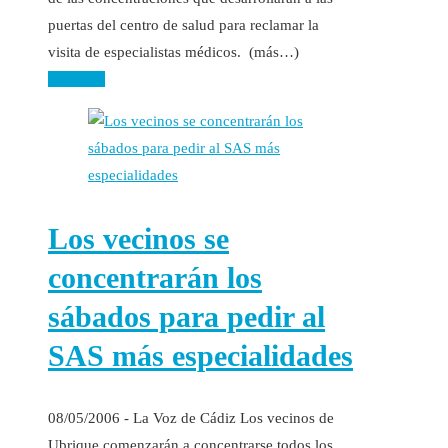
puertas del centro de salud para reclamar la
visita de especialistas médicos. (más…)
Leer más
Los vecinos se
concentrarán los
sábados para pedir al
SAS más especialidades
08/05/2006 - La Voz de Cádiz Los vecinos de
Ubrique comenzarán a concentrarse todos los