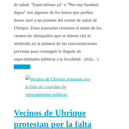
de salud. "Especialistas ya" o "Por una Sanidad
digna" son algunos de los lemas que podían
leerse ayer a las puertas del centro de salud de
Ubrique. Estas pancartas resumen el sentir de los
cientos de ubriqueños que se dieron cita al
mediodía en la primera de las concentraciones
previstas para conseguir la llegada de
especialidades médicas a la localidad. (más…)
Leer más
Vecinos de Ubrique
protestan por la falta