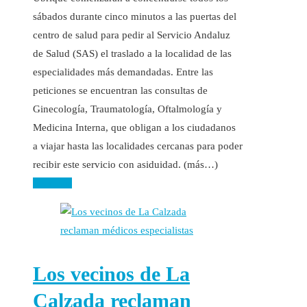
sábados durante cinco minutos a las puertas del
centro de salud para pedir al Servicio Andaluz
de Salud (SAS) el traslado a la localidad de las
especialidades más demandadas. Entre las
peticiones se encuentran las consultas de
Ginecología, Traumatología, Oftalmología y
Medicina Interna, que obligan a los ciudadanos
a viajar hasta las localidades cercanas para poder
recibir este servicio con asiduidad. (más…)
Leer más
Los vecinos de La
Calzada reclaman