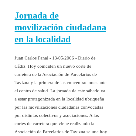
Jornada de
movilización ciudadana
en la localidad
Juan Carlos Panal - 13/05/2006 - Diario de
Cádiz Hoy coinciden un nuevo corte de
carretera de la Asociación de Parcelarios de
Tavizna y la primera de las concentraciones ante
el centro de salud. La jornada de este sábado va
a estar protagonizada en la localidad ubriqueña
por las movilizaciones ciudadanas convocadas
por distintos colectivos y asociaciones. A los
cortes de carretera que viene realizando la
Asociación de Parcelarios de Tavizna se une hoy