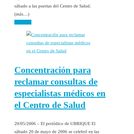
sábado a las puertas del Centro de Salud.
(más…)
Leer más
Concentración para
reclamar consultas de
especialistas médicos en
el Centro de Salud
20/05/2006 – El periódico de UBRIQUE El
sábado 20 de mayo de 2006 se celebró en las