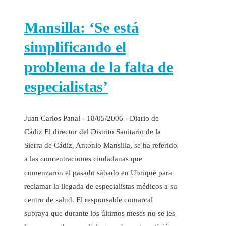
Mansilla: ‘Se está
simplificando el
problema de la falta de
especialistas’
Juan Carlos Panal - 18/05/2006 - Diario de
Cádiz El director del Distrito Sanitario de la
Sierra de Cádiz, Antonio Mansilla, se ha referido
a las concentraciones ciudadanas que
comenzaron el pasado sábado en Ubrique para
reclamar la llegada de especialistas médicos a su
centro de salud. El responsable comarcal
subraya que durante los últimos meses no se les