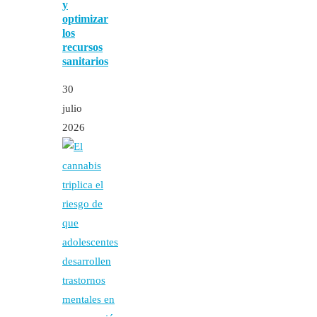
y
optimizar
los
recursos
sanitarios
30
julio
2026