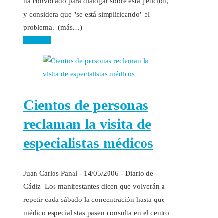
ha convocado para dialogar sobre esta petición,
y considera que "se está simplificando" el
problema. (más…)
Leer más
Cientos de personas
reclaman la visita de
especialistas médicos
Juan Carlos Panal - 14/05/2006 - Diario de
Cádiz Los manifestantes dicen que volverán a
repetir cada sábado la concentración hasta que
médico especialistas pasen consulta en el centro