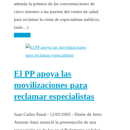
además la primera de las concentraciones de
cinco minutos a las puertas del centro de salud
para reclamar la visita de especialistas médicos.
(más…)
Leer más
El PP apoya las
movilizaciones para
reclamar especialistas
Juan Carlos Panal - 12/05/2005 - Diario de Jerez
Antonio Sanz anunció la presentación de una
proposición no de ley en el Parlamento andaluz