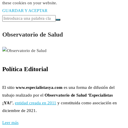
these cookies on your website.
GUARDAR Y ACEPTAR
Observatorio de Salud
Política Editorial
El sitio
www.especialistasya.com
es una forma de difusión del
trabajo realizado por el
Observatorio de Salud ‘Especialistas
¡YA!’
,
entidad creada en 2011
y constituida como asociación en
diciembre de 2021.
Leer más