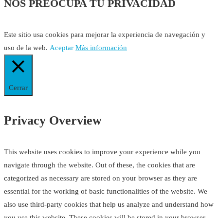
NOS PREOCUPA TU PRIVACIDAD
Este sitio usa cookies para mejorar la experiencia de navegación y
uso de la web.
Aceptar
Más información
Cerrar
Privacy Overview
This website uses cookies to improve your experience while you
navigate through the website. Out of these, the cookies that are
categorized as necessary are stored on your browser as they are
essential for the working of basic functionalities of the website. We
also use third-party cookies that help us analyze and understand how
you use this website. These cookies will be stored in your browser