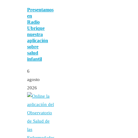
Presentamos
en
Radio
Ubrique
nuestra
aplicación
sobre
salud
infantil
6
agosto
2026