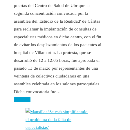
puertas del Centro de Salud de Ubrique la
segunda concentración convocada por la
asamblea del 'Estudio de la Realidad' de Cáritas
para reclamar la implantación de consultas de
especialistas médicos en dicho centro, con el fin
de evitar los desplazamientos de los pacientes al
hospital de Villamartín. La protesta, que se
desarrolló de 12 a 12:05 horas, fue aprobada el
pasado 13 de marzo por representantes de una
veintena de colectivos ciudadanos en una
asamblea celebrada en los salones parroquiales.
Dicha convocatoria fue…
Leer más