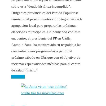
sobre esta "deuda histórica incumplida".
Dirigentes provinciales del Partido Popular se
reunieron el pasado martes con integrantes de la
agrupación local para preparar las próximas
elecciones municipales. Coincidiendo con este
encuentro, el presidente del PP en Cádiz,
Antonio Sanz, ha manifestado su respaldo a las
concentraciones programadas a partir del
próximo sábado en Ubrique con el objetivo de
reclamar especialidades médicas para el centro
de salud. (más…)
Leer más