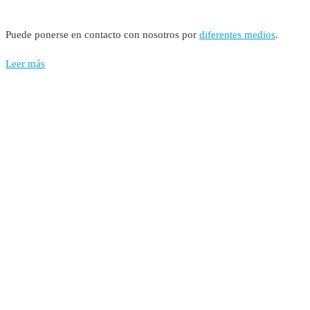
Puede ponerse en contacto con nosotros por
diferentes medios
.
Leer más