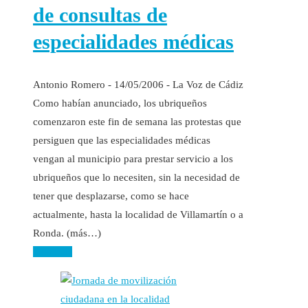
de consultas de
especialidades médicas
Antonio Romero - 14/05/2006 - La Voz de Cádiz
Como habían anunciado, los ubriqueños
comenzaron este fin de semana las protestas que
persiguen que las especialidades médicas
vengan al municipio para prestar servicio a los
ubriqueños que lo necesiten, sin la necesidad de
tener que desplazarse, como se hace
actualmente, hasta la localidad de Villamartín o a
Ronda. (más…)
Leer más