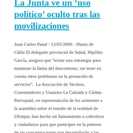
La Junta ve un ‘uso
político’ oculto tras las
movilizaciones
Juan Carlos Panal - 12/05/2006 - Diario de
Cádiz El delegado provincial de Salud, Hipólito
García, asegura que "existe una estrategia para
mantener la llama del descontento, sin tener en
cuenta otros problemas en la prestación de
servicios". La Asociación de Vecinos,
Consumidores y Usuarios La Calzada y Cáritas
Parroquial, en representación de los asistentes a
la asamblea sobre el estudio de la realidad de
Ubrique, han hecho un llamamiento a colectivos
y ciudadanos para que participen en la primera
de las concentraciones que desarrollarán a las