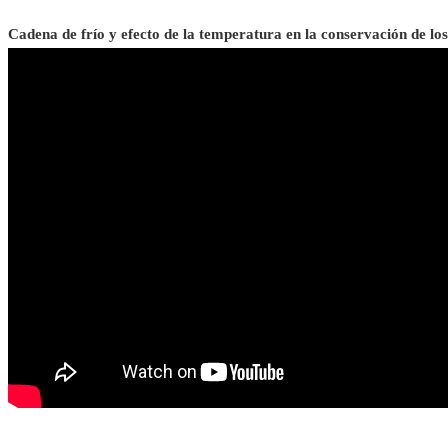
Cadena de frío y efecto de la temperatura en la conservación de lo