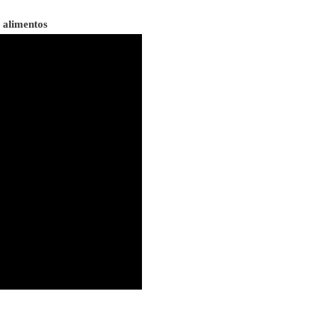
s alimentos