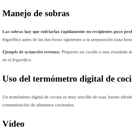
Manejo de sobras
Las sobras hay que enfriarlas rápidamente en recipientes poco pro
frigorífico antes de las dos horas siguientes a su preparación (una hora
Ejemplo de actuación errónea:
Preparar un cocido o una ensalada de
en el frigorífico.
Uso del termómetro digital de coc
Un termómetro digital de cocina es muy sencillo de usar, barato (desde
contaminación de alimentos cocinados.
Vídeo