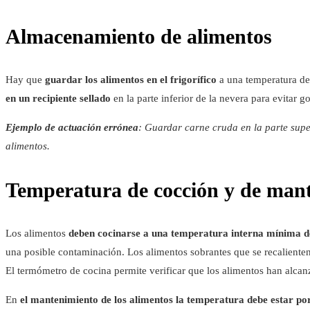
Almacenamiento de alimentos
Hay que
guardar los alimentos en el frigorífico
a una temperatura de
en un recipiente sellado
en la parte inferior de la nevera para evitar g
Ejemplo de actuación errónea
: Guardar carne cruda en la parte super
alimentos.
Temperatura de cocción y de mant
Los alimentos
deben cocinarse a una temperatura interna mínima 
una posible contaminación. Los alimentos sobrantes que se recaliente
El termómetro de cocina permite verificar que los alimentos han alcan
En
el mantenimiento de los alimentos la temperatura debe estar po