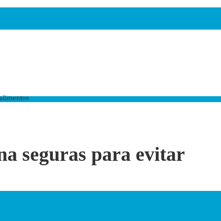
 alimentos
na seguras para evitar