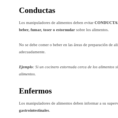
Conductas
Los manipuladores de alimentos deben evitar
CONDUCTA
beber, fumar, toser o estornudar
sobre los alimentos.
No se debe comer o beber en las áreas de preparación de alim
adecuadamente.
Ejemplo
: Si un cocinero estornuda cerca de los alimentos 
alimentos.
Enfermos
Los manipuladores de alimentos deben informar a su superv
gastrointestinales
.