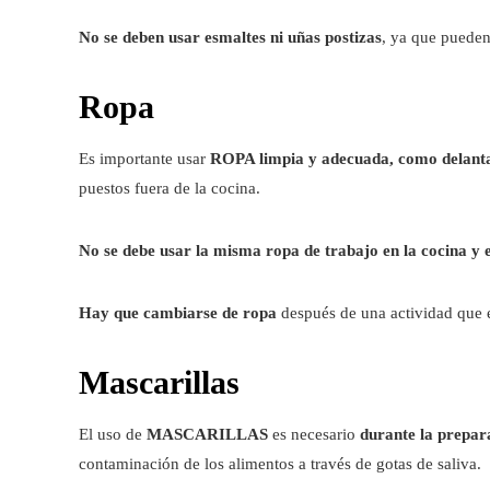
No se deben usar esmaltes ni uñas postizas
, ya que pueden
Ropa
Es importante usar
ROPA limpia y adecuada, como delanta
puestos fuera de la cocina.
No se debe usar la misma ropa de trabajo en la cocina y e
Hay que cambiarse de ropa
después de una actividad que e
Mascarillas
El uso de
MASCARILLAS
es necesario
durante la prepar
contaminación de los alimentos a través de gotas de saliva.