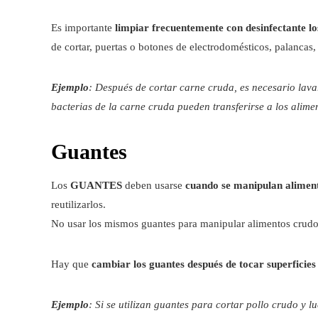
Es importante
limpiar frecuentemente con desinfectante lo
de cortar, puertas o botones de electrodomésticos, palancas,
Ejemplo
: Después de cortar carne cruda, es necesario lava
bacterias de la carne cruda pueden transferirse a los alim
Guantes
Los
GUANTES
deben usarse
cuando se manipulan aliment
reutilizarlos.
No usar los mismos guantes para manipular alimentos crudo
Hay que
cambiar los guantes después de tocar superficies
Ejemplo
: Si se utilizan guantes para cortar pollo crudo y 