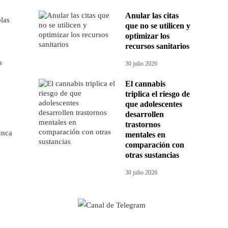
Anular las citas
las
que no se utilicen y
optimizar los
recursos sanitarios
s
30 julio 2026
El cannabis
triplica el riesgo de
que adolescentes
desarrollen
trastornos
unca
mentales en
comparación con
otras sustancias
30 julio 2026