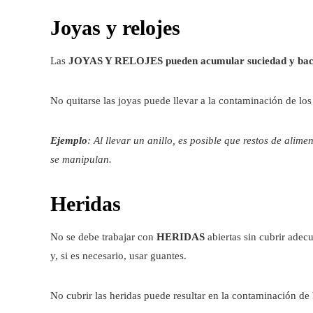
Joyas y relojes
Las
JOYAS Y RELOJES pueden acumular suciedad y bac
No quitarse las joyas puede llevar a la contaminación de los
Ejemplo
: Al llevar un anillo, es posible que restos de alim
se manipulan.
Heridas
No se debe trabajar con
HERIDAS
abiertas sin cubrir adec
y, si es necesario, usar guantes.
No cubrir las heridas puede resultar en la contaminación de 