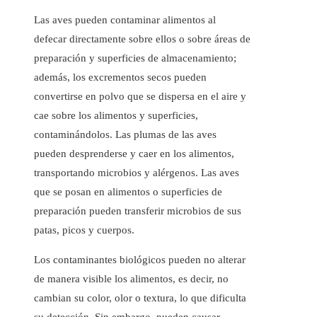
Las aves pueden contaminar alimentos al
defecar directamente sobre ellos o sobre áreas de
preparación y superficies de almacenamiento;
además, los excrementos secos pueden
convertirse en polvo que se dispersa en el aire y
cae sobre los alimentos y superficies,
contaminándolos. Las plumas de las aves
pueden desprenderse y caer en los alimentos,
transportando microbios y alérgenos. Las aves
que se posan en alimentos o superficies de
preparación pueden transferir microbios de sus
patas, picos y cuerpos.
Los contaminantes biológicos pueden no alterar
de manera visible los alimentos, es decir, no
cambian su color, olor o textura, lo que dificulta