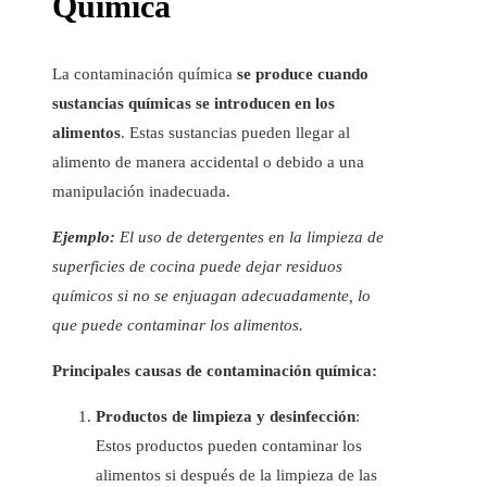
Química
La contaminación química
se produce cuando
sustancias químicas se introducen en los
alimentos
. Estas sustancias pueden llegar al
alimento de manera accidental o debido a una
manipulación inadecuada.
Ejemplo:
El uso de detergentes en la limpieza de
superficies de cocina puede dejar residuos
químicos si no se enjuagan adecuadamente, lo
que puede contaminar los alimentos.
Principales causas de contaminación química:
Productos de limpieza y desinfección
:
Estos productos pueden contaminar los
alimentos si después de la limpieza de las