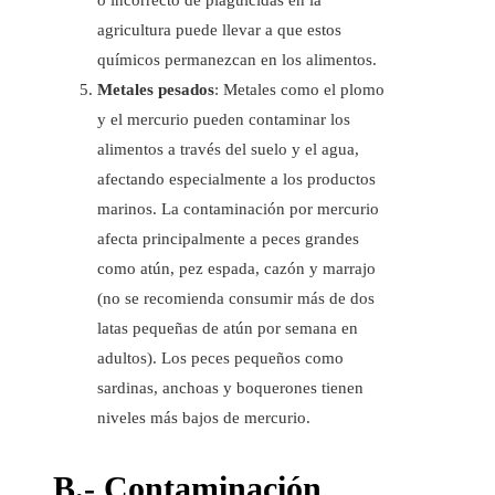
o incorrecto de plaguicidas en la
agricultura puede llevar a que estos
químicos permanezcan en los alimentos.
Metales pesados
: Metales como el plomo
y el mercurio pueden contaminar los
alimentos a través del suelo y el agua,
afectando especialmente a los productos
marinos. La contaminación por mercurio
afecta principalmente a peces grandes
como atún, pez espada, cazón y marrajo
(no se recomienda consumir más de dos
latas pequeñas de atún por semana en
adultos). Los peces pequeños como
sardinas, anchoas y boquerones tienen
niveles más bajos de mercurio.
B.- Contaminación