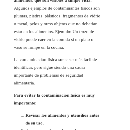
alimentos, que son visibles a simple vista
.
Algunos ejemplos de contaminantes físicos son
plumas, piedras, plásticos, fragmentos de vidrio
o metal, pelos y otros objetos que no deberían
estar en los alimentos. Ejemplo: Un trozo de
vidrio puede caer en la comida si un plato o
vaso se rompe en la cocina.
La contaminación física suele ser más fácil de
identificar, pero sigue siendo una causa
importante de problemas de seguridad
alimentaria.
Para evitar la contaminación física es muy
importante:
Revisar los alimentos y utensilios antes
de su uso.