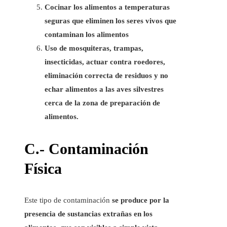
Cocinar los alimentos a temperaturas
seguras que eliminen los seres vivos que
contaminan los alimentos
Uso de mosquiteras, trampas,
insecticidas, actuar contra roedores,
eliminación correcta de residuos y no
echar alimentos a las aves silvestres
cerca de la zona de preparación de
alimentos.
C.- Contaminación
Física
Este tipo de contaminación
se produce por la
presencia de sustancias extrañas en los