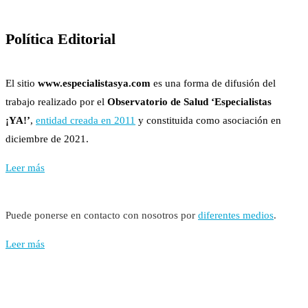
Política Editorial
El sitio
www.especialistasya.com
es una forma de difusión del
trabajo realizado por el
Observatorio de Salud ‘Especialistas
¡YA!’
,
entidad creada en 2011
y constituida como asociación en
diciembre de 2021.
Leer más
Puede ponerse en contacto con nosotros por
diferentes medios
.
Leer más