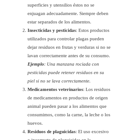
superficies y utensilios éstos no se
enjuagan adecuadamente. Siempre deben
estar separados de los alimentos.
Insecticidas y pesticidas
: Estos productos
utilizados para controlar plagas pueden
dejar residuos en frutas y verduras si no se
lavan correctamente antes de su consumo.
Ejemplo
: Una manzana rociada con
pesticidas puede retener residuos en su
piel si no se lava correctamente.
Medicamentos veterinarios
: Los residuos
de medicamentos en productos de origen
animal pueden pasar a los alimentos que
consumimos, como la carne, la leche o los
huevos.
Residuos de plaguicidas
: El uso excesivo