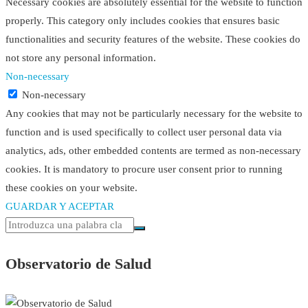
Necessary cookies are absolutely essential for the website to function
properly. This category only includes cookies that ensures basic
functionalities and security features of the website. These cookies do
not store any personal information.
Non-necessary
Non-necessary
Any cookies that may not be particularly necessary for the website to
function and is used specifically to collect user personal data via
analytics, ads, other embedded contents are termed as non-necessary
cookies. It is mandatory to procure user consent prior to running
these cookies on your website.
GUARDAR Y ACEPTAR
Observatorio de Salud