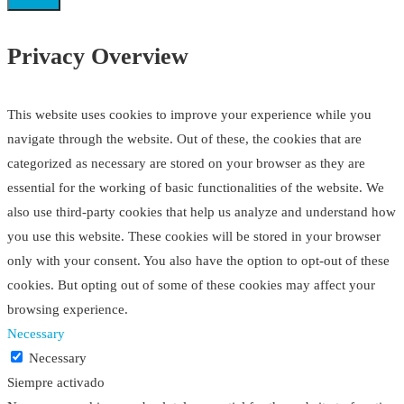
Privacy Overview
This website uses cookies to improve your experience while you
navigate through the website. Out of these, the cookies that are
categorized as necessary are stored on your browser as they are
essential for the working of basic functionalities of the website. We
also use third-party cookies that help us analyze and understand how
you use this website. These cookies will be stored in your browser
only with your consent. You also have the option to opt-out of these
cookies. But opting out of some of these cookies may affect your
browsing experience.
Necessary
Necessary
Siempre activado