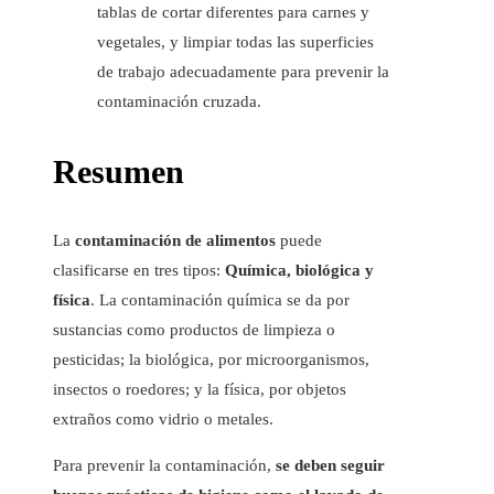
tablas de cortar diferentes para carnes y
vegetales, y limpiar todas las superficies
de trabajo adecuadamente para prevenir la
contaminación cruzada.
Resumen
La
contaminación de alimentos
puede
clasificarse en tres tipos:
Química, biológica y
física
. La contaminación química se da por
sustancias como productos de limpieza o
pesticidas; la biológica, por microorganismos,
insectos o roedores; y la física, por objetos
extraños como vidrio o metales.
Para prevenir la contaminación,
se deben seguir