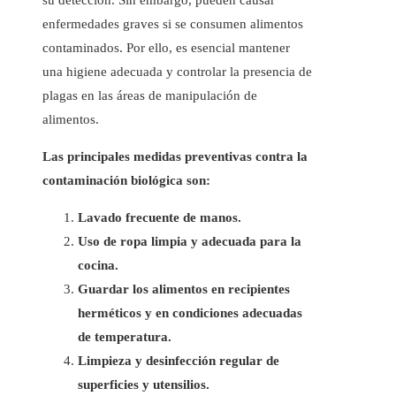
su detección. Sin embargo, pueden causar
enfermedades graves si se consumen alimentos
contaminados. Por ello, es esencial mantener
una higiene adecuada y controlar la presencia de
plagas en las áreas de manipulación de
alimentos.
Las principales medidas preventivas contra la
contaminación biológica son:
Lavado frecuente de manos.
Uso de ropa limpia y adecuada para la
cocina.
Guardar los alimentos en recipientes
herméticos y en condiciones adecuadas
de temperatura.
Limpieza y desinfección regular de
superficies y utensilios.