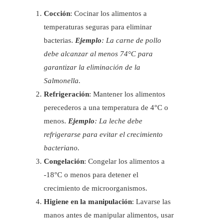
Cocción
: Cocinar los alimentos a
temperaturas seguras para eliminar
bacterias.
Ejemplo
: La carne de pollo
debe alcanzar al menos 74°C para
garantizar la eliminación de la
Salmonella.
Refrigeración
: Mantener los alimentos
perecederos a una temperatura de 4°C o
menos.
Ejemplo
: La leche debe
refrigerarse para evitar el crecimiento
bacteriano.
Congelación
: Congelar los alimentos a
-18°C o menos para detener el
crecimiento de microorganismos.
Higiene en la manipulación
: Lavarse las
manos antes de manipular alimentos, usar