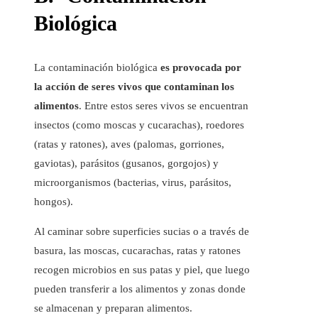
Biológica
La contaminación biológica
es provocada por
la acción de seres vivos que contaminan los
alimentos
. Entre estos seres vivos se encuentran
insectos (como moscas y cucarachas), roedores
(ratas y ratones), aves (palomas, gorriones,
gaviotas), parásitos (gusanos, gorgojos) y
microorganismos (bacterias, virus, parásitos,
hongos).
Al caminar sobre superficies sucias o a través de
basura, las moscas, cucarachas, ratas y ratones
recogen microbios en sus patas y piel, que luego
pueden transferir a los alimentos y zonas donde
se almacenan y preparan alimentos.