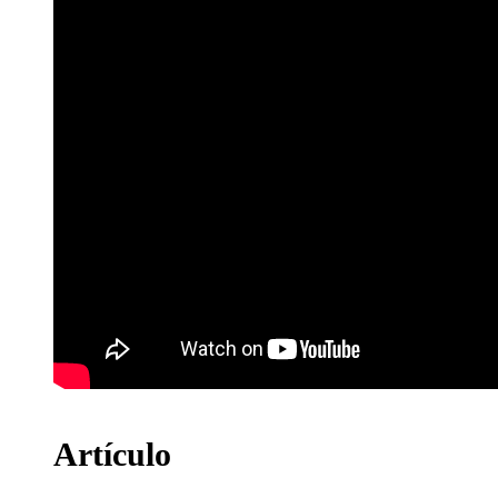
Artículo