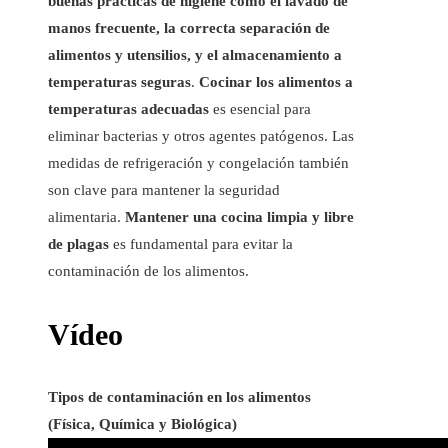
buenas prácticas de higiene como el lavado de
manos frecuente, la correcta separación de
alimentos y utensilios, y el almacenamiento a
temperaturas seguras
.
Cocinar los alimentos a
temperaturas adecuadas
es esencial para
eliminar bacterias y otros agentes patógenos. Las
medidas de refrigeración y congelación también
son clave para mantener la seguridad
alimentaria.
Mantener una cocina limpia y libre
de plagas
es fundamental para evitar la
contaminación de los alimentos.
Vídeo
Tipos de contaminación en los alimentos
(Física, Química y Biológica)