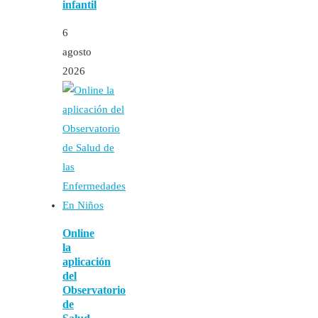
infantil
6
agosto
2026
Online
la
aplicación
del
Observatorio
de