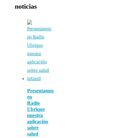
noticias
Presentamos
en
Radio
Ubrique
nuestra
aplicación
sobre
salud