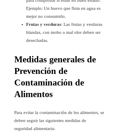
para comprobar si están en buen estado.
Ejemplo: Un huevo que flota en agua es
mejor no consumirlo.
Frutas y verduras
: Las frutas y verduras
blandas, con moho o mal olor deben ser
desechadas.
Medidas generales de
Prevención de
Contaminación de
Alimentos
Para evitar la contaminación de los alimentos, se
deben seguir las siguientes medidas de
seguridad alimentaria: