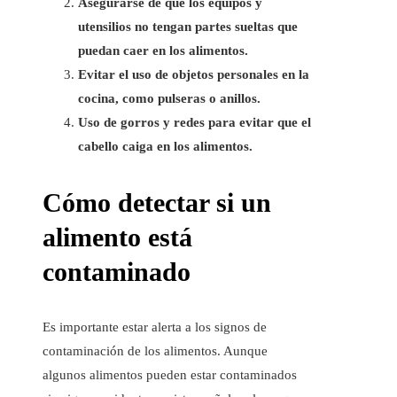
Asegurarse de que los equipos y
utensilios no tengan partes sueltas que
puedan caer en los alimentos.
Evitar el uso de objetos personales en la
cocina, como pulseras o anillos.
Uso de gorros y redes para evitar que el
cabello caiga en los alimentos.
Cómo detectar si un
alimento está
contaminado
Es importante estar alerta a los signos de
contaminación de los alimentos. Aunque
algunos alimentos pueden estar contaminados