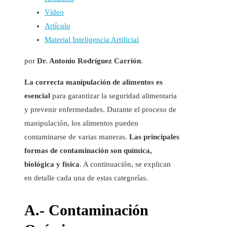
Vídeo
Artículo
Material Inteligencia Artificial
por
Dr. Antonio Rodríguez Carrión
.
La correcta manipulación de alimentos es
esencial
para garantizar la seguridad alimentaria
y prevenir enfermedades. Durante el proceso de
manipulación, los alimentos pueden
contaminarse de varias maneras.
Las principales
formas de contaminación son química,
biológica y física
. A continuación, se explican
en detalle cada una de estas categorías.
A.- Contaminación