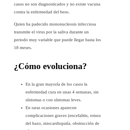
casos no son diagnosticados y no existe vacuna
contra la enfermedad del beso.
Quien ha padecido mononucleosis infecciosa
transmite el virus por la saliva durante un
periodo muy variable que puede llegar hasta los
18 meses.
¿Cómo evoluciona?
En la gran mayoría de los casos la
enfermedad cura en unas 4 semanas, sin
síntomas o con síntomas leves.
En raras ocasiones aparecen
complicaciones graves (encefalitis, rotura
del bazo, miocardiopatía, obstrucción de