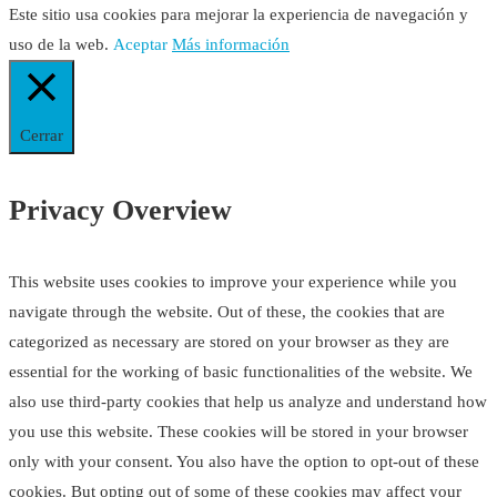
Este sitio usa cookies para mejorar la experiencia de navegación y
uso de la web.
Aceptar
Más información
Cerrar
Privacy Overview
This website uses cookies to improve your experience while you
navigate through the website. Out of these, the cookies that are
categorized as necessary are stored on your browser as they are
essential for the working of basic functionalities of the website. We
also use third-party cookies that help us analyze and understand how
you use this website. These cookies will be stored in your browser
only with your consent. You also have the option to opt-out of these
cookies. But opting out of some of these cookies may affect your