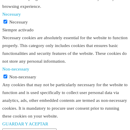
browsing experience.
Necessary
Necessary
Siempre activado
Necessary cookies are absolutely essential for the website to function
properly. This category only includes cookies that ensures basic
functionalities and security features of the website. These cookies do
not store any personal information.
Non-necessary
Non-necessary
Any cookies that may not be particularly necessary for the website to
function and is used specifically to collect user personal data via
analytics, ads, other embedded contents are termed as non-necessary
cookies. It is mandatory to procure user consent prior to running
these cookies on your website.
GUARDAR Y ACEPTAR