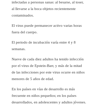
infectadas a personas sanas: al besarse, al toser,
al llevarse a la boca objetos recientemente
contaminados.
El virus puede permanecer activo varias horas
fuera del cuerpo.
El periodo de incubación varía entre 4 y 8
semanas.
Nueve de cada diez adultos ha tenido infección
por el virus de Epstein-Barr, y más de la mitad
de las infecciones por este virus ocurre en niños
menores de 5 años de edad.
En los países en vías de desarrollo es más
frecuente en niños pequeños; en los países
desarrollados, en adolescentes y adultos jóvenes.