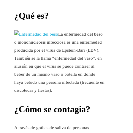
¿Qué es?
La enfermedad del beso
o mononucleosis infecciosa es una enfermedad
producida por el virus de Epstein-Barr (EBV).
También se la llama “enfermedad del vaso”, en
alusión en que el virus se puede contraer al
beber de un mismo vaso o botella en donde
haya bebido una persona infectada (frecuente en
discotecas y fiestas).
¿Cómo se contagia?
A través de gotitas de saliva de personas