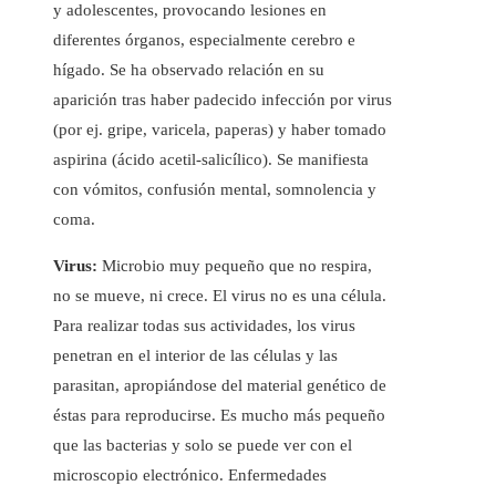
y adolescentes, provocando lesiones en
diferentes órganos, especialmente cerebro e
hígado. Se ha observado relación en su
aparición tras haber padecido infección por virus
(por ej. gripe, varicela, paperas) y haber tomado
aspirina (ácido acetil-salicílico). Se manifiesta
con vómitos, confusión mental, somnolencia y
coma.
Virus:
Microbio muy pequeño que no respira,
no se mueve, ni crece. El virus no es una célula.
Para realizar todas sus actividades, los virus
penetran en el interior de las células y las
parasitan, apropiándose del material genético de
éstas para reproducirse. Es mucho más pequeño
que las bacterias y solo se puede ver con el
microscopio electrónico. Enfermedades