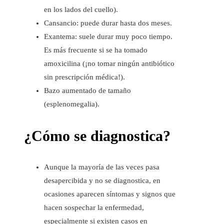
en los lados del cuello).
Cansancio: puede durar hasta dos meses.
Exantema: suele durar muy poco tiempo.
Es más frecuente si se ha tomado
amoxicilina (¡no tomar ningún antibiótico
sin prescripción médica!).
Bazo aumentado de tamaño
(esplenomegalia).
¿Cómo se diagnostica?
Aunque la mayoría de las veces pasa
desapercibida y no se diagnostica, en
ocasiones aparecen síntomas y signos que
hacen sospechar la enfermedad,
especialmente si existen casos en