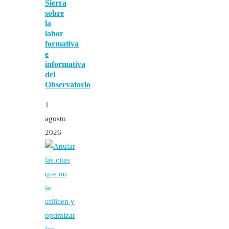
Sierra
sobre
la
labor
formativa
e
informativa
del
Observatorio
1
agosto
2026