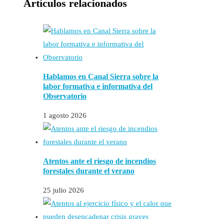
Artículos relacionados
Hablamos en Canal Sierra sobre la
labor formativa e informativa del
Observatorio
1 agosto 2026
Atentos ante el riesgo de incendios
forestales durante el verano
25 julio 2026