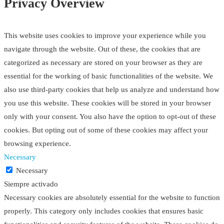
Privacy Overview
This website uses cookies to improve your experience while you
navigate through the website. Out of these, the cookies that are
categorized as necessary are stored on your browser as they are
essential for the working of basic functionalities of the website. We
also use third-party cookies that help us analyze and understand how
you use this website. These cookies will be stored in your browser
only with your consent. You also have the option to opt-out of these
cookies. But opting out of some of these cookies may affect your
browsing experience.
Necessary
Necessary
Siempre activado
Necessary cookies are absolutely essential for the website to function
properly. This category only includes cookies that ensures basic