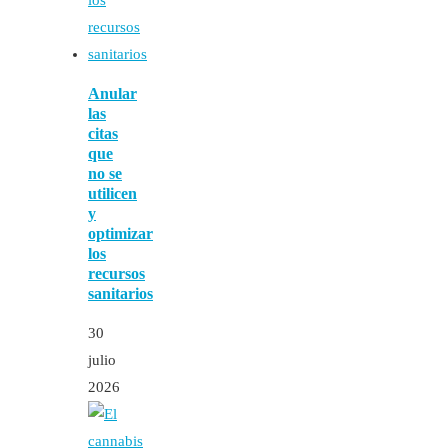
Anular
las
citas
que
no se
utilicen
y
optimizar
los
recursos
sanitarios
30
julio
2026