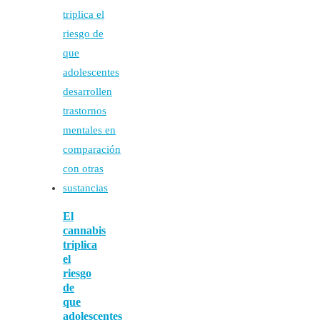
El
cannabis
triplica
el
riesgo
de
que
adolescentes