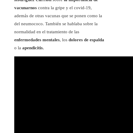
vacunarnos
contra la gripe y el covid-19,
además de otras vacunas que se ponen como la
del neumococo. También se hablaba sobre la
normalidad en el tratamiento de las
enfermedades mentales
, los
dolores de espalda
o la
apendicitis.