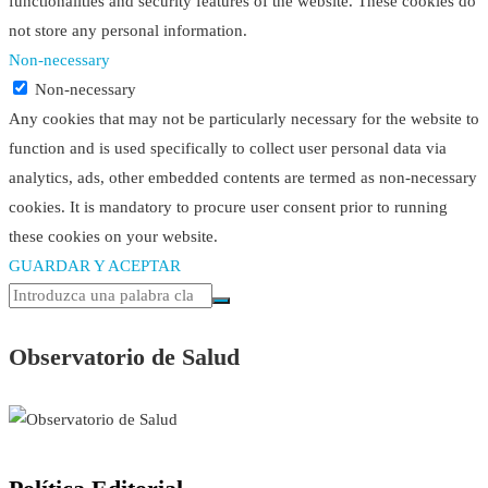
functionalities and security features of the website. These cookies do
not store any personal information.
Non-necessary
Non-necessary
Any cookies that may not be particularly necessary for the website to
function and is used specifically to collect user personal data via
analytics, ads, other embedded contents are termed as non-necessary
cookies. It is mandatory to procure user consent prior to running
these cookies on your website.
GUARDAR Y ACEPTAR
Observatorio de Salud