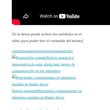
[Si lo desea puede activar los subtítulos en el
vídeo para poder leer el contenido del mismo]
contaminantes
insectos
metales
pesticidas
Noticia anterior
La
importancia de estar alerta ante signos de
contaminación en los alimentos
Noticia posterior
Principales contaminantes en
alimentos tratados en Radio Arcos