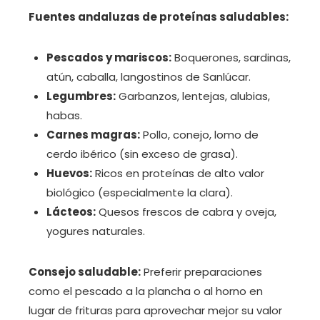
Fuentes andaluzas de proteínas saludables:
Pescados y mariscos:
Boquerones, sardinas,
atún, caballa, langostinos de Sanlúcar.
Legumbres:
Garbanzos, lentejas, alubias,
habas.
Carnes magras:
Pollo, conejo, lomo de
cerdo ibérico (sin exceso de grasa).
Huevos:
Ricos en proteínas de alto valor
biológico (especialmente la clara).
Lácteos:
Quesos frescos de cabra y oveja,
yogures naturales.
Consejo saludable:
Preferir preparaciones
como el pescado a la plancha o al horno en
lugar de frituras para aprovechar mejor su valor