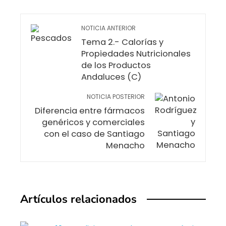
NOTICIA ANTERIOR
Tema 2.- Calorías y
Propiedades Nutricionales
de los Productos
Andaluces (C)
NOTICIA POSTERIOR
Diferencia entre fármacos
genéricos y comerciales
con el caso de Santiago
Menacho
Artículos relacionados