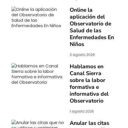
Online la
aplicación del
Observatorio de
Salud de las
Enfermedades En
Niños
3 agosto 2026
Hablamos en
Canal Sierra
sobre la labor
formativa e
informativa del
Observatorio
1 agosto 2026
Anular las citas