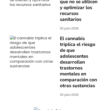
que no se utilicen
y optimizar los
recursos
sanitarios
30 julio 2026
El cannabis
triplica el riesgo
de que
adolescentes
desarrollen
trastornos
mentales en
comparación con
otras sustancias
30 julio 2026