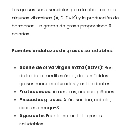
Las grasas son esenciales para la absorción de
algunas vitaminas (A, D, E y K) y la producción de
hormonas. Un gramo de grasa proporciona 9
calorías.
Fuentes andaluzas de grasas saludables:
Aceite de oliva virgen extra (AOVE):
Base
de la dieta mediterránea, rico en ácidos
grasos monoinsaturados y antioxidantes.
Frutos secos:
Almendras, nueces, piñones.
Pescados grasos:
Atún, sardina, caballa,
ricos en omega-3.
Aguacate:
Fuente natural de grasas
saludables.