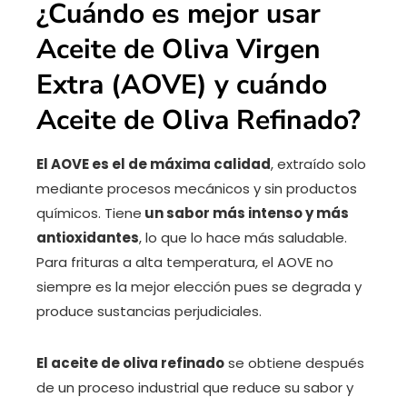
¿Cuándo es mejor usar
Aceite de Oliva Virgen
Extra (AOVE) y cuándo
Aceite de Oliva Refinado?
El AOVE es el de máxima calidad
, extraído solo
mediante procesos mecánicos y sin productos
químicos. Tiene
un sabor más intenso y más
antioxidantes
, lo que lo hace más saludable.
Para frituras a alta temperatura, el AOVE no
siempre es la mejor elección pues se degrada y
produce sustancias perjudiciales.
El aceite de oliva refinado
se obtiene después
de un proceso industrial que reduce su sabor y