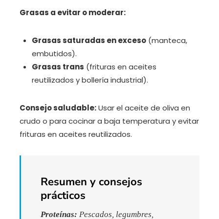
Grasas a evitar o moderar:
Grasas saturadas en exceso
(manteca,
embutidos).
Grasas trans
(frituras en aceites
reutilizados y bollería industrial).
Consejo saludable:
Usar el aceite de oliva en
crudo o para cocinar a baja temperatura y evitar
frituras en aceites reutilizados.
Resumen y consejos
prácticos
Proteínas:
Pescados, legumbres,