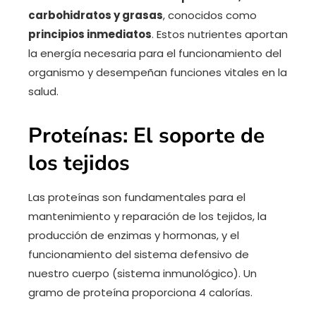
carbohidratos y grasas
, conocidos como
principios inmediatos
. Estos nutrientes aportan
la energía necesaria para el funcionamiento del
organismo y desempeñan funciones vitales en la
salud.
Proteínas: El soporte de
los tejidos
Las proteínas son fundamentales para el
mantenimiento y reparación de los tejidos, la
producción de enzimas y hormonas, y el
funcionamiento del sistema defensivo de
nuestro cuerpo (sistema inmunológico). Un
gramo de proteína proporciona 4 calorías.