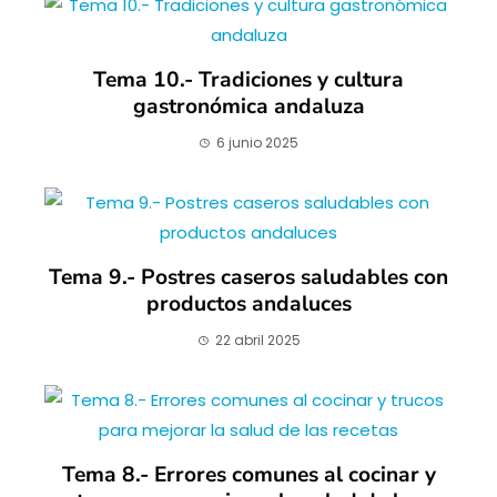
Tema 10.- Tradiciones y cultura
gastronómica andaluza
6 junio 2025
Tema 9.- Postres caseros saludables con
productos andaluces
22 abril 2025
Tema 8.- Errores comunes al cocinar y