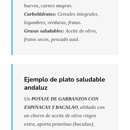
huevos, carnes magras.
Carbohidratos:
Cereales integrales,
legumbres, verduras, frutas.
Grasas saludables:
Aceite de oliva,
frutos secos, pescado azul.
Ejemplo de plato saludable
andaluz
Un
POTAJE DE GARBANZOS CON
ESPINACAS Y BACALAO
, aliñado con
un chorro de aceite de oliva virgen
extra, aporta proteínas (bacalao),