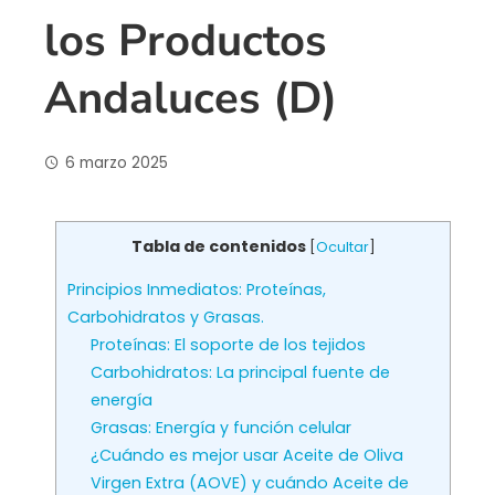
los Productos
Andaluces (D)
6 marzo 2025
Tabla de contenidos
[
Ocultar
]
Principios Inmediatos: Proteínas,
Carbohidratos y Grasas.
Proteínas: El soporte de los tejidos
Carbohidratos: La principal fuente de
energía
Grasas: Energía y función celular
¿Cuándo es mejor usar Aceite de Oliva
Virgen Extra (AOVE) y cuándo Aceite de