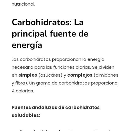
nutricional.
Carbohidratos: La
principal fuente de
energía
Los carbohidratos proporcionan la energía
necesaria para las funciones diarias. Se dividen
en
simples
(azúcares) y
complejos
(almidones
y fibra). Un gramo de carbohidratos proporciona
4 calorías.
Fuentes andaluzas de carbohidratos
saludables: