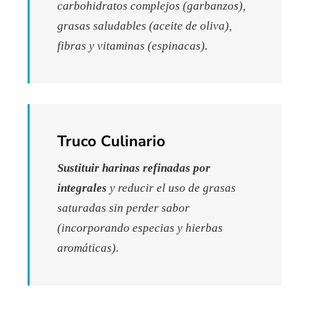
carbohidratos complejos (garbanzos),
grasas saludables (aceite de oliva),
fibras y vitaminas (espinacas).
Truco Culinario
Sustituir harinas refinadas por
integrales
y reducir el uso de grasas
saturadas sin perder sabor
(incorporando especias y hierbas
aromáticas).