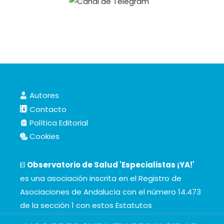
Autores
Contacto
Política Editorial
Cookies
El
Observatorio de Salud 'Especialistas ¡YA!'
es una asociación inscrita en el Registro de
Asociaciones de Andalucía con el número 14.473
de la sección 1 con estos
Estatutos