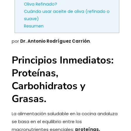
Oliva Refinado?
Cuándo usar aceite de oliva (refinado o
suave)
Resumen
por
Dr. Antonio Rodríguez Carrión
.
Principios Inmediatos:
Proteínas,
Carbohidratos y
Grasas.
La alimentación saludable en la cocina andaluza
se basa en el equilibrio entre los
macronutrientes esenciales:
proteínas,