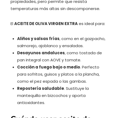
propiedades, pero permite que resista
temperaturas más altas sin descomponerse.
El
ACEITE DE OLIVA VIRGEN EXTRA
es ideal para:
Aliños y salsas frías
, como en el gazpacho,
salmorejo, ajoblanco y ensaladas.
Desayunos andaluces
, como tostada de
pan integral con AOVE y tomate.
Cocción a fuego bajo o medio
. Perfecto
para sofritos, guisos y platos a la plancha,
como el pez espada o las gambas.
Repostería saludable
. Sustituye la
mantequilla en bizcochos y aporta
antioxidantes.