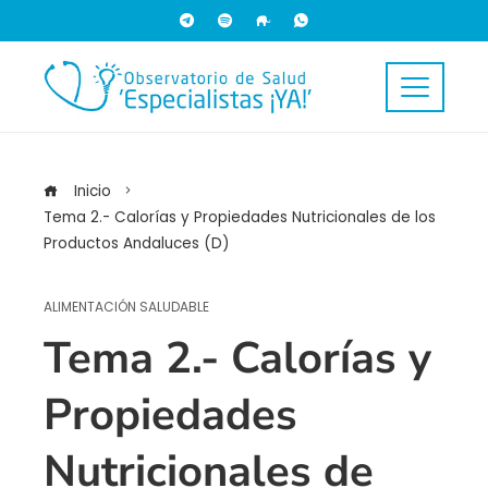
Inicio
Tema 2.- Calorías y Propiedades Nutricionales de los
Productos Andaluces (D)
ALIMENTACIÓN SALUDABLE
Tema 2.- Calorías y
Propiedades
Nutricionales de