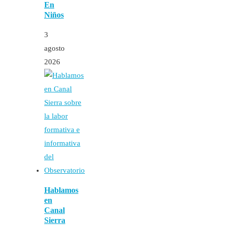
En
Niños
3
agosto
2026
Hablamos
en
Canal
Sierra