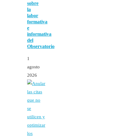
sobre
la
labor
formativa
e
informativa
del
Observatorio
1
agosto
2026