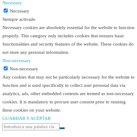
Necessary
Necessary
Siempre activado
Necessary cookies are absolutely essential for the website to function
properly. This category only includes cookies that ensures basic
functionalities and security features of the website. These cookies do
not store any personal information.
Non-necessary
Non-necessary
Any cookies that may not be particularly necessary for the website to
function and is used specifically to collect user personal data via
analytics, ads, other embedded contents are termed as non-necessary
cookies. It is mandatory to procure user consent prior to running
these cookies on your website.
GUARDAR Y ACEPTAR