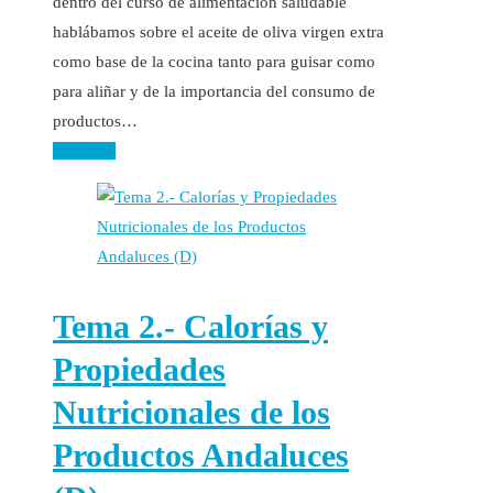
dentro del curso de alimentación saludable
hablábamos sobre el aceite de oliva virgen extra
como base de la cocina tanto para guisar como
para aliñar y de la importancia del consumo de
productos…
Leer más
Tema 2.- Calorías y
Propiedades
Nutricionales de los
Productos Andaluces