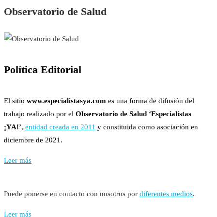
Observatorio de Salud
Política Editorial
El sitio
www.especialistasya.com
es una forma de difusión del
trabajo realizado por el
Observatorio de Salud ‘Especialistas
¡YA!’
,
entidad creada en 2011
y constituida como asociación en
diciembre de 2021.
Leer más
Puede ponerse en contacto con nosotros por
diferentes medios
.
Leer más