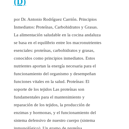
(D)
por Dr. Antonio Rodríguez Carrión. Principios
Inmediatos: Proteínas, Carbohidratos y Grasas.
La alimentación saludable en la cocina andaluza
se basa en el equilibrio entre los macronutrientes
esenciales: proteínas, carbohidratos y grasas,
conocidos como principios inmediatos. Estos
nutrientes aportan la energía necesaria para el
funcionamiento del organismo y desempeñan
funciones vitales en la salud. Proteínas: El
soporte de los tejidos Las proteínas son
fundamentales para el mantenimiento y
reparación de los tejidos, la producción de
enzimas y hormonas, y el funcionamiento del
sistema defensivo de nuestro cuerpo (sistema
inmunológico). Un gramo de proteína