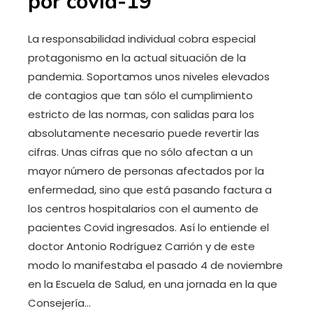
por covid-19
La responsabilidad individual cobra especial
protagonismo en la actual situación de la
pandemia. Soportamos unos niveles elevados
de contagios que tan sólo el cumplimiento
estricto de las normas, con salidas para los
absolutamente necesario puede revertir las
cifras. Unas cifras que no sólo afectan a un
mayor número de personas afectados por la
enfermedad, sino que está pasando factura a
los centros hospitalarios con el aumento de
pacientes Covid ingresados. Así lo entiende el
doctor Antonio Rodríguez Carrión y de este
modo lo manifestaba el pasado 4 de noviembre
en la Escuela de Salud, en una jornada en la que
Consejería…