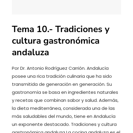
Tema 10.- Tradiciones y
cultura gastronómica
andaluza
Por Dr. Antonio Rodríguez Carrión. Andalucía
posee una rica tradición culinaria que ha sido
transmitida de generación en generación. Su
gastronomía se basa en ingredientes naturales
y recetas que combinan sabor y salud. Además,
la dieta mediterránea, considerada una de las
más saludables del mundo, tiene en Andalucía
un exponente destacado. Tradiciones y cultura
gastronómica andaluza La cocina andaluza es el