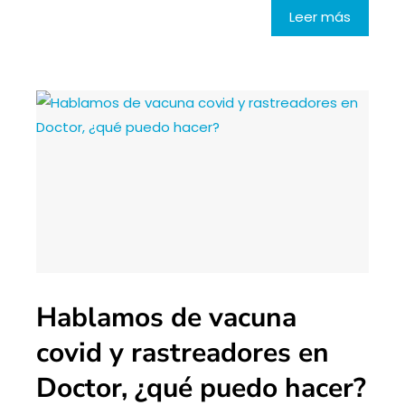
Leer más
Hablamos de vacuna
covid y rastreadores en
Doctor, ¿qué puedo hacer?