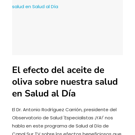
El efecto del aceite de
oliva sobre nuestra salud
en Salud al Día
El Dr. Antonio Rodríguez Carrión, presidente del
Observatorio de Salud 'Especialistas ¡YA!' nos
habla en este programa de Salud al Día de
Canal Sur TV sobre los efectos beneficiosos que