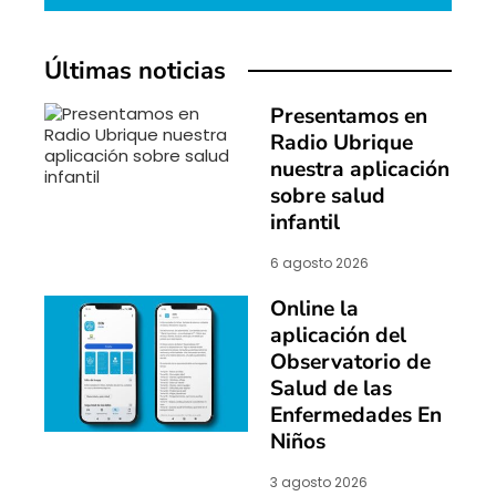
Últimas noticias
Presentamos en
Radio Ubrique
nuestra aplicación
sobre salud
infantil
6 agosto 2026
Online la
aplicación del
Observatorio de
Salud de las
Enfermedades En
Niños
3 agosto 2026