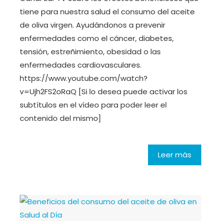
tiene para nuestra salud el consumo del aceite
de oliva virgen. Ayudándonos a prevenir
enfermedades como el cáncer, diabetes,
tensión, estreñimiento, obesidad o las
enfermedades cardiovasculares.
https://www.youtube.com/watch?
v=Ujh2FS2oRaQ [Si lo desea puede activar los
subtítulos en el vídeo para poder leer el
contenido del mismo]
Leer más