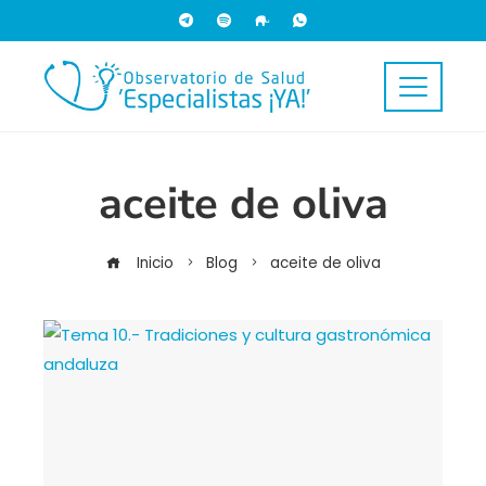
aceite de oliva
Inicio
Blog
aceite de oliva