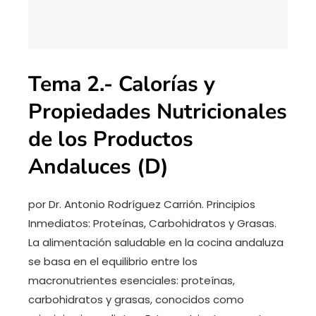
Tema 2.- Calorías y
Propiedades Nutricionales
de los Productos
Andaluces (D)
por Dr. Antonio Rodríguez Carrión. Principios
Inmediatos: Proteínas, Carbohidratos y Grasas.
La alimentación saludable en la cocina andaluza
se basa en el equilibrio entre los
macronutrientes esenciales: proteínas,
carbohidratos y grasas, conocidos como