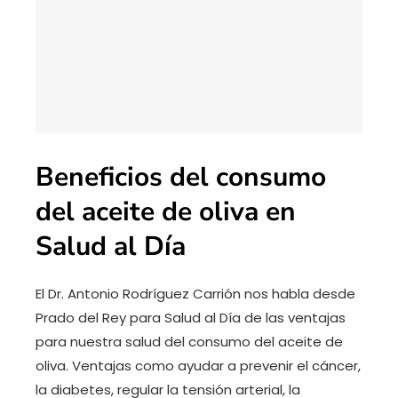
Beneficios del consumo
del aceite de oliva en
Salud al Día
El Dr. Antonio Rodríguez Carrión nos habla desde
Prado del Rey para Salud al Día de las ventajas
para nuestra salud del consumo del aceite de
oliva. Ventajas como ayudar a prevenir el cáncer,
la diabetes, regular la tensión arterial, la