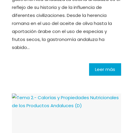
reflejo de su historia y de la influencia de
diferentes civilizaciones. Desde la herencia
romana en el uso del aceite de oliva hasta la
aportación árabe con el uso de especias y
frutos secos, la gastronomía andaluza ha
sabido…
Leer más