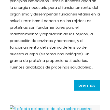
principios inmediatos. Estos nutrientes aportan
la energía necesaria para el funcionamiento del
organismo y desempeñan funciones vitales en la
salud. Proteínas: El soporte de los tejidos Las
proteínas son fundamentales para el
mantenimiento y reparación de los tejidos, la
producción de enzimas y hormonas, y el
funcionamiento del sistema defensivo de
nuestro cuerpo (sistema inmunológico). Un
gramo de proteína proporciona 4 calorías.
Fuentes andaluzas de proteínas saludables:…
Leer más