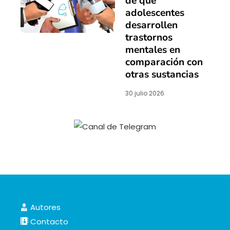
de que
adolescentes
desarrollen
trastornos
mentales en
comparación con
otras sustancias
30 julio 2026
Autores
Contacto