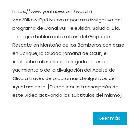
https://www.youtube.com/watch?
v=c7BlKcwtPp8 Nuevo reportaje divulgativo del
programa de Canal Sur Televisión, Salud al Día,
en la que hablan entre otros del Grupo de
Rescate en Montaña de los Bomberos con base
en Ubrique, la Ciudad romana de Ocuri, el
Acebuche milenario catalogado de este
yacimiento o de la divulgación del Aceite de
Oliva a través de programas divulgativos del
Ayuntamiento. [Puede leer la transcripción de
este vídeo activando los subtítulos del mismo]
Leer más