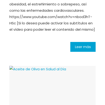
obesidad, el estreñimiento o sobrepeso, así
como las enfermedades cardiovasculares.
https://www.youtube.com/watch?v=nbod3hT-
HSc [Si lo desea puede activar los subtítulos en
el vídeo para poder leer el contenido del mismo]
Leer más