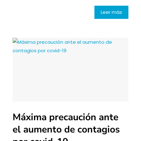
Leer más
Máxima precaución ante
el aumento de contagios