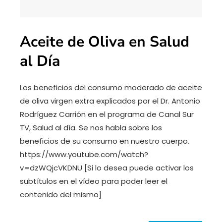
Aceite de Oliva en Salud
al Día
Los beneficios del consumo moderado de aceite
de oliva virgen extra explicados por el Dr. Antonio
Rodríguez Carrión en el programa de Canal Sur
TV, Salud al día. Se nos habla sobre los
beneficios de su consumo en nuestro cuerpo.
https://www.youtube.com/watch?
v=dzWQjcVKDNU [Si lo desea puede activar los
subtítulos en el vídeo para poder leer el
contenido del mismo]