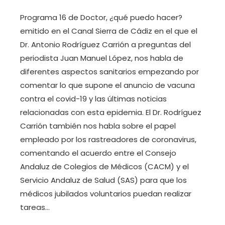
Programa 16 de Doctor, ¿qué puedo hacer?
emitido en el Canal Sierra de Cádiz en el que el
Dr. Antonio Rodríguez Carrión a preguntas del
periodista Juan Manuel López, nos habla de
diferentes aspectos sanitarios empezando por
comentar lo que supone el anuncio de vacuna
contra el covid-19 y las últimas noticias
relacionadas con esta epidemia. El Dr. Rodríguez
Carrión también nos habla sobre el papel
empleado por los rastreadores de coronavirus,
comentando el acuerdo entre el Consejo
Andaluz de Colegios de Médicos (CACM) y el
Servicio Andaluz de Salud (SAS) para que los
médicos jubilados voluntarios puedan realizar
tareas…