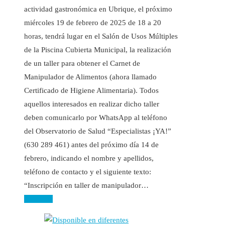
actividad gastronómica en Ubrique, el próximo
miércoles 19 de febrero de 2025 de 18 a 20
horas, tendrá lugar en el Salón de Usos Múltiples
de la Piscina Cubierta Municipal, la realización
de un taller para obtener el Carnet de
Manipulador de Alimentos (ahora llamado
Certificado de Higiene Alimentaria). Todos
aquellos interesados en realizar dicho taller
deben comunicarlo por WhatsApp al teléfono
del Observatorio de Salud “Especialistas ¡YA!”
(630 289 461) antes del próximo día 14 de
febrero, indicando el nombre y apellidos,
teléfono de contacto y el siguiente texto:
“Inscripción en taller de manipulador…
Leer más