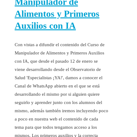
Manipulador de
Alimentos y Primeros
Auxilios con IA
Con vistas a difundir el contenido del Curso de
Manipulador de Alimentos y Primeros Auxilios
con IA, que desde el pasado 12 de enero se
viene desarrollando desde el Observatorio de
Salud 'Especialistas ¡YA!', damos a conocer el
Canal de WhatsApp abierto en el que se está
desarrollando el mismo por si alguien quiere
seguirlo y aprender junto con los alumnos del
mismo, además también iremos incluyendo poco
a poco en nuestra web el contenido de cada
tema para que todos tengamos acceso a los
mismos. Los primeros auxilios y la correcta