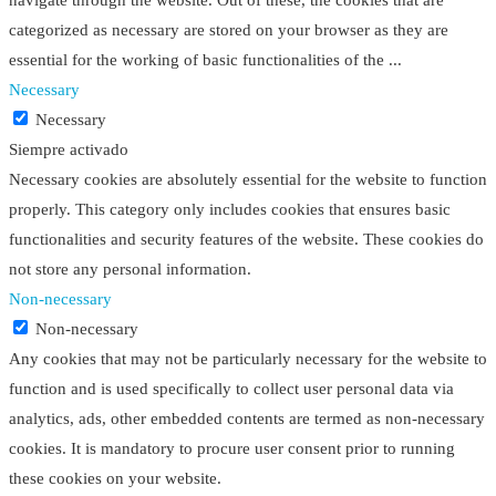
navigate through the website. Out of these, the cookies that are
categorized as necessary are stored on your browser as they are
essential for the working of basic functionalities of the
...
Necessary
Necessary
Siempre activado
Necessary cookies are absolutely essential for the website to function
properly. This category only includes cookies that ensures basic
functionalities and security features of the website. These cookies do
not store any personal information.
Non-necessary
Non-necessary
Any cookies that may not be particularly necessary for the website to
function and is used specifically to collect user personal data via
analytics, ads, other embedded contents are termed as non-necessary
cookies. It is mandatory to procure user consent prior to running
these cookies on your website.