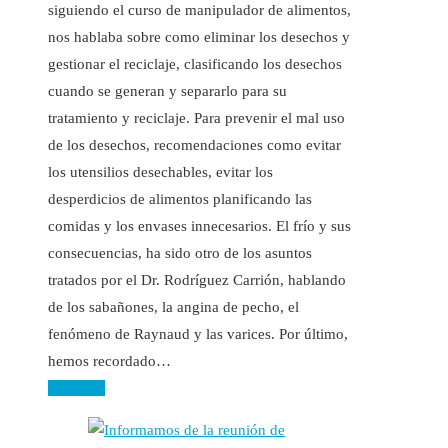
siguiendo el curso de manipulador de alimentos,
nos hablaba sobre como eliminar los desechos y
gestionar el reciclaje, clasificando los desechos
cuando se generan y separarlo para su
tratamiento y reciclaje. Para prevenir el mal uso
de los desechos, recomendaciones como evitar
los utensilios desechables, evitar los
desperdicios de alimentos planificando las
comidas y los envases innecesarios. El frío y sus
consecuencias, ha sido otro de los asuntos
tratados por el Dr. Rodríguez Carrión, hablando
de los sabañones, la angina de pecho, el
fenómeno de Raynaud y las varices. Por último,
hemos recordado…
Leer más