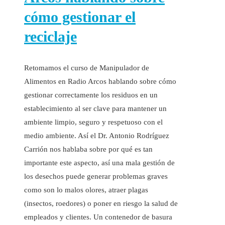
cómo gestionar el
reciclaje
Retomamos el curso de Manipulador de
Alimentos en Radio Arcos hablando sobre cómo
gestionar correctamente los residuos en un
establecimiento al ser clave para mantener un
ambiente limpio, seguro y respetuoso con el
medio ambiente. Así el Dr. Antonio Rodríguez
Carrión nos hablaba sobre por qué es tan
importante este aspecto, así una mala gestión de
los desechos puede generar problemas graves
como son lo malos olores, atraer plagas
(insectos, roedores) o poner en riesgo la salud de
empleados y clientes. Un contenedor de basura