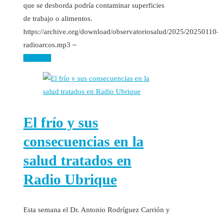
que se desborda podría contaminar superficies
de trabajo o alimentos.
https://archive.org/download/observatoriosalud/2025/20250110
radioarcos.mp3 ~
Leer más
El frío y sus
consecuencias en la
salud tratados en
Radio Ubrique
Esta semana el Dr. Antonio Rodríguez Carrión y