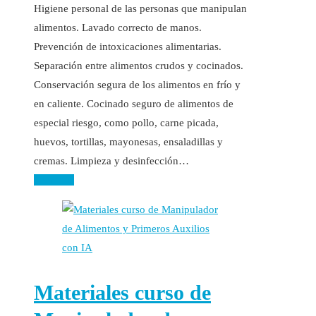
Higiene personal de las personas que manipulan
alimentos. Lavado correcto de manos.
Prevención de intoxicaciones alimentarias.
Separación entre alimentos crudos y cocinados.
Conservación segura de los alimentos en frío y
en caliente. Cocinado seguro de alimentos de
especial riesgo, como pollo, carne picada,
huevos, tortillas, mayonesas, ensaladillas y
cremas. Limpieza y desinfección…
Leer más
Materiales curso de