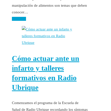
manipulación de alimentos son temas que deben
conocer…
Leer más
Cómo actuar ante un
infarto y talleres
formativos en Radio
Ubrique
Comenzamos el programa de la Escuela de
Salud de Radio Ubrique recordando los síntomas