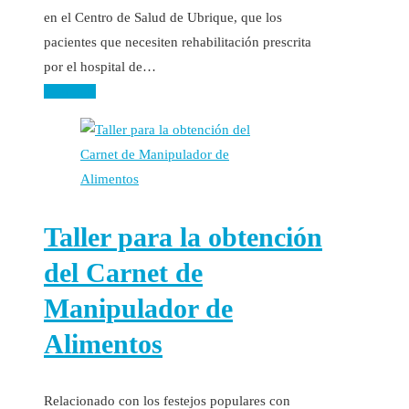
en el Centro de Salud de Ubrique, que los
pacientes que necesiten rehabilitación prescrita
por el hospital de…
Leer más
Taller para la obtención
del Carnet de
Manipulador de
Alimentos
Relacionado con los festejos populares con