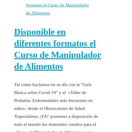
Disponible en
diferentes formatos el
Curso de Manipulador
de Alimentos
Tal como hacíamos en su día con la "Guía
Básica sobre Covid-19" y el «Taller de
Pediatría: Enfermedades más frecuentes en
niños» desde el Observatorio de Salud
'Especialistas ¡YA!' ponemos a disposición de
todo el mundo los materiales creados para el