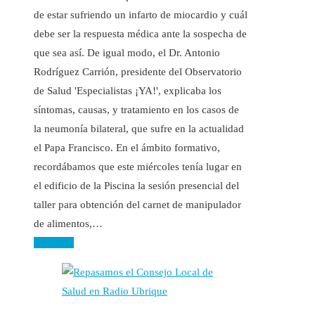
de estar sufriendo un infarto de miocardio y cuál
debe ser la respuesta médica ante la sospecha de
que sea así. De igual modo, el Dr. Antonio
Rodríguez Carrión, presidente del Observatorio
de Salud 'Especialistas ¡YA!', explicaba los
síntomas, causas, y tratamiento en los casos de
la neumonía bilateral, que sufre en la actualidad
el Papa Francisco. En el ámbito formativo,
recordábamos que este miércoles tenía lugar en
el edificio de la Piscina la sesión presencial del
taller para obtención del carnet de manipulador
de alimentos,…
Leer más