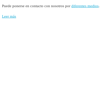
Puede ponerse en contacto con nosotros por
diferentes medios
.
Leer más