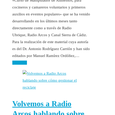
«Curso de Manipulador de Alimentos, para
cocineros y camareros voluntarios y primeros
auxilios en eventos populares» que se ha venido
desarrollando en los últimos meses tanto
directamente como a través de Radio
Ubrique, Radio Arcos y Canal Sierra de Cádiz.
Para la realización de este material cuya autoría
es del Dr. Antonio Rodríguez Carrión y han sido
editados por Manuel Ramírez Ordóñez,…
Leer más
Volvemos a Radio
Arcos hablando sobre