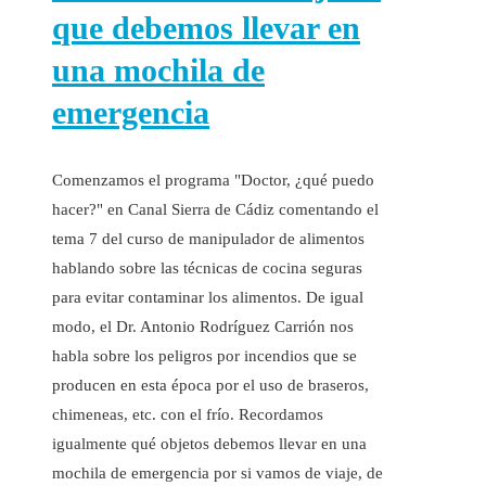
que debemos llevar en
una mochila de
emergencia
Comenzamos el programa "Doctor, ¿qué puedo
hacer?" en Canal Sierra de Cádiz comentando el
tema 7 del curso de manipulador de alimentos
hablando sobre las técnicas de cocina seguras
para evitar contaminar los alimentos. De igual
modo, el Dr. Antonio Rodríguez Carrión nos
habla sobre los peligros por incendios que se
producen en esta época por el uso de braseros,
chimeneas, etc. con el frío. Recordamos
igualmente qué objetos debemos llevar en una
mochila de emergencia por si vamos de viaje, de