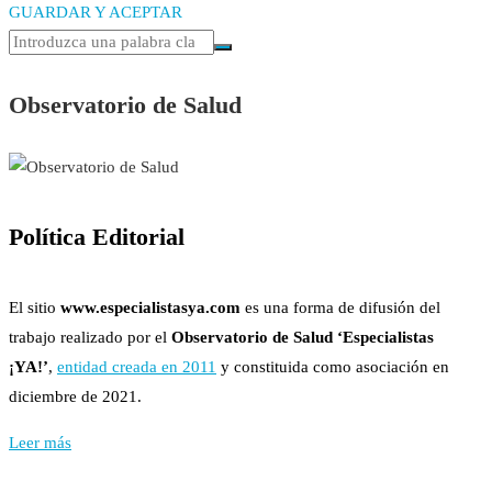
GUARDAR Y ACEPTAR
Observatorio de Salud
Política Editorial
El sitio
www.especialistasya.com
es una forma de difusión del
trabajo realizado por el
Observatorio de Salud ‘Especialistas
¡YA!’
,
entidad creada en 2011
y constituida como asociación en
diciembre de 2021.
Leer más