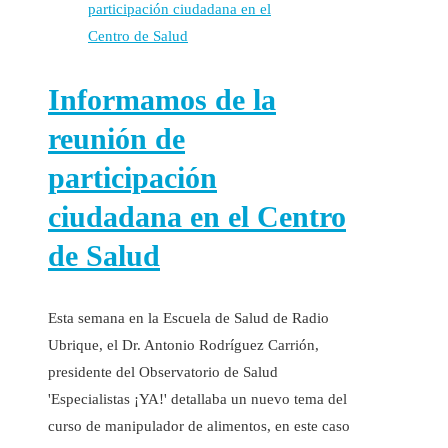
Informamos de la
reunión de
participación
ciudadana en el Centro
de Salud
Esta semana en la Escuela de Salud de Radio
Ubrique, el Dr. Antonio Rodríguez Carrión,
presidente del Observatorio de Salud
'Especialistas ¡YA!' detallaba un nuevo tema del
curso de manipulador de alimentos, en este caso