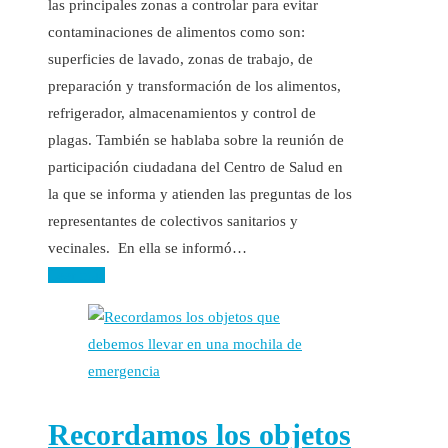
las principales zonas a controlar para evitar
contaminaciones de alimentos como son:
superficies de lavado, zonas de trabajo, de
preparación y transformación de los alimentos,
refrigerador, almacenamientos y control de
plagas. También se hablaba sobre la reunión de
participación ciudadana del Centro de Salud en
la que se informa y atienden las preguntas de los
representantes de colectivos sanitarios y
vecinales. En ella se informó…
Leer más
Recordamos los objetos