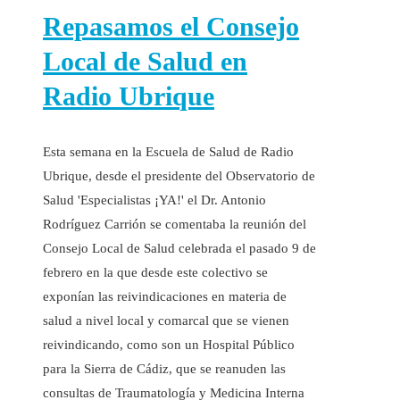
Repasamos el Consejo
Local de Salud en
Radio Ubrique
Esta semana en la Escuela de Salud de Radio
Ubrique, desde el presidente del Observatorio de
Salud 'Especialistas ¡YA!' el Dr. Antonio
Rodríguez Carrión se comentaba la reunión del
Consejo Local de Salud celebrada el pasado 9 de
febrero en la que desde este colectivo se
exponían las reivindicaciones en materia de
salud a nivel local y comarcal que se vienen
reivindicando, como son un Hospital Público
para la Sierra de Cádiz, que se reanuden las
consultas de Traumatología y Medicina Interna