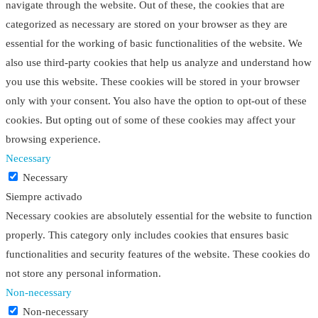
navigate through the website. Out of these, the cookies that are
categorized as necessary are stored on your browser as they are
essential for the working of basic functionalities of the website. We
also use third-party cookies that help us analyze and understand how
you use this website. These cookies will be stored in your browser
only with your consent. You also have the option to opt-out of these
cookies. But opting out of some of these cookies may affect your
browsing experience.
Necessary
Necessary
Siempre activado
Necessary cookies are absolutely essential for the website to function
properly. This category only includes cookies that ensures basic
functionalities and security features of the website. These cookies do
not store any personal information.
Non-necessary
Non-necessary