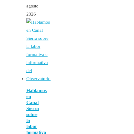
agosto
2026
Hablamos
en
Canal
Sierra
sobre
la
labor
formativa