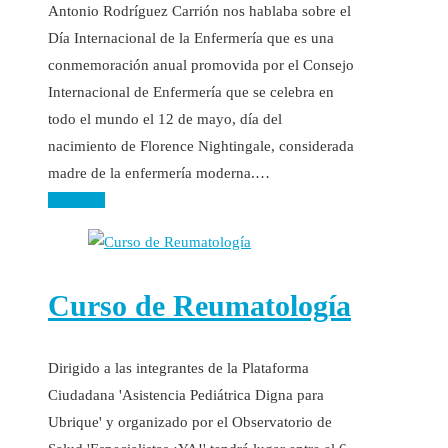
Antonio Rodríguez Carrión nos hablaba sobre el
Día Internacional de la Enfermería que es una
conmemoración anual promovida por el Consejo
Internacional de Enfermería que se celebra en
todo el mundo el 12 de mayo, día del
nacimiento de Florence Nightingale, considerada
madre de la enfermería moderna.…
Leer más
Curso de Reumatología
Dirigido a las integrantes de la Plataforma
Ciudadana 'Asistencia Pediátrica Digna para
Ubrique' y organizado por el Observatorio de