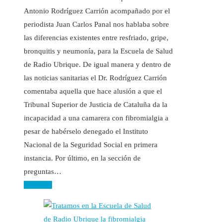
Antonio Rodríguez Carrión acompañado por el
periodista Juan Carlos Panal nos hablaba sobre
las diferencias existentes entre resfriado, gripe,
bronquitis y neumonía, para la Escuela de Salud
de Radio Ubrique. De igual manera y dentro de
las noticias sanitarias el Dr. Rodríguez Carrión
comentaba aquella que hace alusión a que el
Tribunal Superior de Justicia de Cataluña da la
incapacidad a una camarera con fibromialgia a
pesar de habérselo denegado el Instituto
Nacional de la Seguridad Social en primera
instancia. Por último, en la sección de
preguntas…
Leer más