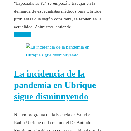
“Especialistas Ya” se empezó a trabajar en la
demanda de especialistas médicos para Ubrique,
problemas que según considera, se repiten en la
actualidad. Asimismo, entiende…
Leer más
La incidencia de la
pandemia en Ubrique
sigue disminuyendo
Nuevo programa de la Escuela de Salud en
Radio Ubrique de la mano del Dr. Antonio
Rodríguez Carrión que como es habitual nos da