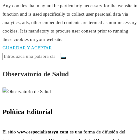
Any cookies that may not be particularly necessary for the website to
function and is used specifically to collect user personal data via
analytics, ads, other embedded contents are termed as non-necessary
cookies. It is mandatory to procure user consent prior to running
these cookies on your website.
GUARDAR Y ACEPTAR
Observatorio de Salud
Política Editorial
El sitio
www.especialistasya.com
es una forma de difusión del