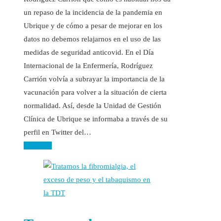
un repaso de la incidencia de la pandemia en
Ubrique y de cómo a pesar de mejorar en los
datos no debemos relajarnos en el uso de las
medidas de seguridad anticovid. En el Día
Internacional de la Enfermería, Rodríguez
Carrión volvía a subrayar la importancia de la
vacunación para volver a la situación de cierta
normalidad. Así, desde la Unidad de Gestión
Clínica de Ubrique se informaba a través de su
perfil en Twitter del…
Leer más