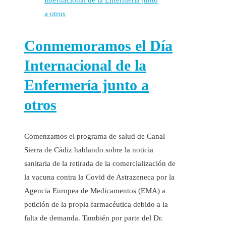
Conmemoramos el Día
Internacional de la
Enfermería junto a
otros
Comenzamos el programa de salud de Canal
Sierra de Cádiz hablando sobre la noticia
sanitaria de la retirada de la comercialización de
la vacuna contra la Covid de Astrazeneca por la
Agencia Europea de Medicamentos (EMA) a
petición de la propia farmacéutica debido a la
falta de demanda. También por parte del Dr.