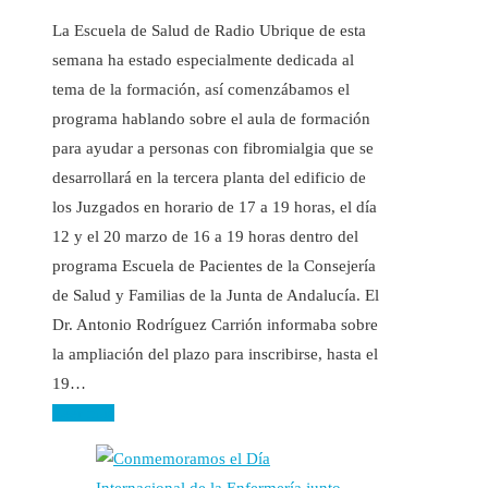
La Escuela de Salud de Radio Ubrique de esta
semana ha estado especialmente dedicada al
tema de la formación, así comenzábamos el
programa hablando sobre el aula de formación
para ayudar a personas con fibromialgia que se
desarrollará en la tercera planta del edificio de
los Juzgados en horario de 17 a 19 horas, el día
12 y el 20 marzo de 16 a 19 horas dentro del
programa Escuela de Pacientes de la Consejería
de Salud y Familias de la Junta de Andalucía. El
Dr. Antonio Rodríguez Carrión informaba sobre
la ampliación del plazo para inscribirse, hasta el
19…
Leer más