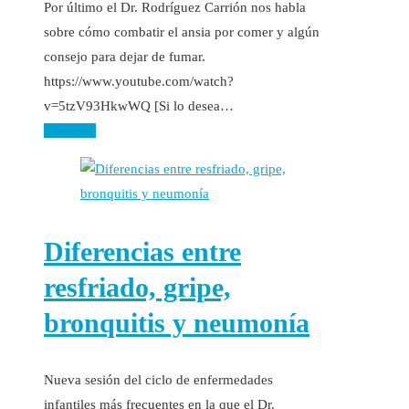
Por último el Dr. Rodríguez Carrión nos habla
sobre cómo combatir el ansia por comer y algún
consejo para dejar de fumar.
https://www.youtube.com/watch?
v=5tzV93HkwWQ [Si lo desea…
Leer más
Diferencias entre
resfriado, gripe,
bronquitis y neumonía
Nueva sesión del ciclo de enfermedades
infantiles más frecuentes en la que el Dr.