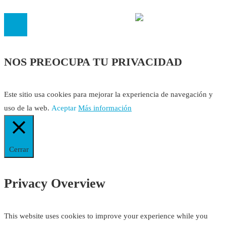
NOS PREOCUPA TU PRIVACIDAD
Este sitio usa cookies para mejorar la experiencia de navegación y
uso de la web.
Aceptar
Más información
Cerrar
Privacy Overview
This website uses cookies to improve your experience while you