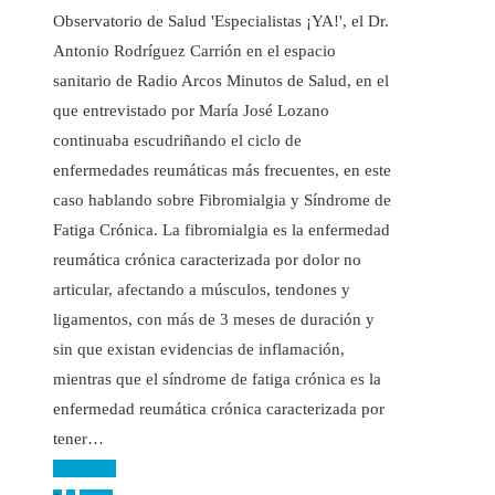
Observatorio de Salud 'Especialistas ¡YA!', el Dr.
Antonio Rodríguez Carrión en el espacio
sanitario de Radio Arcos Minutos de Salud, en el
que entrevistado por María José Lozano
continuaba escudriñando el ciclo de
enfermedades reumáticas más frecuentes, en este
caso hablando sobre Fibromialgia y Síndrome de
Fatiga Crónica. La fibromialgia es la enfermedad
reumática crónica caracterizada por dolor no
articular, afectando a músculos, tendones y
ligamentos, con más de 3 meses de duración y
sin que existan evidencias de inflamación,
mientras que el síndrome de fatiga crónica es la
enfermedad reumática crónica caracterizada por
tener…
Leer más