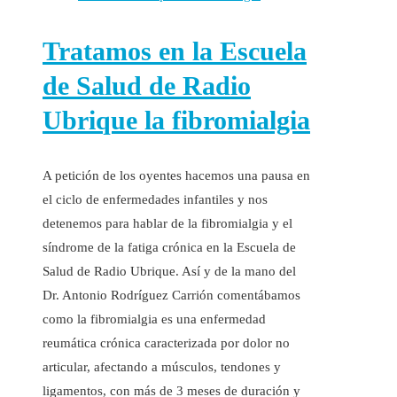
Tratamos en la Escuela
de Salud de Radio
Ubrique la fibromialgia
A petición de los oyentes hacemos una pausa en
el ciclo de enfermedades infantiles y nos
detenemos para hablar de la fibromialgia y el
síndrome de la fatiga crónica en la Escuela de
Salud de Radio Ubrique. Así y de la mano del
Dr. Antonio Rodríguez Carrión comentábamos
como la fibromialgia es una enfermedad
reumática crónica caracterizada por dolor no
articular, afectando a músculos, tendones y
ligamentos, con más de 3 meses de duración y