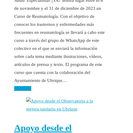
Salud 'Especialistas ¡YA!' tendrá lugar entre el 6
de noviembre y el 31 de diciembre de 2023 un
Curso de Reumatología. Con el objetivo de
conocer los trastornos y enfermedades más
frecuentes en reumatología se llevará a cabo este
curso a través del grupo de WhatsApp de este
colectivo en el que se enviará la información
sobre cada tema mediante ilustraciones, vídeos,
artículos de prensa y texto. El programa de este
curso que cuenta con la colaboración del
Ayuntamiento de Ubrique…
Leer más
Apoyo desde el