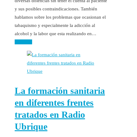
diversas dolencias sin tener el cuenta al paciente
y sus posibles contraindicaciones. También
hablamos sobre los problemas que ocasionan el
tabaquismo y especialmente la adicción al
alcohol y la labor que esta realizando en…
Leer más
La formación sanitaria
en diferentes frentes
tratados en Radio
Ubrique