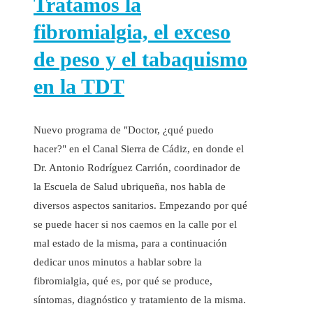
Tratamos la
fibromialgia, el exceso
de peso y el tabaquismo
en la TDT
Nuevo programa de "Doctor, ¿qué puedo
hacer?" en el Canal Sierra de Cádiz, en donde el
Dr. Antonio Rodríguez Carrión, coordinador de
la Escuela de Salud ubriqueña, nos habla de
diversos aspectos sanitarios. Empezando por qué
se puede hacer si nos caemos en la calle por el
mal estado de la misma, para a continuación
dedicar unos minutos a hablar sobre la
fibromialgia, qué es, por qué se produce,
síntomas, diagnóstico y tratamiento de la misma.