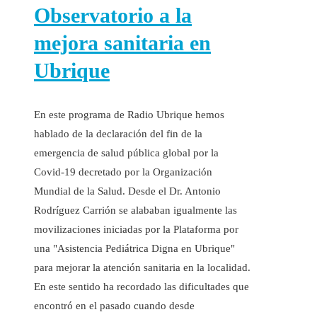
Observatorio a la
mejora sanitaria en
Ubrique
En este programa de Radio Ubrique hemos
hablado de la declaración del fin de la
emergencia de salud pública global por la
Covid-19 decretado por la Organización
Mundial de la Salud. Desde el Dr. Antonio
Rodríguez Carrión se alababan igualmente las
movilizaciones iniciadas por la Plataforma por
una "Asistencia Pediátrica Digna en Ubrique"
para mejorar la atención sanitaria en la localidad.
En este sentido ha recordado las dificultades que
encontró en el pasado cuando desde