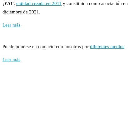
¡YA!’
,
entidad creada en 2011
y constituida como asociación en
diciembre de 2021.
Leer más
Puede ponerse en contacto con nosotros por
diferentes medios
.
Leer más