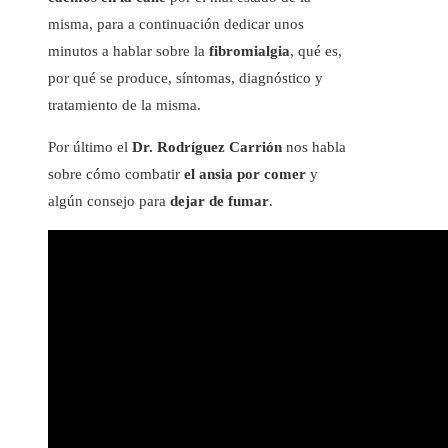
misma, para a continuación dedicar unos
minutos a hablar sobre la
fibromialgia
, qué es,
por qué se produce, síntomas, diagnóstico y
tratamiento de la misma.
Por último el
Dr. Rodríguez Carrión
nos habla
sobre cómo combatir
el ansia por
comer
y
algún consejo para
dejar de fumar
.