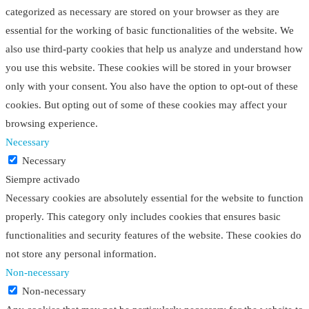
categorized as necessary are stored on your browser as they are
essential for the working of basic functionalities of the website. We
also use third-party cookies that help us analyze and understand how
you use this website. These cookies will be stored in your browser
only with your consent. You also have the option to opt-out of these
cookies. But opting out of some of these cookies may affect your
browsing experience.
Necessary
Necessary
Siempre activado
Necessary cookies are absolutely essential for the website to function
properly. This category only includes cookies that ensures basic
functionalities and security features of the website. These cookies do
not store any personal information.
Non-necessary
Non-necessary