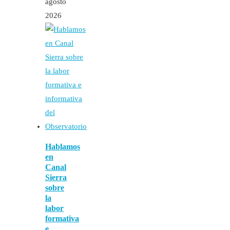
agosto
2026
Hablamos
en
Canal
Sierra
sobre
la
labor
formativa
e