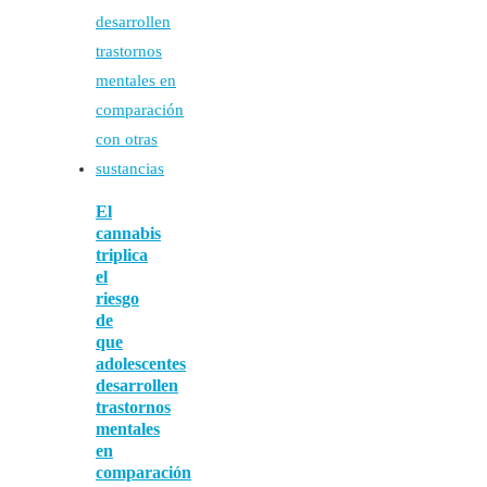
El
cannabis
triplica
el
riesgo
de
que
adolescentes
desarrollen
trastornos
mentales
en
comparación