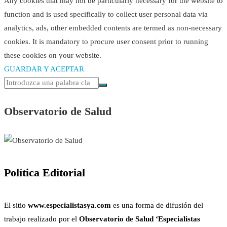
Any cookies that may not be particularly necessary for the website to
function and is used specifically to collect user personal data via
analytics, ads, other embedded contents are termed as non-necessary
cookies. It is mandatory to procure user consent prior to running
these cookies on your website.
GUARDAR Y ACEPTAR
Observatorio de Salud
Política Editorial
El sitio
www.especialistasya.com
es una forma de difusión del
trabajo realizado por el
Observatorio de Salud ‘Especialistas