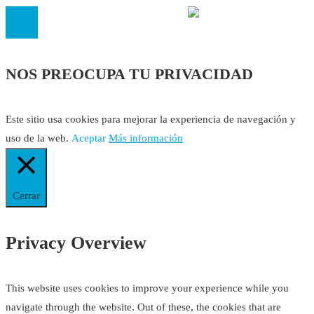
NOS PREOCUPA TU PRIVACIDAD
Este sitio usa cookies para mejorar la experiencia de navegación y
uso de la web.
Aceptar
Más información
Cerrar
Privacy Overview
This website uses cookies to improve your experience while you
navigate through the website. Out of these, the cookies that are