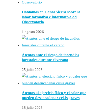
Hablamos en Canal Sierra sobre la
labor formativa e informativa del
Observatorio
1 agosto 2026
Atentos ante el riesgo de incendios
forestales durante el verano
25 julio 2026
Atentos al ejercicio físico y el calor que
pueden desencadenar crisis graves
18 julio 2026