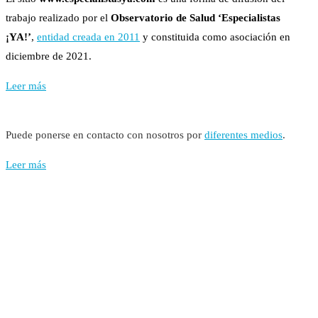
trabajo realizado por el
Observatorio de Salud ‘Especialistas
¡YA!’
,
entidad creada en 2011
y constituida como asociación en
diciembre de 2021.
Leer más
Puede ponerse en contacto con nosotros por
diferentes medios
.
Leer más