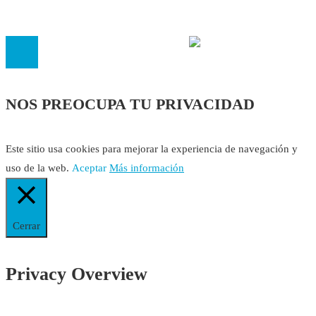
14.473 de la sección 1 con estos
Estatutos
NOS PREOCUPA TU PRIVACIDAD
Este sitio usa cookies para mejorar la experiencia de navegación y
uso de la web.
Aceptar
Más información
Cerrar
Privacy Overview