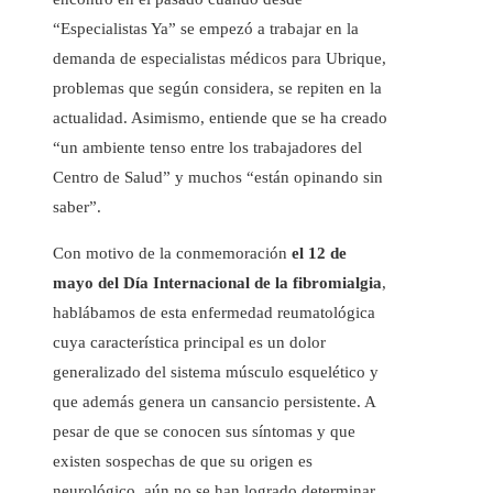
“Especialistas Ya” se empezó a trabajar en la
demanda de especialistas médicos para Ubrique,
problemas que según considera, se repiten en la
actualidad. Asimismo, entiende que se ha creado
“un ambiente tenso entre los trabajadores del
Centro de Salud” y muchos “están opinando sin
saber”.
Con motivo de la conmemoración
el 12 de
mayo del Día Internacional de la fibromialgia
,
hablábamos de esta enfermedad reumatológica
cuya característica principal es un dolor
generalizado del sistema músculo esquelético y
que además genera un cansancio persistente. A
pesar de que se conocen sus síntomas y que
existen sospechas de que su origen es
neurológico, aún no se han logrado determinar