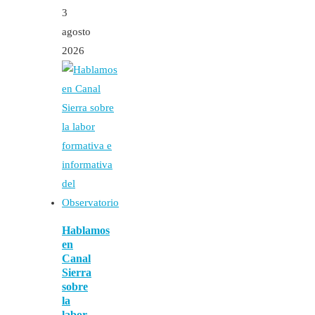
3
agosto
2026
Hablamos
en
Canal
Sierra
sobre
la
labor