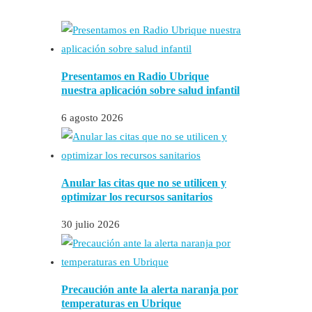
Presentamos en Radio Ubrique
nuestra aplicación sobre salud infantil
6 agosto 2026
Anular las citas que no se utilicen y
optimizar los recursos sanitarios
30 julio 2026
Precaución ante la alerta naranja por
temperaturas en Ubrique