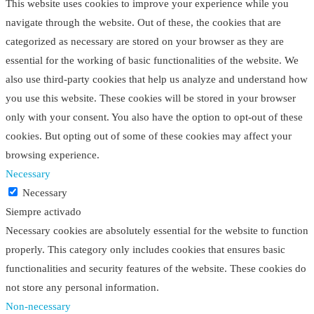
This website uses cookies to improve your experience while you
navigate through the website. Out of these, the cookies that are
categorized as necessary are stored on your browser as they are
essential for the working of basic functionalities of the website. We
also use third-party cookies that help us analyze and understand how
you use this website. These cookies will be stored in your browser
only with your consent. You also have the option to opt-out of these
cookies. But opting out of some of these cookies may affect your
browsing experience.
Necessary
Necessary
Siempre activado
Necessary cookies are absolutely essential for the website to function
properly. This category only includes cookies that ensures basic
functionalities and security features of the website. These cookies do
not store any personal information.
Non-necessary