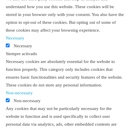
understand how you use this website. These cookies will be
stored in your browser only with your consent. You also have the
option to opt-out of these cookies. But opting out of some of
these cookies may affect your browsing experience.
Necessary
Necessary
Siempre activado
Necessary cookies are absolutely essential for the website to
function properly. This category only includes cookies that
ensures basic functionalities and security features of the website.
These cookies do not store any personal information.
Non-necessary
Non-necessary
Any cookies that may not be particularly necessary for the
website to function and is used specifically to collect user
personal data via analytics, ads, other embedded contents are