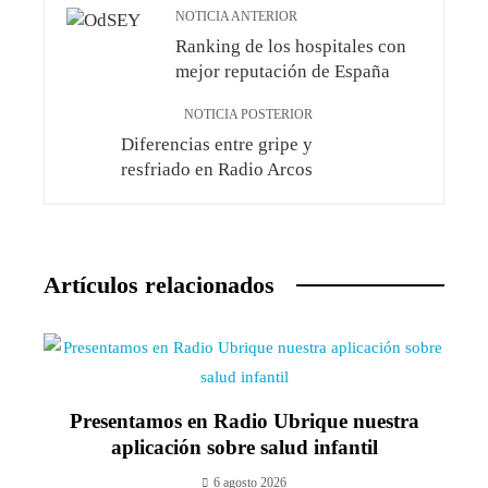
NOTICIA ANTERIOR
Ranking de los hospitales con
mejor reputación de España
NOTICIA POSTERIOR
Diferencias entre gripe y
resfriado en Radio Arcos
Artículos relacionados
Presentamos en Radio Ubrique nuestra
aplicación sobre salud infantil
6 agosto 2026