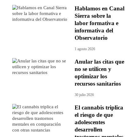
Hablamos en Canal
Sierra sobre la
labor formativa e
informativa del
Observatorio
1 agosto 2026
Anular las citas que
no se utilicen y
optimizar los
recursos sanitarios
30 julio 2026
El cannabis triplica
el riesgo de que
adolescentes
desarrollen
trastornos mentales