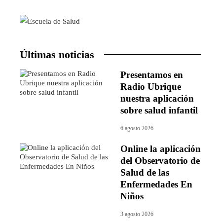
Últimas noticias
Presentamos en
Radio Ubrique
nuestra aplicación
sobre salud infantil
6 agosto 2026
Online la aplicación
del Observatorio de
Salud de las
Enfermedades En
Niños
3 agosto 2026