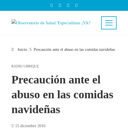
Inicio
Precaución ante el abuso en las comidas navideñas
RADIO UBRIQUE
Precaución ante el
abuso en las comidas
navideñas
15 diciembre 2016