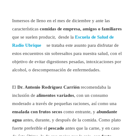
Inmersos de lleno en el mes de diciembre y ante las
características
comidas de empresa, amigos o familiares
que se suelen producir, desde la
Escuela de Salud de
Radio Ubrique
se trataba este asunto para disfrutar de
estos encuentros sin sobresaltos para nuestra salud, con el
objetivo de evitar digestiones pesadas, intoxicaciones por
alcohol, o descompensación de enfermedades.
El
Dr. Antonio Rodríguez Carrión
recomendaba la
inclusión de
alimentos variados
, con un consumo
moderado a través de pequeñas raciones, así como una
ensalada con frutos secos
como entrante, y
abundante
agua
antes, durante, y después de la comida. Como plato
fuerte preferible el
pescado
antes que la carne, y en caso