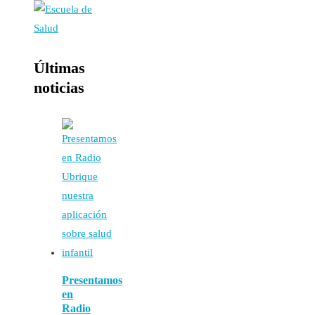
Últimas
noticias
Presentamos
en
Radio