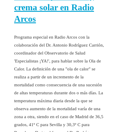
crema solar en Radio
Arcos
Programa especial en Radio Arcos con la
colaboración del Dr. Antonio Rodríguez Carrión,
coordinador del Observatorio de Salud
'Especialistas ¡YA!', para hablar sobre la Ola de
Calor. La definición de una "ola de calor" se
realiza a partir de un incremento de la
mortalidad como consecuencia de una sucesión
de altas temperaturas durante dos o más días. La
temperatura máxima diaria desde la que se
observa aumento de la mortalidad varía de una
zona a otra, siendo en el caso de Madrid de 36,5
grados, 41º C para Sevilla y 30,3º C para