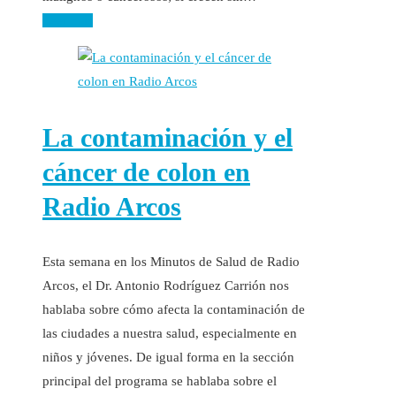
Leer más
La contaminación y el
cáncer de colon en
Radio Arcos
Esta semana en los Minutos de Salud de Radio
Arcos, el Dr. Antonio Rodríguez Carrión nos
hablaba sobre cómo afecta la contaminación de
las ciudades a nuestra salud, especialmente en
niños y jóvenes. De igual forma en la sección
principal del programa se hablaba sobre el