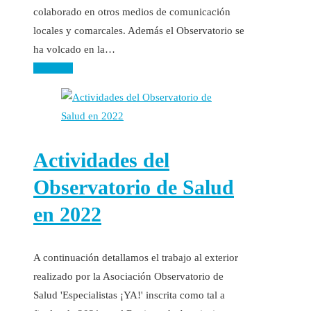
colaborado en otros medios de comunicación
locales y comarcales. Además el Observatorio se
ha volcado en la…
Leer más
Actividades del
Observatorio de Salud
en 2022
A continuación detallamos el trabajo al exterior
realizado por la Asociación Observatorio de
Salud 'Especialistas ¡YA!' inscrita como tal a