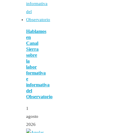
Hablamos
en
Canal
Sierra
sobre
la
labor
formativa
e
informativa
del
Observatorio
1
agosto
2026