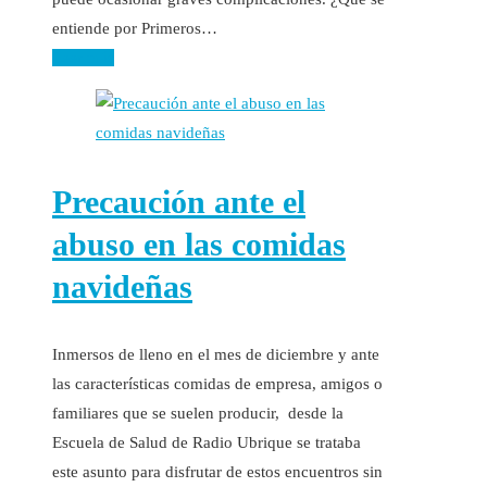
entiende por Primeros…
Leer más
Precaución ante el
abuso en las comidas
navideñas
Inmersos de lleno en el mes de diciembre y ante
las características comidas de empresa, amigos o
familiares que se suelen producir, desde la
Escuela de Salud de Radio Ubrique se trataba
este asunto para disfrutar de estos encuentros sin