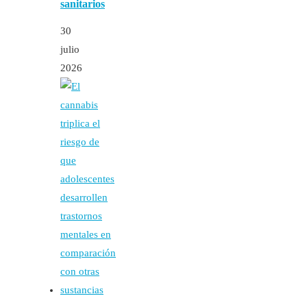
sanitarios
30
julio
2026