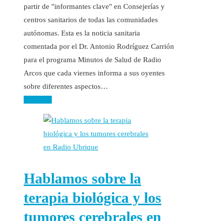
partir de "informantes clave" en Consejerías y
centros sanitarios de todas las comunidades
autónomas. Esta es la noticia sanitaria
comentada por el Dr. Antonio Rodríguez Carrión
para el programa Minutos de Salud de Radio
Arcos que cada viernes informa a sus oyentes
sobre diferentes aspectos…
Leer más
Hablamos sobre la
terapia biológica y los
tumores cerebrales en