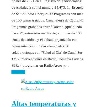
finales de 2021 en el Registro de Asociaciones
de Andalucía con el número 14.473. 1.- Escuela
de Salud Radio Ubrique: 37 Programas con más
de 150 temas tratados. Canal Sierra de Cádiz: 41
Programas grabados entre "Doctor, ¿qué puedo
hacer?", entrevistas en directo, con más de 180
temas debatidos, y el debate organizado con
representantes políticos comarcales. 3
colaboraciones con "Salud al Día" de Canal Sur
TV, 7 intervenciones en Radio Comarca Cadena
SER, 4 programas en Radio Arcos y…
Leer más
Altas temperaturas y