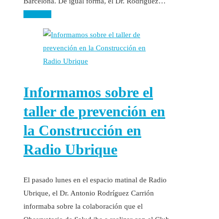
Barcelona. De igual forma, el Dr. Rodríguez…
Leer más
Informamos sobre el
taller de prevención en
la Construcción en
Radio Ubrique
El pasado lunes en el espacio matinal de Radio
Ubrique, el Dr. Antonio Rodríguez Carrión
informaba sobre la colaboración que el