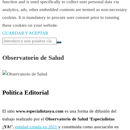
function and is used specifically to collect user personal data via
analytics, ads, other embedded contents are termed as non-necessary
cookies. It is mandatory to procure user consent prior to running
these cookies on your website.
GUARDAR Y ACEPTAR
Observatorio de Salud
Política Editorial
El sitio
www.especialistasya.com
es una forma de difusión del
trabajo realizado por el
Observatorio de Salud ‘Especialistas
¡YA!’
,
entidad creada en 2011
y constituida como asociación en