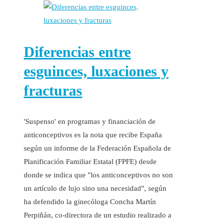
Diferencias entre
esguinces, luxaciones y
fracturas
'Suspenso' en programas y financiación de
anticonceptivos es la nota que recibe España
según un informe de la Federación Española de
Planificación Familiar Estatal (FPFE) desde
donde se indica que "los anticonceptivos no son
un artículo de lujo sino una necesidad", según
ha defendido la ginecóloga Concha Martín
Perpiñán, co-directora de un estudio realizado a