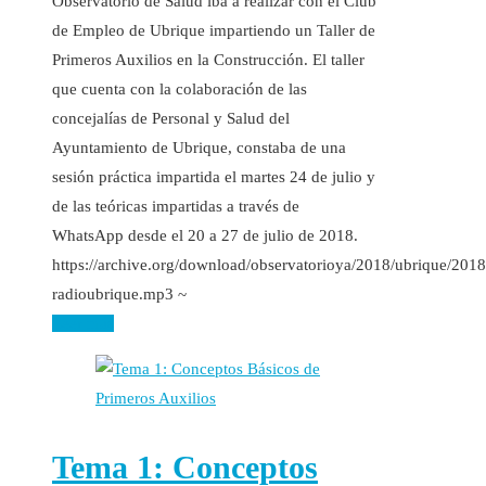
Observatorio de Salud iba a realizar con el Club
de Empleo de Ubrique impartiendo un Taller de
Primeros Auxilios en la Construcción. El taller
que cuenta con la colaboración de las
concejalías de Personal y Salud del
Ayuntamiento de Ubrique, constaba de una
sesión práctica impartida el martes 24 de julio y
de las teóricas impartidas a través de
WhatsApp desde el 20 a 27 de julio de 2018.
https://archive.org/download/observatorioya/2018/ubrique/201
radioubrique.mp3 ~
Leer más
Tema 1: Conceptos