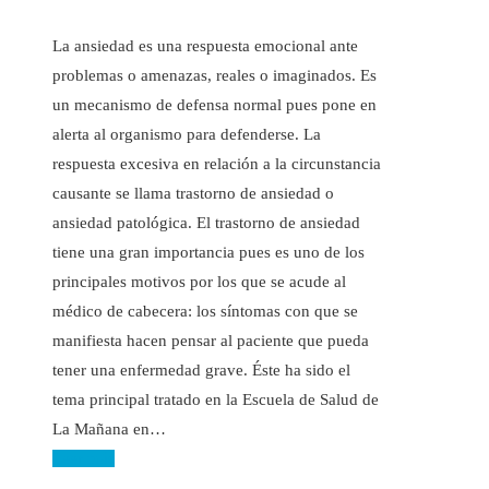
La ansiedad es una respuesta emocional ante
problemas o amenazas, reales o imaginados. Es
un mecanismo de defensa normal pues pone en
alerta al organismo para defenderse. La
respuesta excesiva en relación a la circunstancia
causante se llama trastorno de ansiedad o
ansiedad patológica. El trastorno de ansiedad
tiene una gran importancia pues es uno de los
principales motivos por los que se acude al
médico de cabecera: los síntomas con que se
manifiesta hacen pensar al paciente que pueda
tener una enfermedad grave. Éste ha sido el
tema principal tratado en la Escuela de Salud de
La Mañana en…
Leer más