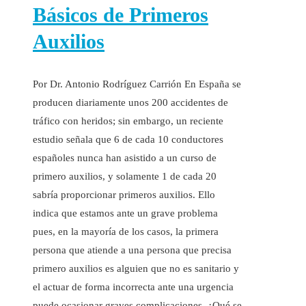
Básicos de Primeros
Auxilios
Por Dr. Antonio Rodríguez Carrión En España se
producen diariamente unos 200 accidentes de
tráfico con heridos; sin embargo, un reciente
estudio señala que 6 de cada 10 conductores
españoles nunca han asistido a un curso de
primero auxilios, y solamente 1 de cada 20
sabría proporcionar primeros auxilios. Ello
indica que estamos ante un grave problema
pues, en la mayoría de los casos, la primera
persona que atiende a una persona que precisa
primero auxilios es alguien que no es sanitario y
el actuar de forma incorrecta ante una urgencia
puede ocasionar graves complicaciones. ¿Qué se