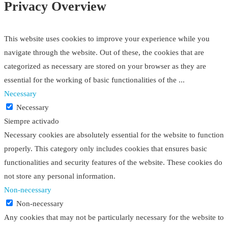
Privacy Overview
This website uses cookies to improve your experience while you
navigate through the website. Out of these, the cookies that are
categorized as necessary are stored on your browser as they are
essential for the working of basic functionalities of the
...
Necessary
Necessary
Siempre activado
Necessary cookies are absolutely essential for the website to function
properly. This category only includes cookies that ensures basic
functionalities and security features of the website. These cookies do
not store any personal information.
Non-necessary
Non-necessary
Any cookies that may not be particularly necessary for the website to