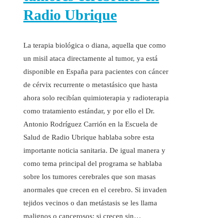
Radio Ubrique
La terapia biológica o diana, aquella que como
un misil ataca directamente al tumor, ya está
disponible en España para pacientes con cáncer
de cérvix recurrente o metastásico que hasta
ahora solo recibían quimioterapia y radioterapia
como tratamiento estándar, y por ello el Dr.
Antonio Rodríguez Carrión en la Escuela de
Salud de Radio Ubrique hablaba sobre esta
importante noticia sanitaria. De igual manera y
como tema principal del programa se hablaba
sobre los tumores cerebrales que son masas
anormales que crecen en el cerebro. Si invaden
tejidos vecinos o dan metástasis se les llama
malignos o cancerosos; si crecen sin…