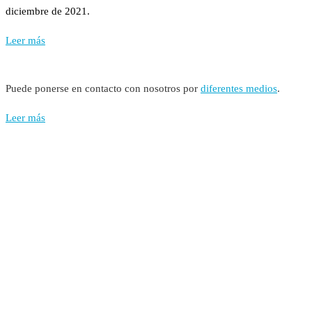
diciembre de 2021.
Leer más
Puede ponerse en contacto con nosotros por
diferentes medios
.
Leer más