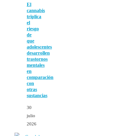
El
cannabis
triplica
el
riesgo
de
que
adolescentes
desarrollen
trastornos
mentales
en
comparación
con
otras
sustancias
30
julio
2026