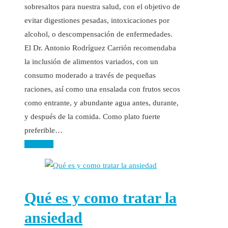
sobresaltos para nuestra salud, con el objetivo de
evitar digestiones pesadas, intoxicaciones por
alcohol, o descompensación de enfermedades.
El Dr. Antonio Rodríguez Carrión recomendaba
la inclusión de alimentos variados, con un
consumo moderado a través de pequeñas
raciones, así como una ensalada con frutos secos
como entrante, y abundante agua antes, durante,
y después de la comida. Como plato fuerte
preferible…
Leer más
Qué es y como tratar la
ansiedad