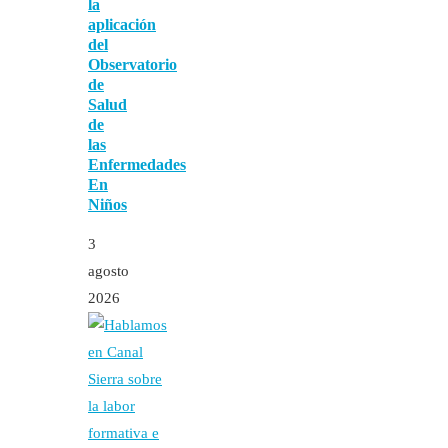
la
aplicación
del
Observatorio
de
Salud
de
las
Enfermedades
En
Niños
3
agosto
2026