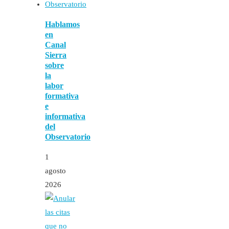
Hablamos
en
Canal
Sierra
sobre
la
labor
formativa
e
informativa
del
Observatorio
1
agosto
2026