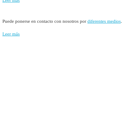
Leer más
Puede ponerse en contacto con nosotros por
diferentes medios
.
Leer más