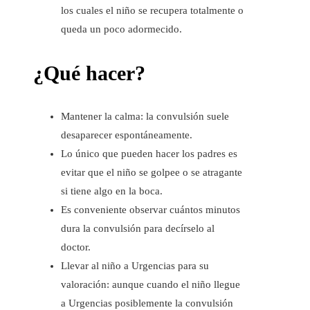
los cuales el niño se recupera totalmente o
queda un poco adormecido.
¿Qué hacer?
Mantener la calma: la convulsión suele
desaparecer espontáneamente.
Lo único que pueden hacer los padres es
evitar que el niño se golpee o se atragante
si tiene algo en la boca.
Es conveniente observar cuántos minutos
dura la convulsión para decírselo al
doctor.
Llevar al niño a Urgencias para su
valoración: aunque cuando el niño llegue
a Urgencias posiblemente la convulsión