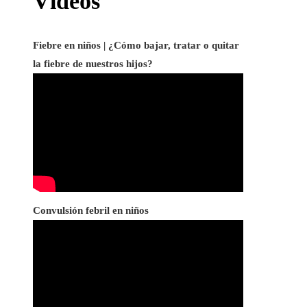
Vídeos
Fiebre en niños | ¿Cómo bajar, tratar o quitar
la fiebre de nuestros hijos?
Convulsión febril en niños