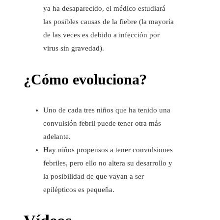
ya ha desaparecido, el médico estudiará
las posibles causas de la fiebre (la mayoría
de las veces es debido a infección por
virus sin gravedad).
¿Cómo evoluciona?
Uno de cada tres niños que ha tenido una
convulsión febril puede tener otra más
adelante.
Hay niños propensos a tener convulsiones
febriles, pero ello no altera su desarrollo y
la posibilidad de que vayan a ser
epilépticos es pequeña.