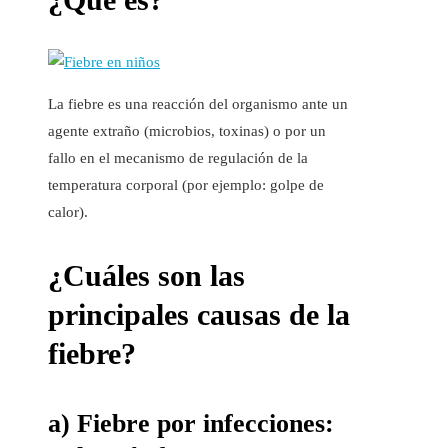
La fiebre es una reacción del organismo ante un
agente extraño (microbios, toxinas) o por un
fallo en el mecanismo de regulación de la
temperatura corporal (por ejemplo: golpe de
calor).
¿Cuáles son las
principales causas de la
fiebre?
a) Fiebre por infecciones: