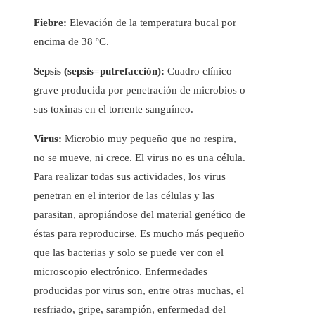
Fiebre:
Elevación de la temperatura bucal por
encima de 38 ºC.
Sepsis (sepsis=putrefacción):
Cuadro clínico
grave producida por penetración de microbios o
sus toxinas en el torrente sanguíneo.
Virus:
Microbio muy pequeño que no respira,
no se mueve, ni crece. El virus no es una célula.
Para realizar todas sus actividades, los virus
penetran en el interior de las células y las
parasitan, apropiándose del material genético de
éstas para reproducirse. Es mucho más pequeño
que las bacterias y solo se puede ver con el
microscopio electrónico. Enfermedades
producidas por virus son, entre otras muchas, el
resfriado, gripe, sarampión, enfermedad del