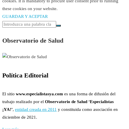
cookies. It is mandatory to procure user consent prior to running
these cookies on your website.
GUARDAR Y ACEPTAR
Observatorio de Salud
Política Editorial
El sitio
www.especialistasya.com
es una forma de difusión del
trabajo realizado por el
Observatorio de Salud ‘Especialistas
¡YA!’
,
entidad creada en 2011
y constituida como asociación en
diciembre de 2021.