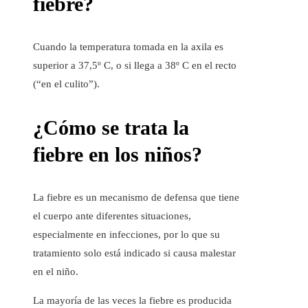
fiebre?
Cuando la temperatura tomada en la axila es
superior a 37,5º C, o si llega a 38º C en el recto
(“en el culito”).
¿Cómo se trata la
fiebre en los niños?
La fiebre es un mecanismo de defensa que tiene
el cuerpo ante diferentes situaciones,
especialmente en infecciones, por lo que su
tratamiento solo está indicado si causa malestar
en el niño.
La mayoría de las veces la fiebre es producida