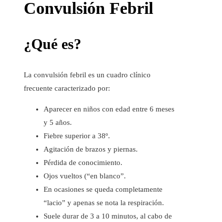
Convulsión Febril
¿Qué es?
La convulsión febril es un cuadro clínico
frecuente caracterizado por:
Aparecer en niños con edad entre 6 meses
y 5 años.
Fiebre superior a 38º.
Agitación de brazos y piernas.
Pérdida de conocimiento.
Ojos vueltos (“en blanco”.
En ocasiones se queda completamente
“lacio” y apenas se nota la respiración.
Suele durar de 3 a 10 minutos, al cabo de