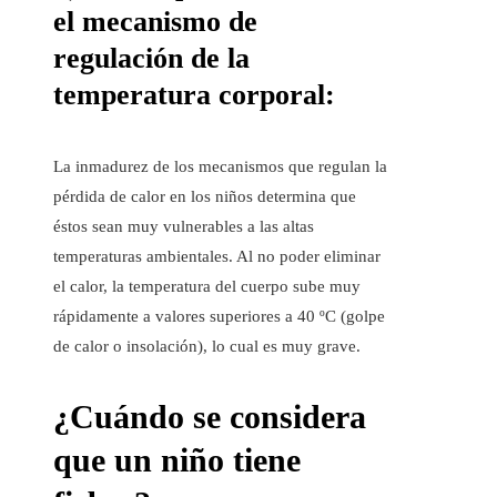
el mecanismo de
regulación de la
temperatura corporal:
La inmadurez de los mecanismos que regulan la
pérdida de calor en los niños determina que
éstos sean muy vulnerables a las altas
temperaturas ambientales. Al no poder eliminar
el calor, la temperatura del cuerpo sube muy
rápidamente a valores superiores a 40 ºC (golpe
de calor o insolación), lo cual es muy grave.
¿Cuándo se considera
que un niño tiene