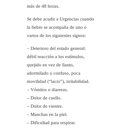
más de 48 horas.
Se debe acudir a Urgencias cuando
la fiebre se acompaña de uno o
varios de los siguientes signos:
– Deterioro del estado general:
débil reacción a los estímulos,
quejido en vez de llanto,
adormilado o confuso, poca
movilidad (“lacio”), irritabilidad.
– Vómitos o diarreas.
– Dolor de cuello.
– Dolor de vientre.
– Manchas en la piel.
– Dificultad para respirar.