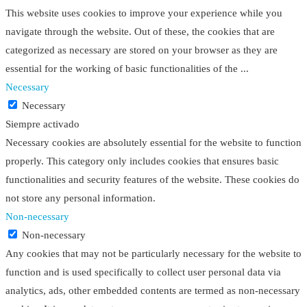
This website uses cookies to improve your experience while you
navigate through the website. Out of these, the cookies that are
categorized as necessary are stored on your browser as they are
essential for the working of basic functionalities of the
...
Necessary
Necessary
Siempre activado
Necessary cookies are absolutely essential for the website to function
properly. This category only includes cookies that ensures basic
functionalities and security features of the website. These cookies do
not store any personal information.
Non-necessary
Non-necessary
Any cookies that may not be particularly necessary for the website to
function and is used specifically to collect user personal data via
analytics, ads, other embedded contents are termed as non-necessary