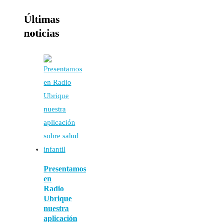
Últimas
noticias
Presentamos
en
Radio
Ubrique
nuestra
aplicación