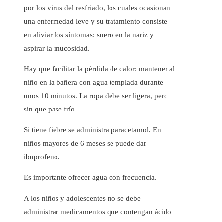
por los virus del resfriado, los cuales ocasionan
una enfermedad leve y su tratamiento consiste
en aliviar los síntomas: suero en la nariz y
aspirar la mucosidad.
Hay que facilitar la pérdida de calor: mantener al
niño en la bañera con agua templada durante
unos 10 minutos. La ropa debe ser ligera, pero
sin que pase frío.
Si tiene fiebre se administra paracetamol. En
niños mayores de 6 meses se puede dar
ibuprofeno.
Es importante ofrecer agua con frecuencia.
A los niños y adolescentes no se debe
administrar medicamentos que contengan ácido