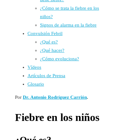
¿Cómo se trata la fiebre en los
niños?
Signos de alarma en la fiebre
Convulsión Febril
¿Qué es?
¿Qué hacer?
¿Cómo evoluciona?
Vídeos
Artículos de Prensa
Glosario
Por
Dr. Antonio Rodríguez Carrión
.
Fiebre en los niños
¿Qué es?