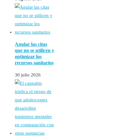
Anular las citas
que no se utilicen y
optimizar los
recursos sanitarios
30 julio 2026