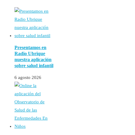
Presentamos en
Radio Ubrique
nuestra aplicación
sobre salud infantil
6 agosto 2026