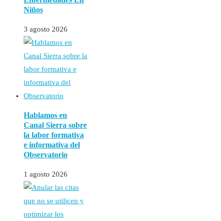
Niños
3 agosto 2026
Hablamos en
Canal Sierra sobre
la labor formativa
e informativa del
Observatorio
1 agosto 2026