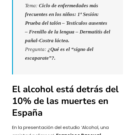
Tema:
Ciclo de enfermedades más
frecuentes en los niños: 1ª Sesión:
Prueba del talón – Testículos ausentes
– Frenillo de la lengua – Dermatitis del
pañal-Costra láctea.
Pregunta:
¿Qué es el “signo del
escaparate”?.
El alcohol está detrás del
10% de las muertes en
España
En la presentación del estudio ‘Alcohol, una