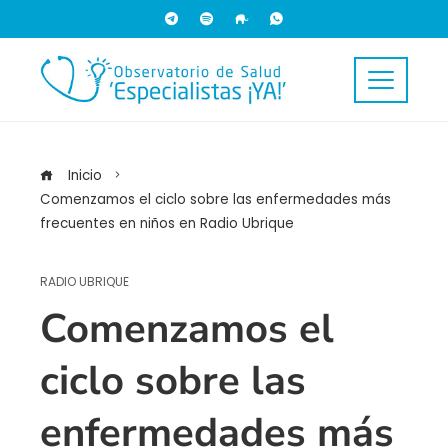
Inicio
Comenzamos el ciclo sobre las enfermedades más
frecuentes en niños en Radio Ubrique
RADIO UBRIQUE
Comenzamos el
ciclo sobre las
enfermedades más