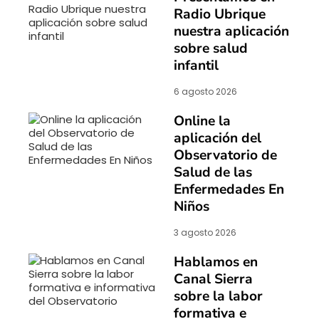
Radio Ubrique
nuestra aplicación
sobre salud
infantil
6 agosto 2026
Online la
aplicación del
Observatorio de
Salud de las
Enfermedades En
Niños
3 agosto 2026
Hablamos en
Canal Sierra
sobre la labor
formativa e