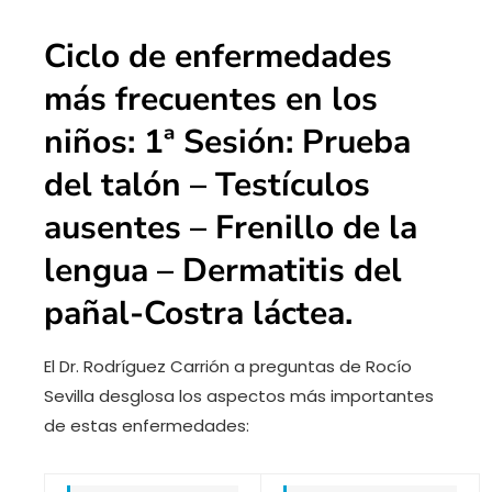
Ciclo de enfermedades
más frecuentes en los
niños: 1ª Sesión: Prueba
del talón – Testículos
ausentes – Frenillo de la
lengua – Dermatitis del
pañal-Costra láctea.
El Dr. Rodríguez Carrión a preguntas de Rocío
Sevilla desglosa los aspectos más importantes
de estas enfermedades: