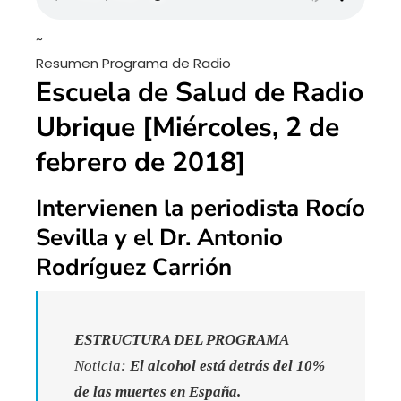
~
Resumen Programa de Radio
Escuela de Salud de Radio
Ubrique [Miércoles, 2 de
febrero de 2018]
Intervienen la periodista Rocío
Sevilla y el Dr. Antonio
Rodríguez Carrión
ESTRUCTURA DEL PROGRAMA
Noticia:
El alcohol está detrás del 10%
de las muertes en España.