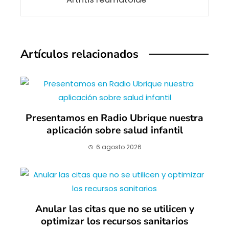
Artículos relacionados
Presentamos en Radio Ubrique nuestra
aplicación sobre salud infantil
6 agosto 2026
Anular las citas que no se utilicen y
optimizar los recursos sanitarios