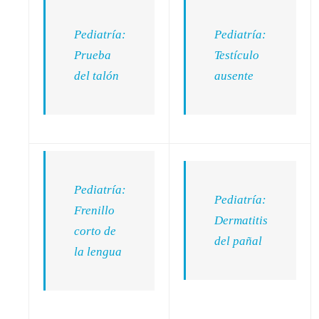
Pediatría:
Pediatría:
Prueba
Testículo
del talón
ausente
Pediatría:
Pediatría:
Frenillo
Dermatitis
corto de
del pañal
la lengua