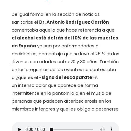
De igual forma, en la sección de noticias
sanitarias el
Dr. Antonio Rodríguez Carrión
comentaba aquella que hace referencia a que
el alcohol está detrás del 10% de las muertes
en España
ya sea por enfermedades o
accidentes, porcentaje que se leva al 25 % en los
jóvenes con edades entre 20 y 30 años. También
en las preguntas de los oyentes se contestaba
a ¿qué es el
«signo del escaparate»
?,
un intenso dolor que aparece de forma
intermitente en la pantorrilla o en el muslo de
personas que padecen arteriosclerosis en los
miembros inferiores y que les obliga a detenerse