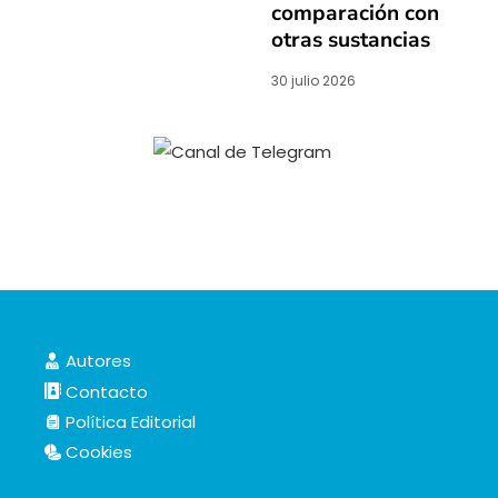
comparación con
otras sustancias
30 julio 2026
Autores
Contacto
Política Editorial
Cookies