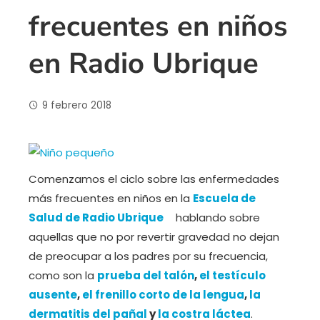
frecuentes en niños
en Radio Ubrique
9 febrero 2018
Comenzamos el ciclo sobre las enfermedades
más frecuentes en niños en la
Escuela de
Salud de Radio Ubrique
hablando sobre
aquellas que no por revertir gravedad no dejan
de preocupar a los padres por su frecuencia,
como son la
prueba del talón
,
el testículo
ausente
,
el frenillo corto de la lengua
,
la
dermatitis del pañal
y
la costra láctea
.