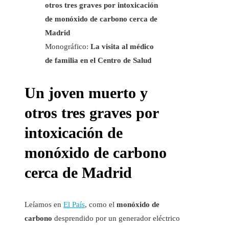
otros tres graves por intoxicación
de monóxido de carbono cerca de
Madrid
Monográfico:
La visita al médico
de familia en el Centro de Salud
Un joven muerto y
otros tres graves por
intoxicación de
monóxido de carbono
cerca de Madrid
Leíamos en
El País
, como el
monóxido de
carbono
desprendido por un generador eléctrico