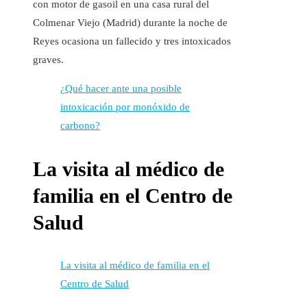
con motor de gasoil en una casa rural del
Colmenar Viejo (Madrid) durante la noche de
Reyes ocasiona un fallecido y tres intoxicados
graves.
¿Qué hacer ante una posible
intoxicación por monóxido de
carbono?
La visita al médico de
familia en el Centro de
Salud
La visita al médico de familia en el
Centro de Salud