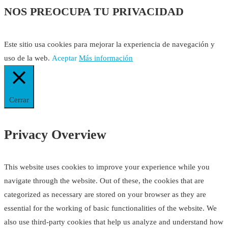
NOS PREOCUPA TU PRIVACIDAD
Este sitio usa cookies para mejorar la experiencia de navegación y
uso de la web.
Aceptar
Más información
Cerrar
Privacy Overview
This website uses cookies to improve your experience while you
navigate through the website. Out of these, the cookies that are
categorized as necessary are stored on your browser as they are
essential for the working of basic functionalities of the website. We
also use third-party cookies that help us analyze and understand how