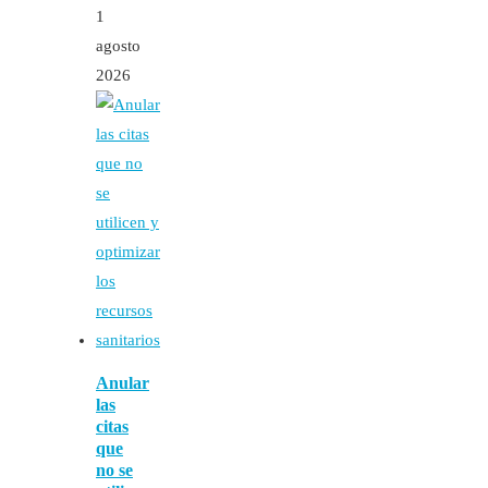
1
agosto
2026
Anular
las
citas
que
no se