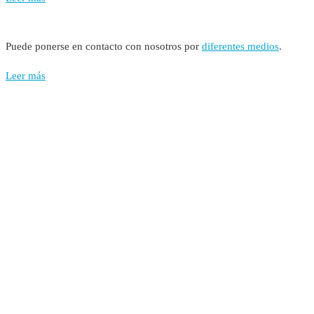
Puede ponerse en contacto con nosotros por
diferentes medios
.
Leer más