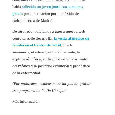
había
fallecido un joven junto con otros tres
graves
por intoxicación por monóxido de
carbono cerca de Madrid.
De otro lado, volvíamos a traer a nuestra web
cómo se suele desarrollar
la visita al médico de
familia en el Centro de Salud
, con la
anamnesis, el interrogatorio al paciente, la
exploración física, el diagnóstico y tratamiento
del médico y la posterior evolución y pronóstico
de la enfermedad.
[Por problemas técnicos no se ha podido grabar
este programa en Radio Ubrique]
Más información