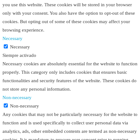
you use this website. These cookies will be stored in your browser
only with your consent. You also have the option to opt-out of these
cookies. But opting out of some of these cookies may affect your
browsing experience.
Necessary
Necessary
Siempre activado
Necessary cookies are absolutely essential for the website to function
properly. This category only includes cookies that ensures basic
functionalities and security features of the website. These cookies do
not store any personal information.
Non-necessary
Non-necessary
Any cookies that may not be particularly necessary for the website to
function and is used specifically to collect user personal data via
analytics, ads, other embedded contents are termed as non-necessary
cookies. It is mandatory to procure user consent prior to running