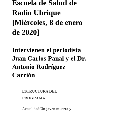
Escuela de Salud de
Radio Ubrique
[Miércoles, 8 de enero
de 2020]
Intervienen el periodista
Juan Carlos Panal y el Dr.
Antonio Rodríguez
Carrión
ESTRUCTURA DEL
PROGRAMA
Actualidad:
Un joven muerto y