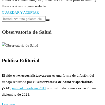
these cookies on your website.
GUARDAR Y ACEPTAR
Observatorio de Salud
Política Editorial
El sitio
www.especialistasya.com
es una forma de difusión del
trabajo realizado por el
Observatorio de Salud ‘Especialistas
¡YA!’
,
entidad creada en 2011
y constituida como asociación en
diciembre de 2021.
Leer más