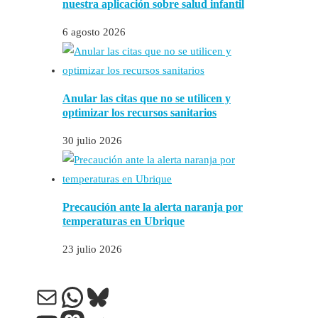
nuestra aplicación sobre salud infantil
6 agosto 2026
Anular las citas que no se utilicen y
optimizar los recursos sanitarios
30 julio 2026
Precaución ante la alerta naranja por
temperaturas en Ubrique
23 julio 2026
Correo electrónico
WhatsApp
Bluesky