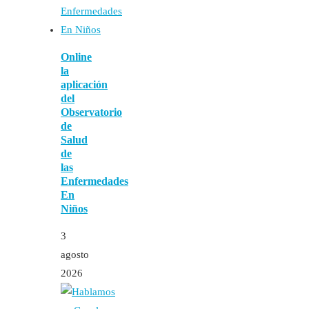
Online
la
aplicación
del
Observatorio
de
Salud
de
las
Enfermedades
En
Niños
3
agosto
2026