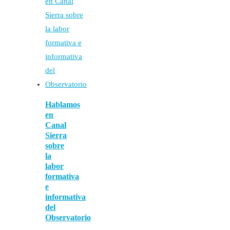
Hablamos
en
Canal
Sierra
sobre
la
labor
formativa
e
informativa
del
Observatorio