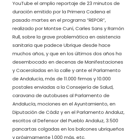
YouTube el amplio reportaje de 23 minutos de
duración emitido por la Primera Cadena el
pasado martes en el programa “REPOR”,
realizado por Montse Cuní, Carles Sans y Ramón
Rull, sobre la grave problemática en asistencia
sanitaria que padece Ubrique desde hace
muchos años, y que en los últimos dos años ha
desembocado en decenas de Manifestaciones
y Caceroladas en la calle y ante el Parlamento
de Andalucía, más de 11.000 firmas y 10.000
postales enviadas a la Consejería de Salud,
caravana de autobuses al Parlamento de
Andalucía, mociones en el Ayuntamiento, en
Diputación de Cádiz y en el Parlamento Andaluz,
escritos al Defensor del Pueblo Andaluz, 3.500
pancartas colgadas en los balcones ubriqueños
y próximamente 1.000 más, etc.