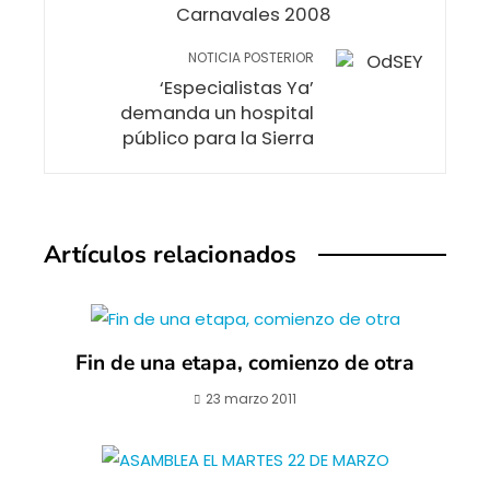
Carnavales 2008
NOTICIA POSTERIOR
‘Especialistas Ya’
demanda un hospital
público para la Sierra
Artículos relacionados
Fin de una etapa, comienzo de otra
23 marzo 2011