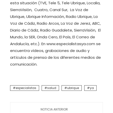
esta situación (TVE, Tele 5, Tele Ubrique, Localia,
SierraVisión, Cuatro, Canal Sur, La Voz de
Ubrique, Ubrique Información, Radio Ubrique, La
Voz de Cádiz, Radio Arcos, La Voz de Jerez, ABC,
Diario de Cádiz, Radio Guadalete, SierraVisión, El
Mundo, la SER, Onda Cero, El País, El Correo de
Andalucía, etc.). En www.especialistasya.com se
encuentra vídeos, grabaciones de audio y
artículos de prensa de los diferentes medios de
comunicación.
especialistas
salud
ubrique
ya
NOTICIA ANTERIOR