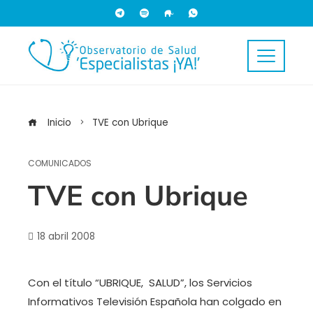
Inicio
TVE con Ubrique
COMUNICADOS
TVE con Ubrique
18 abril 2008
Con el título “UBRIQUE, SALUD”, los Servicios
Informativos Televisión Española han colgado en