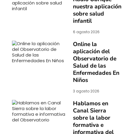
nuestra aplicación
sobre salud
infantil
6 agosto 2026
Online la
aplicación del
Observatorio de
Salud de las
Enfermedades En
Niños
3 agosto 2026
Hablamos en
Canal Sierra
sobre la labor
formativa e
informativa del