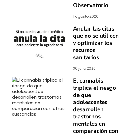
Observatorio
1 agosto 2026
Anular las citas
que no se utilicen
y optimizar los
recursos
sanitarios
30 julio 2026
El cannabis
triplica el riesgo
de que
adolescentes
desarrollen
trastornos
mentales en
comparación con