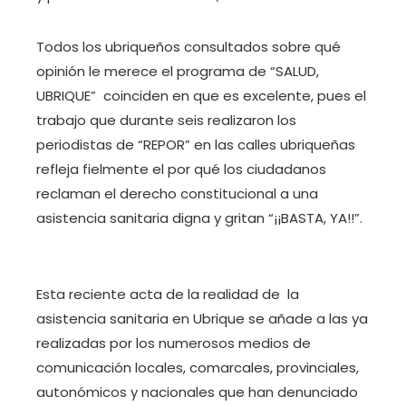
Todos los ubriqueños consultados sobre qué
opinión le merece el programa de “SALUD,
UBRIQUE” coinciden en que es excelente, pues el
trabajo que durante seis realizaron los
periodistas de “REPOR” en las calles ubriqueñas
refleja fielmente el por qué los ciudadanos
reclaman el derecho constitucional a una
asistencia sanitaria digna y gritan “¡¡BASTA, YA!!”.
Esta reciente acta de la realidad de la
asistencia sanitaria en Ubrique se añade a las ya
realizadas por los numerosos medios de
comunicación locales, comarcales, provinciales,
autonómicos y nacionales que han denunciado