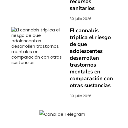
recursos
sanitarios
30 julio 2026
El cannabis
triplica el riesgo
de que
adolescentes
desarrollen
trastornos
mentales en
comparación con
otras sustancias
30 julio 2026