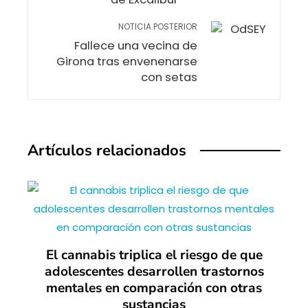
NOTICIA POSTERIOR
Fallece una vecina de
Girona tras envenenarse
con setas
Artículos relacionados
El cannabis triplica el riesgo de que
adolescentes desarrollen trastornos
mentales en comparación con otras
sustancias