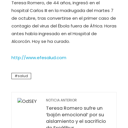
Teresa Romero, de 44 años, ingresó en el
hospital Carlos III en la madrugada del martes 7
de octubre, tras convertirse en el primer caso de
contagio del virus del Ébola fuera de África. Horas
antes había ingresado en el Hospital de
Alcorcón. Hoy se ha curado.
http://www.efesalud.com
salud
NOTICIA ANTERIOR
Teresa Romero sufre un
‘bajón emocional’ por su
aislamiento y el sacrificio
de Excálibur