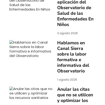
aplicación del
Observatorio de
Salud de las
Enfermedades En
Niños
3 agosto 2026
Hablamos en
Canal Sierra
sobre la labor
formativa e
informativa del
Observatorio
1 agosto 2026
Anular las citas
que no se utilicen
y optimizar los