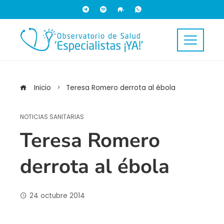
Inicio
Teresa Romero derrota al ébola
NOTICIAS SANITARIAS
Teresa Romero
derrota al ébola
24 octubre 2014