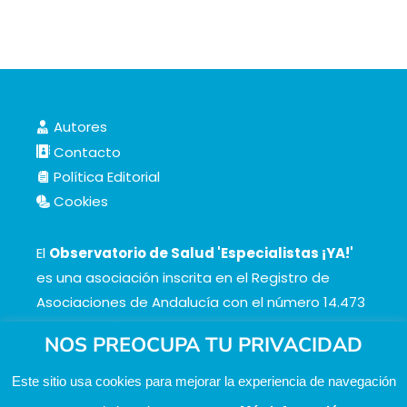
Autores
Contacto
Política Editorial
Cookies
El
Observatorio de Salud 'Especialistas ¡YA!'
es una asociación inscrita en el Registro de
Asociaciones de Andalucía con el número 14.473
de la sección 1 con estos
Estatutos
NOS PREOCUPA TU PRIVACIDAD
Este sitio usa cookies para mejorar la experiencia de navegación