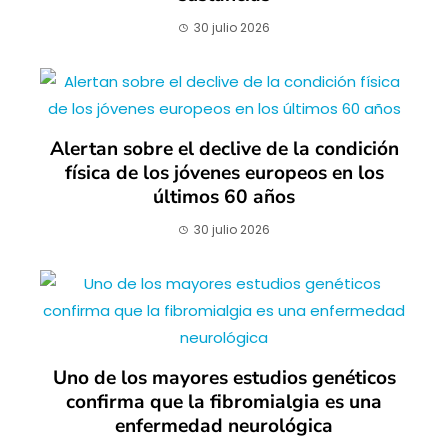
30 julio 2026
Alertan sobre el declive de la condición
física de los jóvenes europeos en los
últimos 60 años
30 julio 2026
Uno de los mayores estudios genéticos
confirma que la fibromialgia es una
enfermedad neurológica