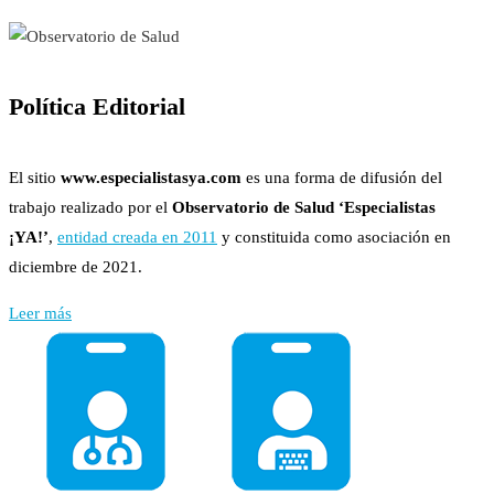
Política Editorial
El sitio
www.especialistasya.com
es una forma de difusión del
trabajo realizado por el
Observatorio de Salud ‘Especialistas
¡YA!’
,
entidad creada en 2011
y constituida como asociación en
diciembre de 2021.
Leer más