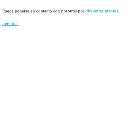
Puede ponerse en contacto con nosotros por
diferentes medios
.
Leer más