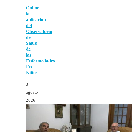
Online
la
aplicación
del
Observatorio
de
Salud
de
las
Enfermedades
En
Niños
3
agosto
2026