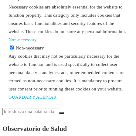
Necessary cookies are absolutely essential for the website to
function properly. This category only includes cookies that
ensures basic functionalities and security features of the
website. These cookies do not store any personal information.
Non-necessary
Non-necessary
Any cookies that may not be particularly necessary for the
website to function and is used specifically to collect user
personal data via analytics, ads, other embedded contents are
termed as non-necessary cookies. It is mandatory to procure
user consent prior to running these cookies on your website.
GUARDAR Y ACEPTAR
Observatorio de Salud