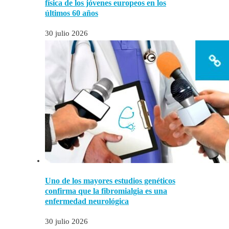
física de los jóvenes europeos en los
últimos 60 años
30 julio 2026
Uno de los mayores estudios genéticos
confirma que la fibromialgia es una
enfermedad neurológica
30 julio 2026