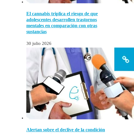
El cannabis triplica el riesgo de que
adolescentes desarrollen trastornos
mentales en comparación con otras
sustancias
30 julio 2026
Alertan sobre el declive de la condición