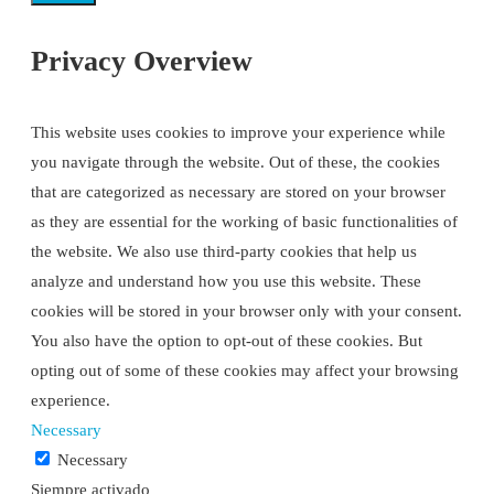
Privacy Overview
This website uses cookies to improve your experience while
you navigate through the website. Out of these, the cookies
that are categorized as necessary are stored on your browser
as they are essential for the working of basic functionalities of
the website. We also use third-party cookies that help us
analyze and understand how you use this website. These
cookies will be stored in your browser only with your consent.
You also have the option to opt-out of these cookies. But
opting out of some of these cookies may affect your browsing
experience.
Necessary
Necessary
Siempre activado