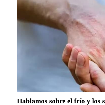
Hablamos sobre el frío y los