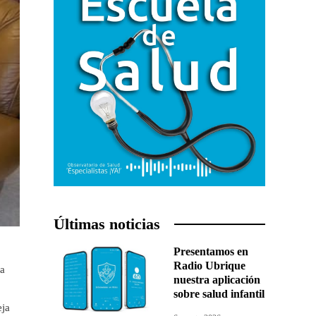
Últimas noticias
Presentamos en
Radio Ubrique
la
nuestra aplicación
sobre salud infantil
eja