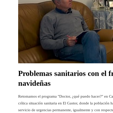
Problemas sanitarios con el frí
navideñas
Retomamos el programa "Doctor, ¿qué puedo hacer?" en Cana
crítica situación sanitaria en El Gastor, donde la población 
servicio de urgencias permanente, igualmente y con respec