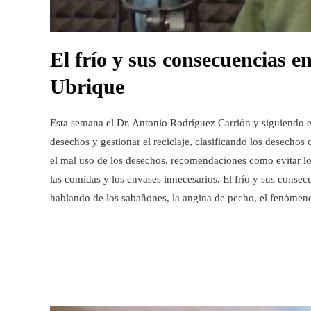
El frío y sus consecuencias e
Ubrique
Esta semana el Dr. Antonio Rodríguez Carrión y siguiendo e
desechos y gestionar el reciclaje, clasificando los desechos 
el mal uso de los desechos, recomendaciones como evitar los
las comidas y los envases innecesarios. El frío y sus consecu
hablando de los sabañones, la angina de pecho, el fenómen