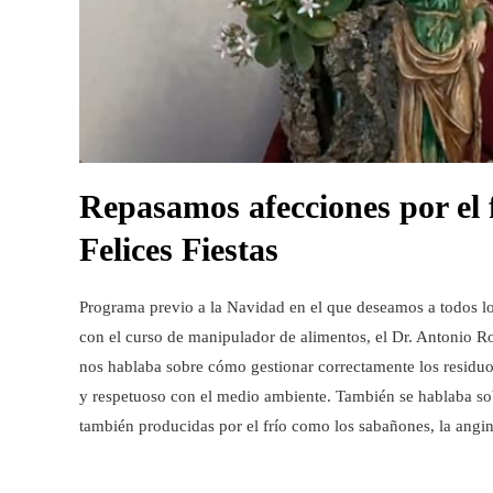
Repasamos afecciones por el 
Felices Fiestas
Programa previo a la Navidad en el que deseamos a todos lo
con el curso de manipulador de alimentos, el Dr. Antonio Ro
nos hablaba sobre cómo gestionar correctamente los residuo
y respetuoso con el medio ambiente. También se hablaba sob
también producidas por el frío como los sabañones, la angi