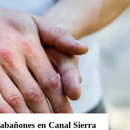
 sabañones en Canal Sierra