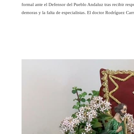
formal ante el Defensor del Pueblo Andaluz tras recibir respu
demoras y la falta de especialistas. El doctor Rodríguez C