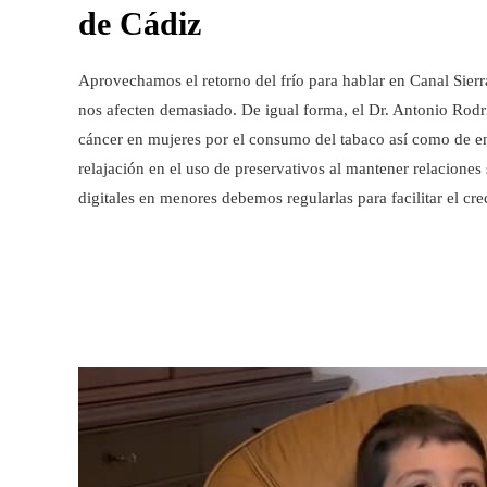
de Cádiz
Aprovechamos el retorno del frío para hablar en Canal Sier
nos afecten demasiado. De igual forma, el Dr. Antonio Rodr
cáncer en mujeres por el consumo del tabaco así como de enf
relajación en el uso de preservativos al mantener relacione
digitales en menores debemos regularlas para facilitar el c