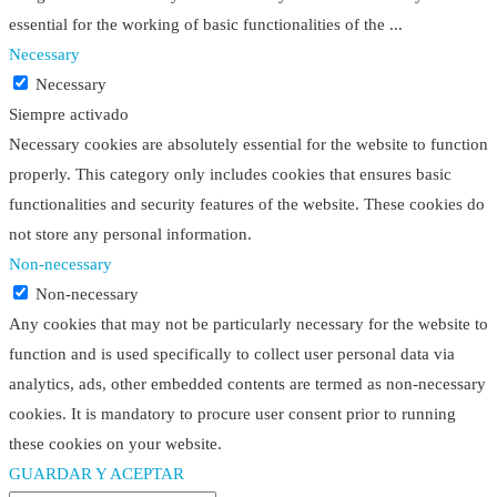
essential for the working of basic functionalities of the
...
Necessary
Necessary
Siempre activado
Necessary cookies are absolutely essential for the website to function
properly. This category only includes cookies that ensures basic
functionalities and security features of the website. These cookies do
not store any personal information.
Non-necessary
Non-necessary
Any cookies that may not be particularly necessary for the website to
function and is used specifically to collect user personal data via
analytics, ads, other embedded contents are termed as non-necessary
cookies. It is mandatory to procure user consent prior to running
these cookies on your website.
GUARDAR Y ACEPTAR