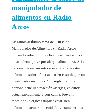
manipulador de
alimentos en Radio
Arcos
Llegamos al último tema del Curso de
Manipulador de Alimentos en Radio Arcos
hablando sobre cómo debemos actuar en caso
de accidente grave por alergia alimentaria. Así el
personal de restaurantes o eventos debe estar
informado sobre cómo actuar en caso de que un
cliente sufra una reacción alérgica. Si una
persona tiene una reacción alérgica, es crucial
actuar rápidamente y con calma. Prevenir
reacciones alérgicas implica estar bien
informado, actuar con cuidado y mantener una