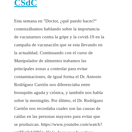
CSdC
Esta semana en "Doctor, ¿qué puedo hacer?"
comenzábamos hablando sobre la importancia
de vacunarnos contra la gripe y la covid-19 en la
campaña de vacunación que se esta llevando en
la actualidad. Continuando con el curso de
Manipulador de alimentos trabamos las
principales zonas a controlar para evitar
contaminaciones, de igual forma el Dr. Antonio
Rodríguez Carrión nos diferenciaba entre
bronquitis aguda y crónica, y también nos habla
sobre la meningitis. Por último, el Dr. Rodríguez
Carrión nos recordaba cuales son las causas de
caídas en las personas mayores para evitar que
se produzcan. https://www.youtube.com/watch?