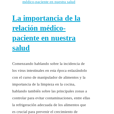
La importancia de la
relación médico-
paciente en nuestra
salud
Comenzando hablando sobre la incidencia de
los virus intestinales en esta época enlazándolo
con el curso de manipulador de alimentos y la
importancia de la limpieza en la cocina,
hablando también sobre las principales zonas a
controlar para evitar contaminaciones, entre ellas
la refrigeración adecuada de los alimentos que
es crucial para prevenir el crecimiento de