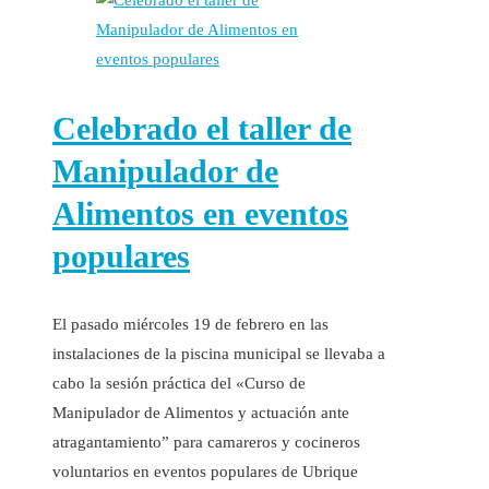
Celebrado el taller de
Manipulador de
Alimentos en eventos
populares
El pasado miércoles 19 de febrero en las
instalaciones de la piscina municipal se llevaba a
cabo la sesión práctica del «Curso de
Manipulador de Alimentos y actuación ante
atragantamiento” para camareros y cocineros
voluntarios en eventos populares de Ubrique