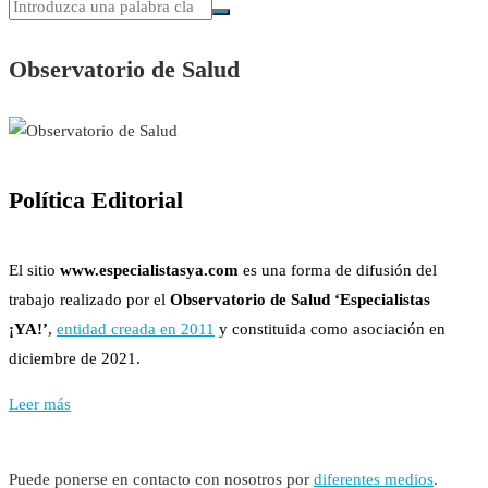
Observatorio de Salud
Política Editorial
El sitio
www.especialistasya.com
es una forma de difusión del
trabajo realizado por el
Observatorio de Salud ‘Especialistas
¡YA!’
,
entidad creada en 2011
y constituida como asociación en
diciembre de 2021.
Leer más
Puede ponerse en contacto con nosotros por
diferentes medios
.