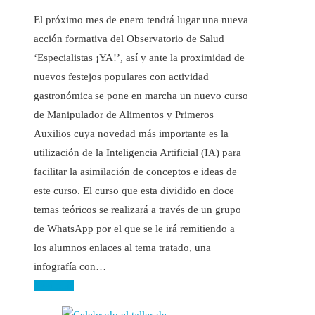
El próximo mes de enero tendrá lugar una nueva
acción formativa del Observatorio de Salud
‘Especialistas ¡YA!’, así y ante la proximidad de
nuevos festejos populares con actividad
gastronómica se pone en marcha un nuevo curso
de Manipulador de Alimentos y Primeros
Auxilios cuya novedad más importante es la
utilización de la Inteligencia Artificial (IA) para
facilitar la asimilación de conceptos e ideas de
este curso. El curso que esta dividido en doce
temas teóricos se realizará a través de un grupo
de WhatsApp por el que se le irá remitiendo a
los alumnos enlaces al tema tratado, una
infografía con…
Leer más