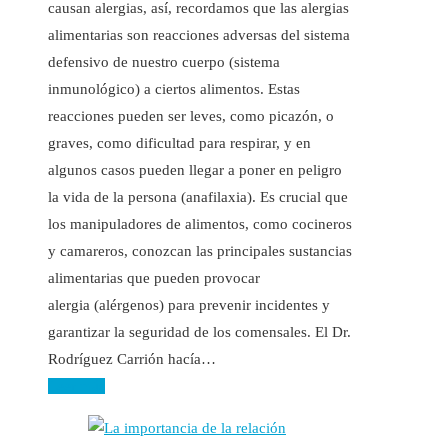
causan alergias, así, recordamos que las alergias
alimentarias son reacciones adversas del sistema
defensivo de nuestro cuerpo (sistema
inmunológico) a ciertos alimentos. Estas
reacciones pueden ser leves, como picazón, o
graves, como dificultad para respirar, y en
algunos casos pueden llegar a poner en peligro
la vida de la persona (anafilaxia). Es crucial que
los manipuladores de alimentos, como cocineros
y camareros, conozcan las principales sustancias
alimentarias que pueden provocar
alergia (alérgenos) para prevenir incidentes y
garantizar la seguridad de los comensales. El Dr.
Rodríguez Carrión hacía…
Leer más