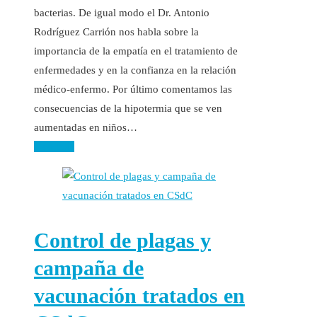
bacterias. De igual modo el Dr. Antonio
Rodríguez Carrión nos habla sobre la
importancia de la empatía en el tratamiento de
enfermedades y en la confianza en la relación
médico-enfermo. Por último comentamos las
consecuencias de la hipotermia que se ven
aumentadas en niños…
Leer más
Control de plagas y
campaña de
vacunación tratados en