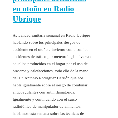
en otoño en Radio
Ubrique
Actualidad sanitaria semanal en Radio Ubrique
hablando sobre los principales riesgos de
accidente en el otoño e invierno como son los
accidentes de tráfico por meteorología adversa o
aquellos producidos en el hogar por el uso de
braseros y calefacciones, todo ello de la mano
del Dr. Antonio Rodríguez Carrión que nos
habla igualmente sobre el riesgo de combinar
anticoagulantes con antiinflamatorios.
Igualmente y continuando con el curso
radiofónico de manipulador de alimentos,
hablamos esta semana sobre las técnicas de