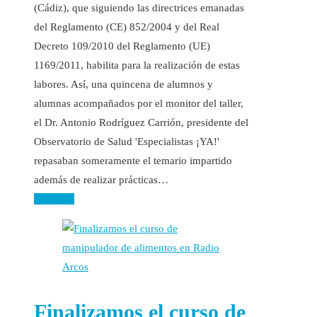
(Cádiz), que siguiendo las directrices emanadas
del Reglamento (CE) 852/2004 y del Real
Decreto 109/2010 del Reglamento (UE)
1169/2011, habilita para la realización de estas
labores. Así, una quincena de alumnos y
alumnas acompañados por el monitor del taller,
el Dr. Antonio Rodríguez Carrión, presidente del
Observatorio de Salud 'Especialistas ¡YA!'
repasaban someramente el temario impartido
además de realizar prácticas…
Leer más
Finalizamos el curso de