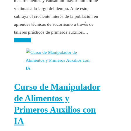
más frecuentes y causan un mayor número de
víctimas a lo largo del tiempo. Ante esto,
subraya el creciente interés de la población en
aprender técnicas de socorrismo a través de
talleres prácticos de primeros auxilios.…
Leer más
Curso de Manipulador
de Alimentos y
Primeros Auxilios con
IA