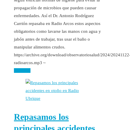
propagación de microbios que pueden causar
enfermedades. Así el Dr. Antonio Rodríguez
Carrión repasaba en Radio Arcos estos aspectos
obligatorios como lavarse las manos con agua y
jabón antes de trabajar, tras usar el baño o
manipular alimentos crudos.
https://archive.org/download/observatoriosalud/2024/20241122
radioarcos.mp3 ~
Leer más
Repasamos los
principales accidentes