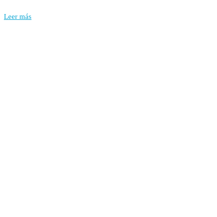
Leer más