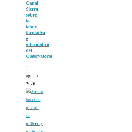
Canal
Sierra
sobre
la
labor
formativa
e
informativa
del
Observatorio
1
agosto
2026