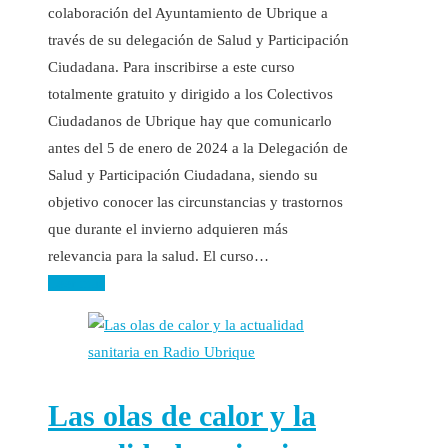
colaboración del Ayuntamiento de Ubrique a
través de su delegación de Salud y Participación
Ciudadana. Para inscribirse a este curso
totalmente gratuito y dirigido a los Colectivos
Ciudadanos de Ubrique hay que comunicarlo
antes del 5 de enero de 2024 a la Delegación de
Salud y Participación Ciudadana, siendo su
objetivo conocer las circunstancias y trastornos
que durante el invierno adquieren más
relevancia para la salud. El curso…
Leer más
Las olas de calor y la