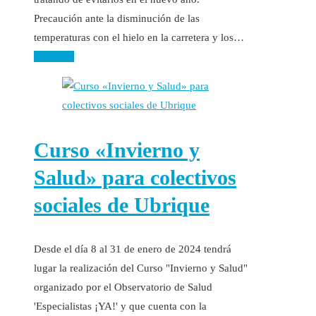
Precaución ante la disminución de las
temperaturas con el hielo en la carretera y los…
Leer más
Curso «Invierno y
Salud» para colectivos
sociales de Ubrique
Desde el día 8 al 31 de enero de 2024 tendrá
lugar la realización del Curso "Invierno y Salud"
organizado por el Observatorio de Salud
'Especialistas ¡YA!' y que cuenta con la