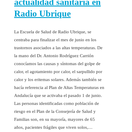
actualidad sanitaria en
Radio Ubrique
La Escuela de Salud de Radio Ubrique, se
centraba para finalizar el mes de junio en los
trastornos asociados a las altas temperaturas. De
la mano del Dr. Antonio Rodríguez Carrión
conocíamos las causas y síntomas del golpe de
calor, el agotamiento por calor, el sarpullido por
calor y los eritemas solares. Además también se
hacía referencia al Plan de Altas Temperaturas en
Andalucía que se activaba el pasado 1 de junio.
Las personas identificadas como población de
riesgo en el Plan de la Consejería de Salud y
Familias son, en su mayoría, mayores de 65
años, pacientes frágiles que viven solos,…