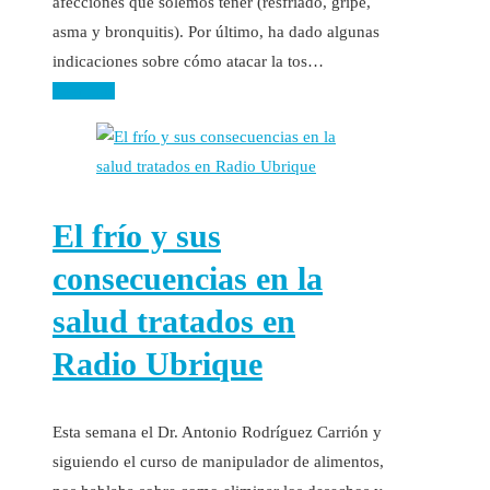
afecciones que solemos tener (resfriado, gripe,
asma y bronquitis). Por último, ha dado algunas
indicaciones sobre cómo atacar la tos…
Leer más
El frío y sus
consecuencias en la
salud tratados en
Radio Ubrique
Esta semana el Dr. Antonio Rodríguez Carrión y
siguiendo el curso de manipulador de alimentos,