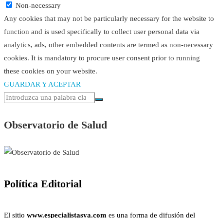
Non-necessary
Any cookies that may not be particularly necessary for the website to
function and is used specifically to collect user personal data via
analytics, ads, other embedded contents are termed as non-necessary
cookies. It is mandatory to procure user consent prior to running
these cookies on your website.
GUARDAR Y ACEPTAR
Observatorio de Salud
Política Editorial
El sitio
www.especialistasya.com
es una forma de difusión del