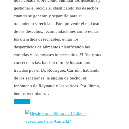
nos hablaba sobre como eliminar los desechos y
gestionar el reciclaje, clasificando los desechos
cuando se generan y separarlo para su
tratamiento y reciclaje. Para prevenir el mal uso
de los desechos, recomendaciones como evitar
los utensilios desechables, evitar los
desperdicios de alimentos planificando las
comidas y los envases innecesarios. El frío y sus
consecuencias, ha sido otro de los asuntos
tratados por el Dr. Rodríguez Carrión, hablando
de los sabañones, la angina de pecho, el
fenómeno de Raynaud y las varices. Por último,
hemos recordado…
Leer más