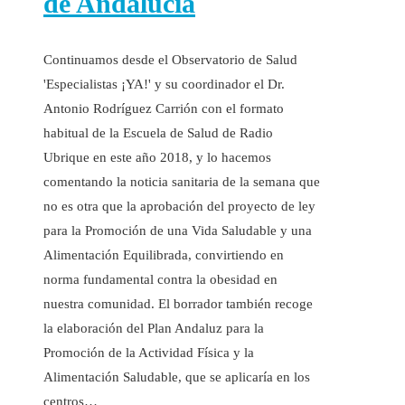
de Andalucía
Continuamos desde el Observatorio de Salud
'Especialistas ¡YA!' y su coordinador el Dr.
Antonio Rodríguez Carrión con el formato
habitual de la Escuela de Salud de Radio
Ubrique en este año 2018, y lo hacemos
comentando la noticia sanitaria de la semana que
no es otra que la aprobación del proyecto de ley
para la Promoción de una Vida Saludable y una
Alimentación Equilibrada, convirtiendo en
norma fundamental contra la obesidad en
nuestra comunidad. El borrador también recoge
la elaboración del Plan Andaluz para la
Promoción de la Actividad Física y la
Alimentación Saludable, que se aplicaría en los
centros…