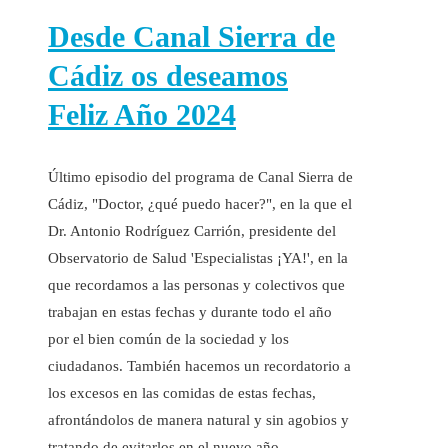
Desde Canal Sierra de
Cádiz os deseamos
Feliz Año 2024
Último episodio del programa de Canal Sierra de
Cádiz, "Doctor, ¿qué puedo hacer?", en la que el
Dr. Antonio Rodríguez Carrión, presidente del
Observatorio de Salud 'Especialistas ¡YA!', en la
que recordamos a las personas y colectivos que
trabajan en estas fechas y durante todo el año
por el bien común de la sociedad y los
ciudadanos. También hacemos un recordatorio a
los excesos en las comidas de estas fechas,
afrontándolos de manera natural y sin agobios y
tratando de evitarlos en el nuevo año.