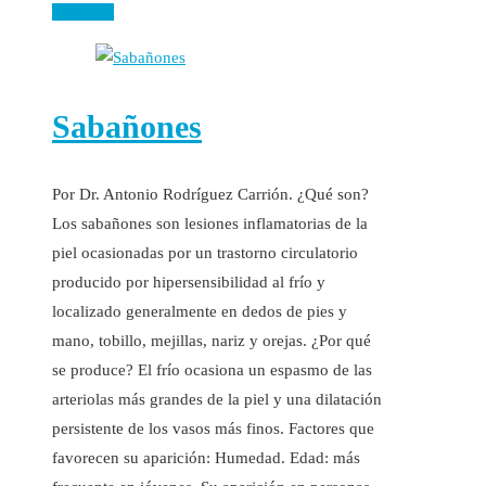
Leer más
Sabañones
Por Dr. Antonio Rodríguez Carrión. ¿Qué son?
Los sabañones son lesiones inflamatorias de la
piel ocasionadas por un trastorno circulatorio
producido por hipersensibilidad al frío y
localizado generalmente en dedos de pies y
mano, tobillo, mejillas, nariz y orejas. ¿Por qué
se produce? El frío ocasiona un espasmo de las
arteriolas más grandes de la piel y una dilatación
persistente de los vasos más finos. Factores que
favorecen su aparición: Humedad. Edad: más