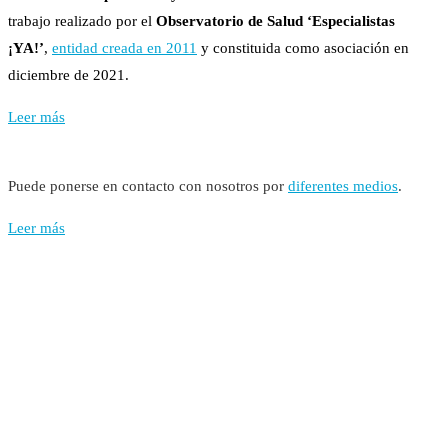
trabajo realizado por el
Observatorio de Salud ‘Especialistas
¡YA!’
,
entidad creada en 2011
y constituida como asociación en
diciembre de 2021.
Leer más
Puede ponerse en contacto con nosotros por
diferentes medios
.
Leer más