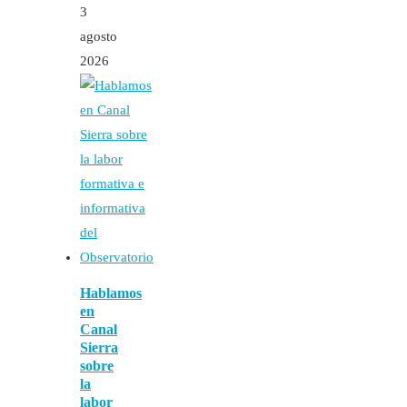
3
agosto
2026
Hablamos
en
Canal
Sierra
sobre
la
labor