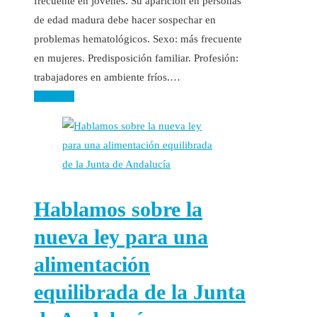
frecuente en jóvenes. Su aparición en personas
de edad madura debe hacer sospechar en
problemas hematológicos. Sexo: más frecuente
en mujeres. Predisposición familiar. Profesión:
trabajadores en ambiente fríos.…
Leer más
Hablamos sobre la
nueva ley para una
alimentación
equilibrada de la Junta