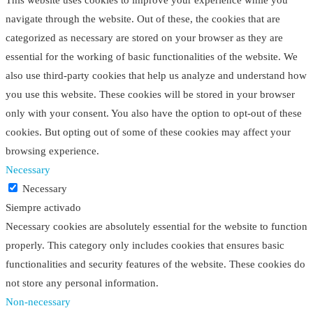
navigate through the website. Out of these, the cookies that are
categorized as necessary are stored on your browser as they are
essential for the working of basic functionalities of the website. We
also use third-party cookies that help us analyze and understand how
you use this website. These cookies will be stored in your browser
only with your consent. You also have the option to opt-out of these
cookies. But opting out of some of these cookies may affect your
browsing experience.
Necessary
Necessary
Siempre activado
Necessary cookies are absolutely essential for the website to function
properly. This category only includes cookies that ensures basic
functionalities and security features of the website. These cookies do
not store any personal information.
Non-necessary