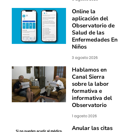
Online la
aplicación del
Observatorio de
Salud de las
Enfermedades En
Niños
3 agosto 2026
Hablamos en
Canal Sierra
sobre la labor
formativa e
informativa del
Observatorio
1 agosto 2026
Anular las citas