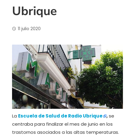
Ubrique
11 julio 2020
La
Escuela de Salud de Radio Ubrique
,
se
centraba para finalizar el mes de junio en los
trastornos asociados a las altas temperaturas.