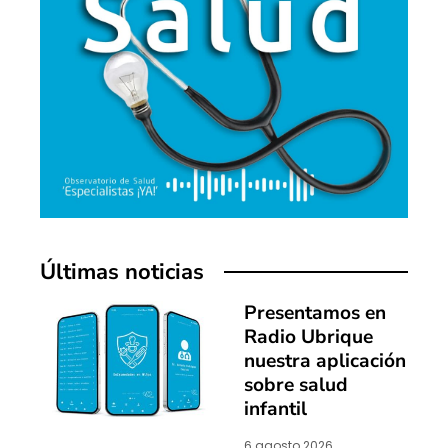
Últimas noticias
Presentamos en
Radio Ubrique
nuestra aplicación
sobre salud
infantil
6 agosto 2026