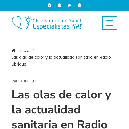
Inicio
Las olas de calor y la actualidad sanitaria en Radio
Ubrique
RADIO UBRIQUE
Las olas de calor y
la actualidad
sanitaria en Radio