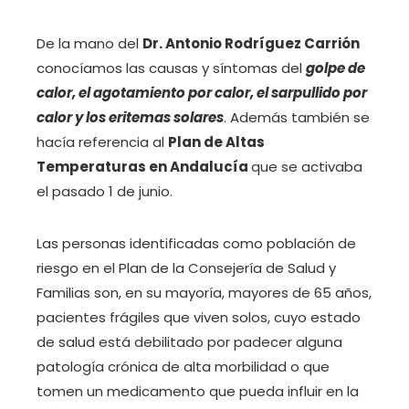
De la mano del
Dr. Antonio Rodríguez Carrión
conocíamos las causas y síntomas del
golpe de
calor, el agotamiento por calor, el sarpullido por
calor y los eritemas solares
. Además también se
hacía referencia al
Plan de Altas
Temperaturas en Andalucía
que se activaba
el pasado 1 de junio.
Las personas identificadas como población de
riesgo en el Plan de la Consejería de Salud y
Familias son, en su mayoría, mayores de 65 años,
pacientes frágiles que viven solos, cuyo estado
de salud está debilitado por padecer alguna
patología crónica de alta morbilidad o que
tomen un medicamento que pueda influir en la