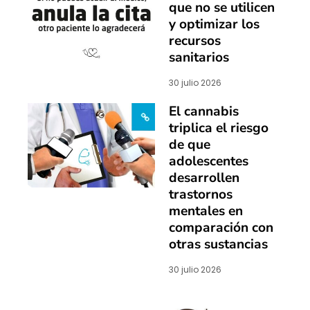
que no se utilicen
y optimizar los
recursos
sanitarios
30 julio 2026
El cannabis
triplica el riesgo
de que
adolescentes
desarrollen
trastornos
mentales en
comparación con
otras sustancias
30 julio 2026