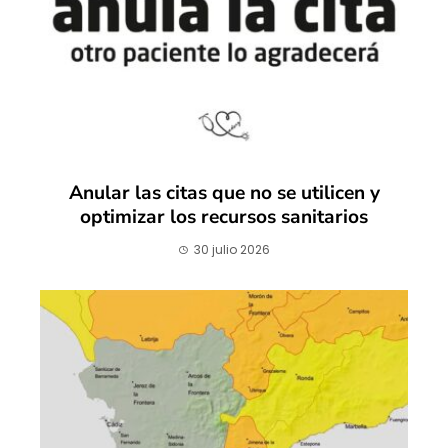
Anular las citas que no se utilicen y
optimizar los recursos sanitarios
30 julio 2026