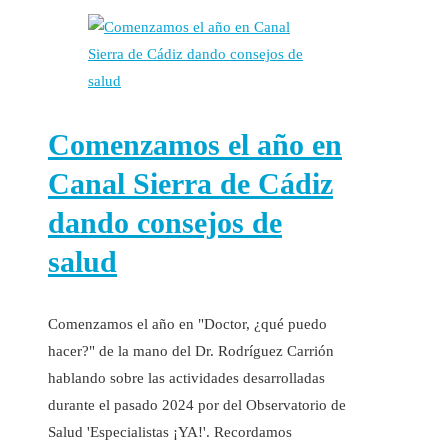
Comenzamos el año en
Canal Sierra de Cádiz
dando consejos de
salud
Comenzamos el año en "Doctor, ¿qué puedo
hacer?" de la mano del Dr. Rodríguez Carrión
hablando sobre las actividades desarrolladas
durante el pasado 2024 por del Observatorio de
Salud 'Especialistas ¡YA!'. Recordamos