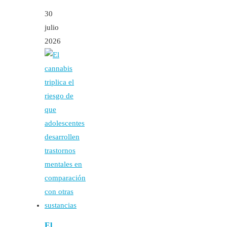
30
julio
2026
El