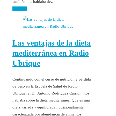
también nos hablaba de…
Leer más
Las ventajas de la dieta
mediterránea en Radio
Ubrique
Continuando con el curso de nutrición y pérdida
de peso en la Escuela de Salud de Radio
Ubrique, el Dr. Antonio Rodríguez Carrión, nos
hablaba sobre la dieta mediterránea. Que es una
dieta variada y equilibrada nutricionalmente
caracterizada por abundancia de alimentos