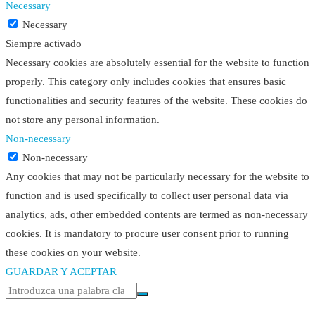
Necessary
Necessary
Siempre activado
Necessary cookies are absolutely essential for the website to function
properly. This category only includes cookies that ensures basic
functionalities and security features of the website. These cookies do
not store any personal information.
Non-necessary
Non-necessary
Any cookies that may not be particularly necessary for the website to
function and is used specifically to collect user personal data via
analytics, ads, other embedded contents are termed as non-necessary
cookies. It is mandatory to procure user consent prior to running
these cookies on your website.
GUARDAR Y ACEPTAR