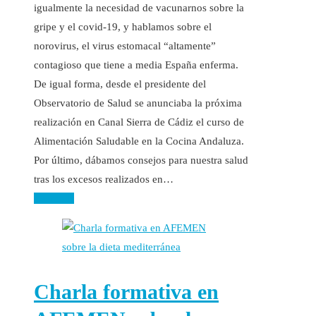
igualmente la necesidad de vacunarnos sobre la
gripe y el covid-19, y hablamos sobre el
norovirus, el virus estomacal “altamente”
contagioso que tiene a media España enferma.
De igual forma, desde el presidente del
Observatorio de Salud se anunciaba la próxima
realización en Canal Sierra de Cádiz el curso de
Alimentación Saludable en la Cocina Andaluza.
Por último, dábamos consejos para nuestra salud
tras los excesos realizados en…
Leer más
Charla formativa en