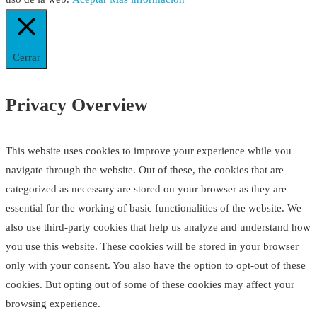
Cerrar
Privacy Overview
This website uses cookies to improve your experience while you
navigate through the website. Out of these, the cookies that are
categorized as necessary are stored on your browser as they are
essential for the working of basic functionalities of the website. We
also use third-party cookies that help us analyze and understand how
you use this website. These cookies will be stored in your browser
only with your consent. You also have the option to opt-out of these
cookies. But opting out of some of these cookies may affect your
browsing experience.