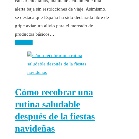
causar encefalitis, mantiene actualmente una
alerta baja sin restricciones de viaje. Asimismo,
se destaca que España ha sido declarada libre de
gripe aviar, un alivio para el mercado de
productos básicos…
Leer más
Cómo recobrar una
rutina saludable
después de la fiestas
navideñas