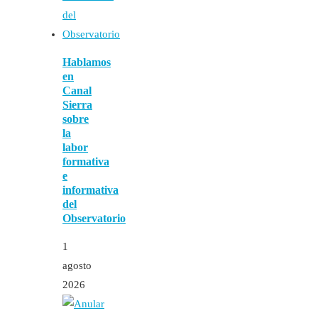
Hablamos
en
Canal
Sierra
sobre
la
labor
formativa
e
informativa
del
Observatorio
1
agosto
2026