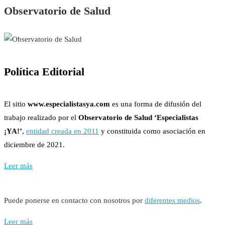
Observatorio de Salud
Política Editorial
El sitio
www.especialistasya.com
es una forma de difusión del
trabajo realizado por el
Observatorio de Salud ‘Especialistas
¡YA!’
,
entidad creada en 2011
y constituida como asociación en
diciembre de 2021.
Leer más
Puede ponerse en contacto con nosotros por
diferentes medios
.
Leer más