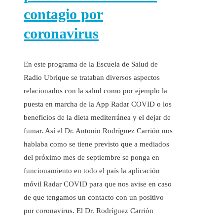
contagio por
coronavirus
En este programa de la Escuela de Salud de
Radio Ubrique se trataban diversos aspectos
relacionados con la salud como por ejemplo la
puesta en marcha de la App Radar COVID o los
beneficios de la dieta mediterránea y el dejar de
fumar. Así el Dr. Antonio Rodríguez Carrión nos
hablaba como se tiene previsto que a mediados
del próximo mes de septiembre se ponga en
funcionamiento en todo el país la aplicación
móvil Radar COVID para que nos avise en caso
de que tengamos un contacto con un positivo
por coronavirus. El Dr. Rodríguez Carrión