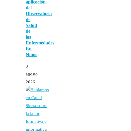
aplicación
del
Observatorio
de
Salud
de
las
Enfermedades
En
Niños
3
agosto
2026