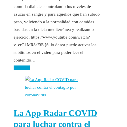
como la diabetes controlando los niveles de
azúcar en sangre y para aquellos que han subido
peso, volviendo a la normalidad con comidas
basadas en la dieta mediterránea y realizando
ejercicio. https://www.youtube.com/watch?
v=erG1MR8sEiE [Si lo desea puede activar los
subtítulos en el vídeo para poder leer el
contenido…
Leer más
La App Radar COVID
para luchar contra el