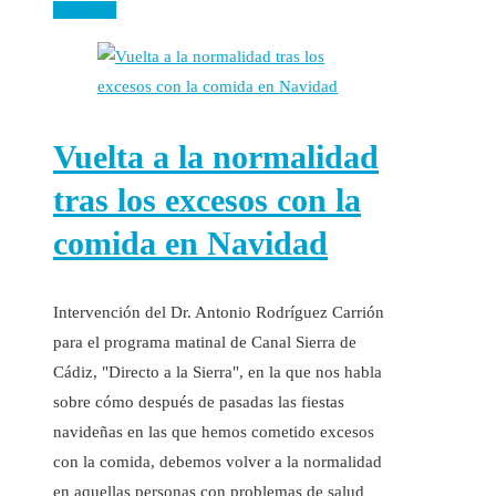
Leer más
Vuelta a la normalidad
tras los excesos con la
comida en Navidad
Intervención del Dr. Antonio Rodríguez Carrión
para el programa matinal de Canal Sierra de
Cádiz, "Directo a la Sierra", en la que nos habla
sobre cómo después de pasadas las fiestas
navideñas en las que hemos cometido excesos
con la comida, debemos volver a la normalidad
en aquellas personas con problemas de salud