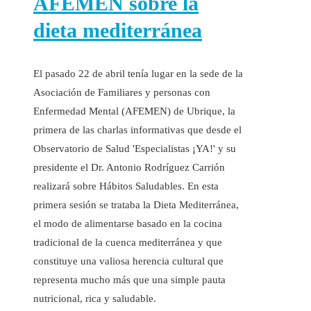
AFEMEN sobre la
dieta mediterránea
El pasado 22 de abril tenía lugar en la sede de la
Asociación de Familiares y personas con
Enfermedad Mental (AFEMEN) de Ubrique, la
primera de las charlas informativas que desde el
Observatorio de Salud 'Especialistas ¡YA!' y su
presidente el Dr. Antonio Rodríguez Carrión
realizará sobre Hábitos Saludables. En esta
primera sesión se trataba la Dieta Mediterránea,
el modo de alimentarse basado en la cocina
tradicional de la cuenca mediterránea y que
constituye una valiosa herencia cultural que
representa mucho más que una simple pauta
nutricional, rica y saludable.