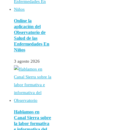
Online la
aplicación del
Observatorio de
Salud de las
Enfermedades En
Niños
3 agosto 2026
Hablamos en
Canal Sierra sobre
la labor formativa
e informativa del