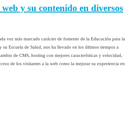
a web y su contenido en diversos
cada vez más marcado carácter de fomento de la Educación para la
 y su Escuela de Salud, nos ha llevado en los últimos tiempos a
ambio de CMS, hosting con mejores características y velocidad,
acceso de los visitantes a la web como la mejorar su experiencia en