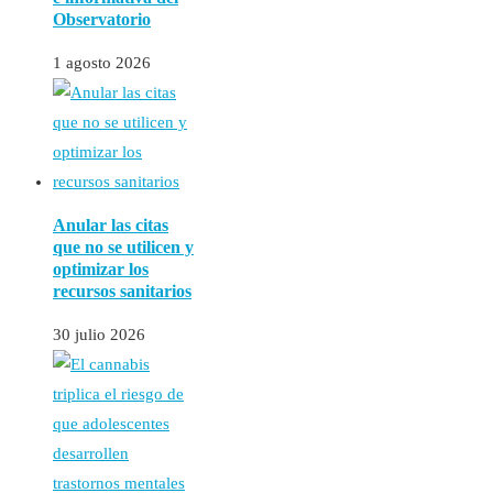
Observatorio
1 agosto 2026
Anular las citas
que no se utilicen y
optimizar los
recursos sanitarios
30 julio 2026