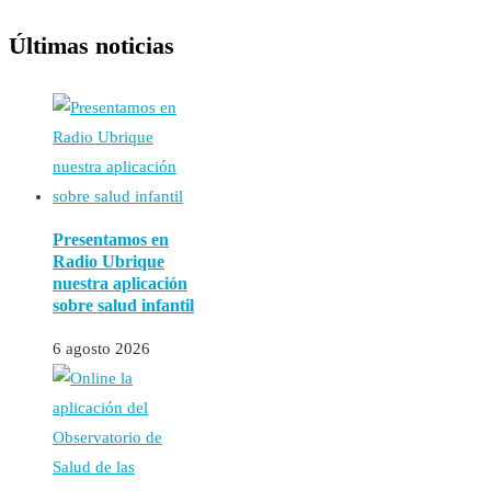
Últimas noticias
Presentamos en
Radio Ubrique
nuestra aplicación
sobre salud infantil
6 agosto 2026