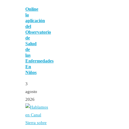
Online
la
aplicación
del
Observatorio
de
Salud
de
las
Enfermedades
En
Niños
3
agosto
2026