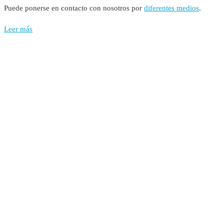
Puede ponerse en contacto con nosotros por
diferentes medios
.
Leer más