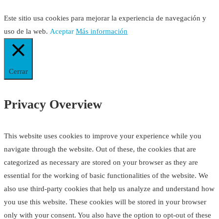
Este sitio usa cookies para mejorar la experiencia de navegación y
uso de la web.
Aceptar
Más información
Cerrar
Privacy Overview
This website uses cookies to improve your experience while you
navigate through the website. Out of these, the cookies that are
categorized as necessary are stored on your browser as they are
essential for the working of basic functionalities of the website. We
also use third-party cookies that help us analyze and understand how
you use this website. These cookies will be stored in your browser
only with your consent. You also have the option to opt-out of these