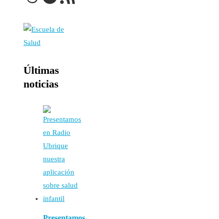
Últimas
noticias
Presentamos