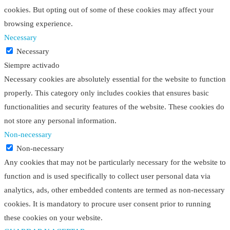
cookies. But opting out of some of these cookies may affect your
browsing experience.
Necessary
Necessary
Siempre activado
Necessary cookies are absolutely essential for the website to function
properly. This category only includes cookies that ensures basic
functionalities and security features of the website. These cookies do
not store any personal information.
Non-necessary
Non-necessary
Any cookies that may not be particularly necessary for the website to
function and is used specifically to collect user personal data via
analytics, ads, other embedded contents are termed as non-necessary
cookies. It is mandatory to procure user consent prior to running
these cookies on your website.