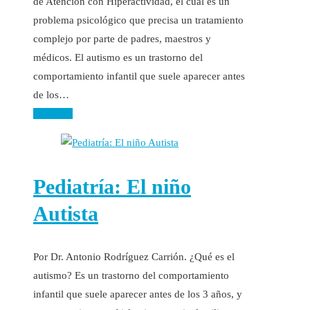
de Atención con Hiperactividad, el cual es un
problema psicológico que precisa un tratamiento
complejo por parte de padres, maestros y
médicos. El autismo es un trastorno del
comportamiento infantil que suele aparecer antes
de los…
Leer más
Pediatría: El niño
Autista
Por Dr. Antonio Rodríguez Carrión. ¿Qué es el
autismo? Es un trastorno del comportamiento
infantil que suele aparecer antes de los 3 años, y