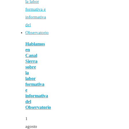
Hablamos
en
Canal
Sierra
sobre
la
labor
formativa
e
informativa
del
Observatorio
1
agosto