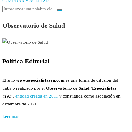
GUARDAR Y ACEPTAR
Observatorio de Salud
Política Editorial
El sitio
www.especialistasya.com
es una forma de difusión del
trabajo realizado por el
Observatorio de Salud ‘Especialistas
¡YA!’
,
entidad creada en 2011
y constituida como asociación en
diciembre de 2021.
Leer más