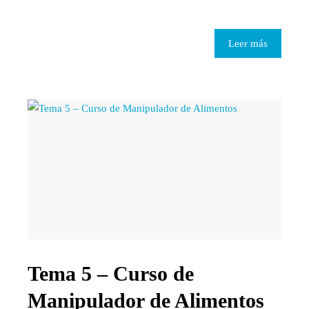
Leer más
Tema 5 – Curso de
Manipulador de Alimentos