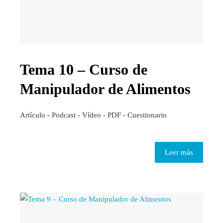
Tema 10 – Curso de
Manipulador de Alimentos
Artículo - Podcast - Vídeo - PDF - Cuestionario
Leer más