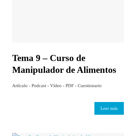
Tema 9 – Curso de
Manipulador de Alimentos
Artículo - Podcast - Vídeo - PDF - Cuestionario
Leer más