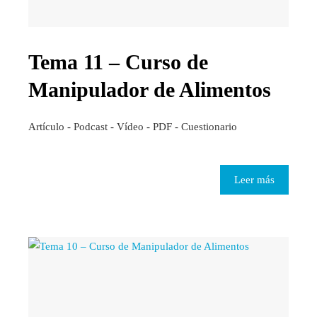
Tema 11 – Curso de
Manipulador de Alimentos
Artículo - Podcast - Vídeo - PDF - Cuestionario
Leer más