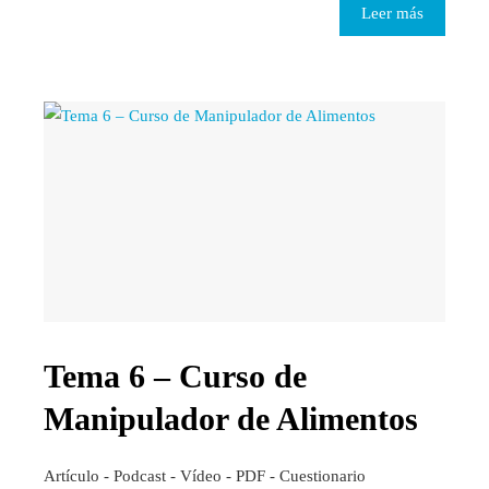
Leer más
Tema 6 – Curso de
Manipulador de Alimentos
Artículo - Podcast - Vídeo - PDF - Cuestionario