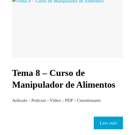
Tema 8 – Curso de
Manipulador de Alimentos
Artículo - Podcast - Vídeo - PDF - Cuestionario
Leer más