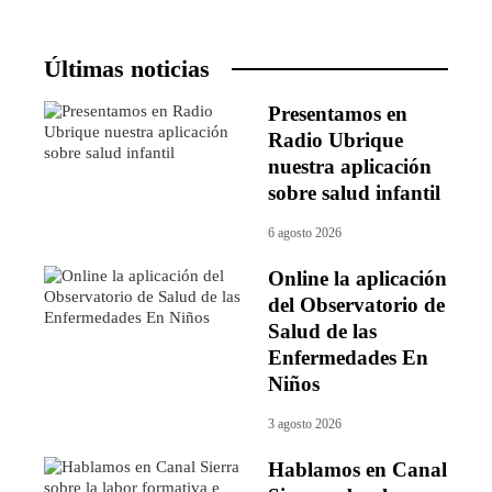
Últimas noticias
Presentamos en
Radio Ubrique
nuestra aplicación
sobre salud infantil
6 agosto 2026
Online la aplicación
del Observatorio de
Salud de las
Enfermedades En
Niños
3 agosto 2026
Hablamos en Canal