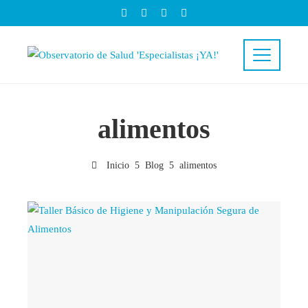
alimentos
Inicio
Blog
alimentos