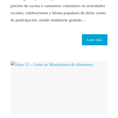
pinches de cocina o camareros voluntarios en actividades
sociales, celebraciones y fiestas populares de dicho centro
de participación, siendo totalmente gratuito…
Leer más