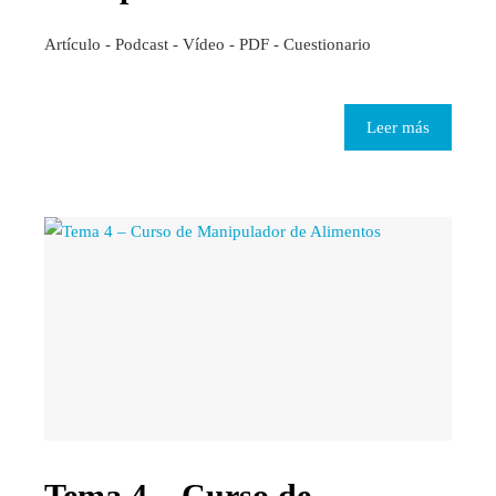
Artículo - Podcast - Vídeo - PDF - Cuestionario
Leer más
Tema 4 – Curso de