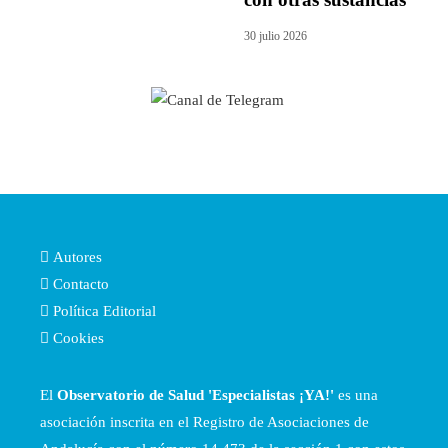
30 julio 2026
Autores
Contacto
Política Editorial
Cookies
El
Observatorio de Salud 'Especialistas ¡YA!'
es una
asociación inscrita en el Registro de Asociaciones de