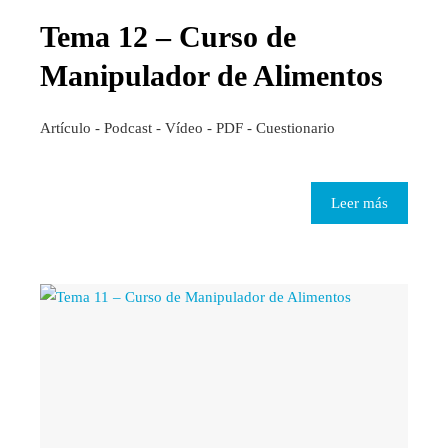
Tema 12 – Curso de
Manipulador de Alimentos
Artículo - Podcast - Vídeo - PDF - Cuestionario
Leer más