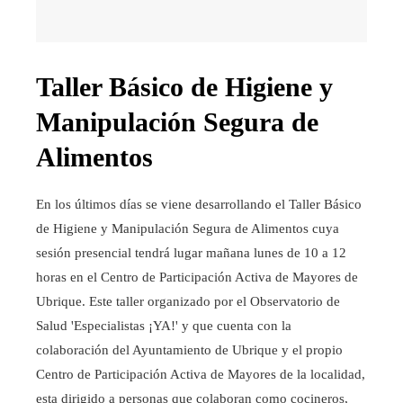
Taller Básico de Higiene y
Manipulación Segura de
Alimentos
En los últimos días se viene desarrollando el Taller Básico
de Higiene y Manipulación Segura de Alimentos cuya
sesión presencial tendrá lugar mañana lunes de 10 a 12
horas en el Centro de Participación Activa de Mayores de
Ubrique. Este taller organizado por el Observatorio de
Salud 'Especialistas ¡YA!' y que cuenta con la
colaboración del Ayuntamiento de Ubrique y el propio
Centro de Participación Activa de Mayores de la localidad,
esta dirigido a personas que colaboran como cocineros,