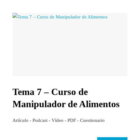
Tema 7 – Curso de
Manipulador de Alimentos
Artículo - Podcast - Vídeo - PDF - Cuestionario