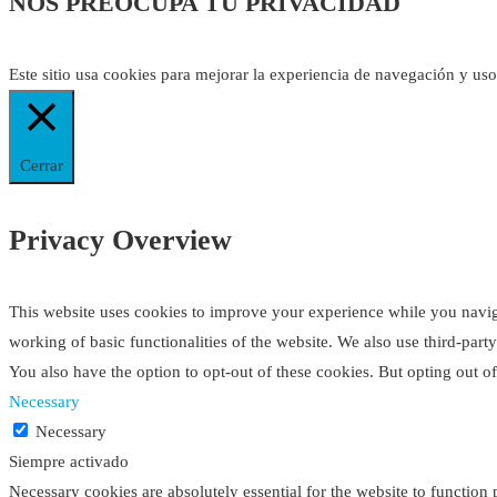
NOS PREOCUPA TU PRIVACIDAD
Este sitio usa cookies para mejorar la experiencia de navegación y us
Cerrar
Privacy Overview
This website uses cookies to improve your experience while you navigat
working of basic functionalities of the website. We also use third-par
You also have the option to opt-out of these cookies. But opting out 
Necessary
Necessary
Siempre activado
Necessary cookies are absolutely essential for the website to function 