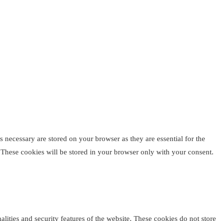
 necessary are stored on your browser as they are essential for the
. These cookies will be stored in your browser only with your consent.
alities and security features of the website. These cookies do not store