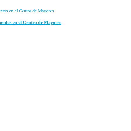
imentos en el Centro de Mayores