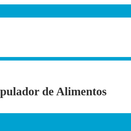
pulador de Alimentos