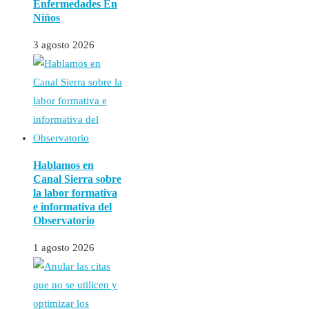
Enfermedades En
Niños
3 agosto 2026
Hablamos en
Canal Sierra sobre
la labor formativa
e informativa del
Observatorio
1 agosto 2026