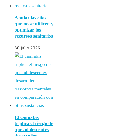
Anular las citas
que no se utilicen y
optimizar los
recursos sanitarios
30 julio 2026
El cannabis
triplica el riesgo de
que adolescentes
desarrollen