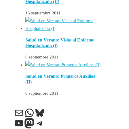
Hospitalizado (II)
13 septiembre 2011
Salud en Verano: Visita al Enfermo
Hospitalizado (I)
6 septiembre 2011
Salud en Verano: Primeros Auxilios
(II)
6 septiembre 2011
Correo electrónico
WhatsApp
Bluesky
YouTube
Mastodon
Telegram