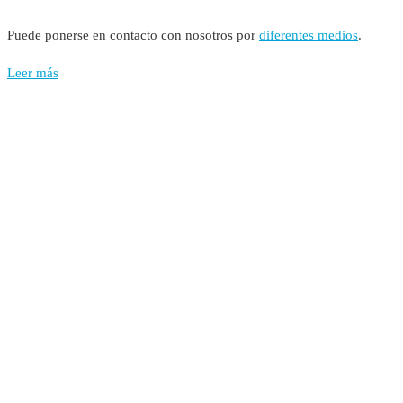
Puede ponerse en contacto con nosotros por
diferentes medios
.
Leer más