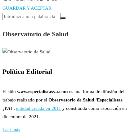
GUARDAR Y ACEPTAR
Observatorio de Salud
Política Editorial
El sitio
www.especialistasya.com
es una forma de difusión del
trabajo realizado por el
Observatorio de Salud ‘Especialistas
¡YA!’
,
entidad creada en 2011
y constituida como asociación en
diciembre de 2021.
Leer más