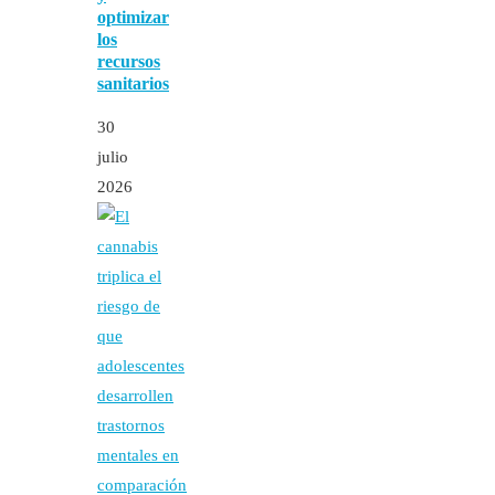
optimizar
los
recursos
sanitarios
30
julio
2026