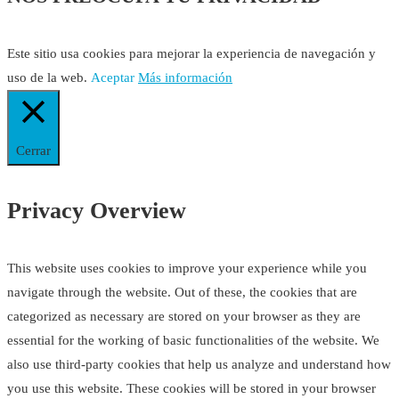
Este sitio usa cookies para mejorar la experiencia de navegación y
uso de la web.
Aceptar
Más información
Cerrar
Privacy Overview
This website uses cookies to improve your experience while you
navigate through the website. Out of these, the cookies that are
categorized as necessary are stored on your browser as they are
essential for the working of basic functionalities of the website. We
also use third-party cookies that help us analyze and understand how
you use this website. These cookies will be stored in your browser