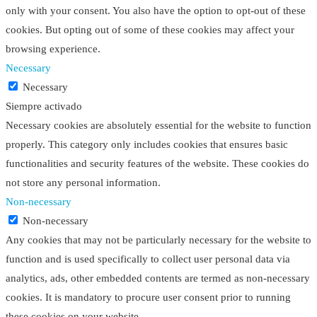
only with your consent. You also have the option to opt-out of these
cookies. But opting out of some of these cookies may affect your
browsing experience.
Necessary
Necessary
Siempre activado
Necessary cookies are absolutely essential for the website to function
properly. This category only includes cookies that ensures basic
functionalities and security features of the website. These cookies do
not store any personal information.
Non-necessary
Non-necessary
Any cookies that may not be particularly necessary for the website to
function and is used specifically to collect user personal data via
analytics, ads, other embedded contents are termed as non-necessary
cookies. It is mandatory to procure user consent prior to running
these cookies on your website.