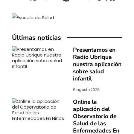
Últimas noticias
Presentamos en
Radio Ubrique
nuestra aplicación
sobre salud
infantil
6 agosto 2026
Online la
aplicación del
Observatorio de
Salud de las
Enfermedades En