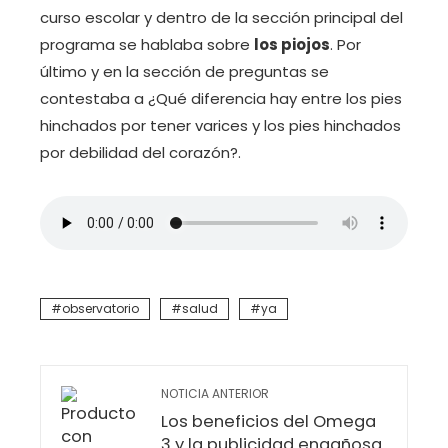
curso escolar y dentro de la sección principal del
programa se hablaba sobre
los piojos
. Por
último y en la sección de preguntas se
contestaba a ¿Qué diferencia hay entre los pies
hinchados por tener varices y los pies hinchados
por debilidad del corazón?.
observatorio
salud
ya
NOTICIA ANTERIOR
Los beneficios del Omega
3 y la publicidad engañosa