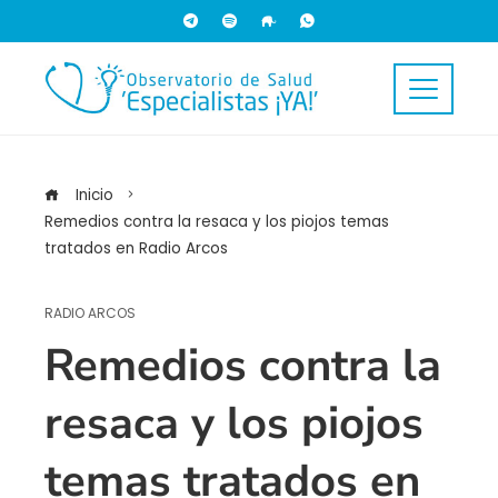
Inicio
Remedios contra la resaca y los piojos temas
tratados en Radio Arcos
RADIO ARCOS
Remedios contra la
resaca y los piojos
temas tratados en