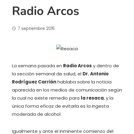
Radio Arcos
7 septiembre 2015
La semana pasada en
Radio Arcos
y dentro de
la sección semanal de salud, el
Dr. Antonio
Rodríguez Carrión
hablaba sobre la noticia
aparecida en los medios de comunicación según
la cual no existe remedio para
la resaca
, y la
única forma eficaz de evitarla es la ingesta
moderada de alcohol.
Igualmente y ante el inminente comienzo del