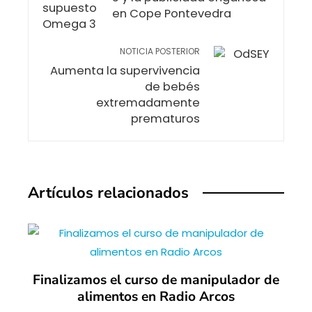
en Cope Pontevedra
NOTICIA POSTERIOR
Aumenta la supervivencia
de bebés
extremadamente
prematuros
Artículos relacionados
Finalizamos el curso de manipulador de
alimentos en Radio Arcos