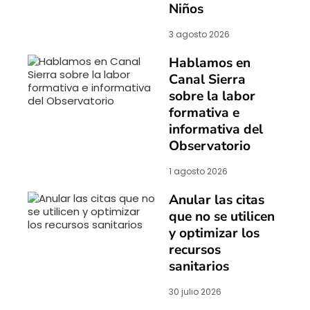
Niños
3 agosto 2026
Hablamos en
Canal Sierra
sobre la labor
formativa e
informativa del
Observatorio
1 agosto 2026
Anular las citas
que no se utilicen
y optimizar los
recursos
sanitarios
30 julio 2026