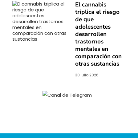
El cannabis
triplica el riesgo
de que
adolescentes
desarrollen
trastornos
mentales en
comparación con
otras sustancias
30 julio 2026