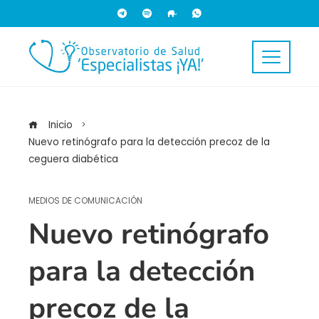
Inicio
Nuevo retinógrafo para la detección precoz de la
ceguera diabética
MEDIOS DE COMUNICACIÓN
Nuevo retinógrafo
para la detección
precoz de la