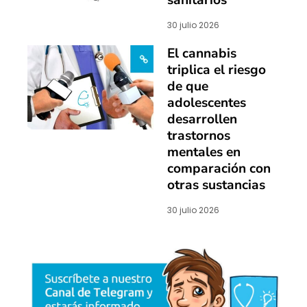
sanitarios
30 julio 2026
El cannabis
triplica el riesgo
de que
adolescentes
desarrollen
trastornos
mentales en
comparación con
otras sustancias
30 julio 2026