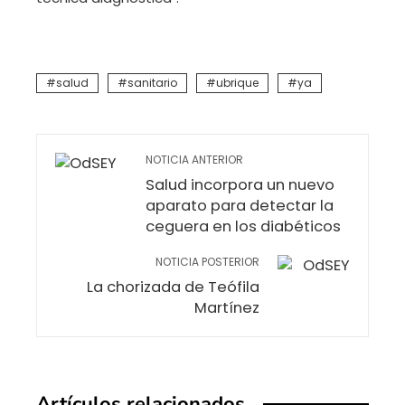
salud
sanitario
ubrique
ya
NOTICIA ANTERIOR
Salud incorpora un nuevo
aparato para detectar la
ceguera en los diabéticos
NOTICIA POSTERIOR
La chorizada de Teófila
Martínez
Artículos relacionados