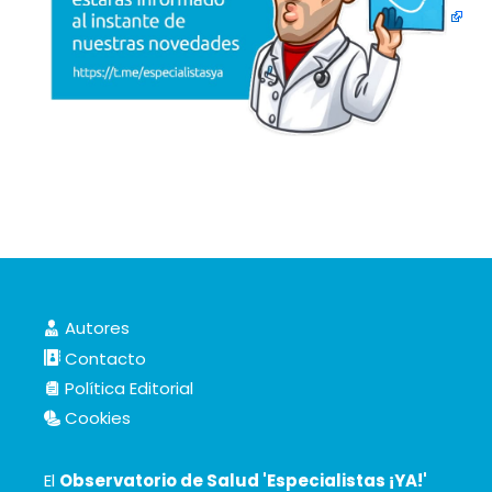
Autores
Contacto
Política Editorial
Cookies
El
Observatorio de Salud 'Especialistas ¡YA!'