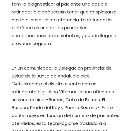
familia diagnosticar al paciente una posible
retinopatía diabética sin tener que desplazarse
hasta el hospital de referencia. La retinopatía
diabética es una de las principales
complicaciones de la diabetes, y puede llegar a
provocar ceguera".
En un comunicado, la Delegación provincial de
Salud de la Junta de Andalucía dice:
"Actualmente el distrito cuenta con un
retinógrafo digital en Villamartín que atiende a
su zona básica –Bornos, Coto de Bornos, El
Bosque, Prado del Rey y Puerto Serrano-. Entre
abril y mayo, en función del número de pacientes
atendidos, esta tecnología se trasladará a