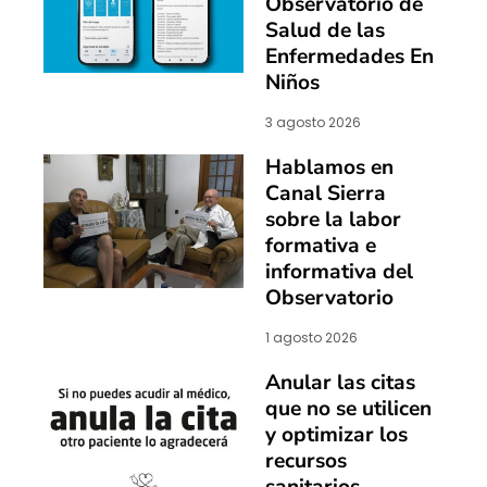
Observatorio de
Salud de las
Enfermedades En
Niños
3 agosto 2026
Hablamos en
Canal Sierra
sobre la labor
formativa e
informativa del
Observatorio
1 agosto 2026
Anular las citas
que no se utilicen
y optimizar los
recursos