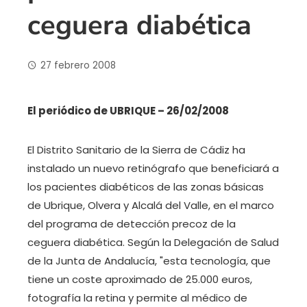
ceguera diabética
27 febrero 2008
El periódico de UBRIQUE – 26/02/2008
El Distrito Sanitario de la Sierra de Cádiz ha
instalado un nuevo retinógrafo que beneficiará a
los pacientes diabéticos de las zonas básicas
de Ubrique, Olvera y Alcalá del Valle, en el marco
del programa de detección precoz de la
ceguera diabética. Según la Delegación de Salud
de la Junta de Andalucía, "esta tecnología, que
tiene un coste aproximado de 25.000 euros,
fotografía la retina y permite al médico de