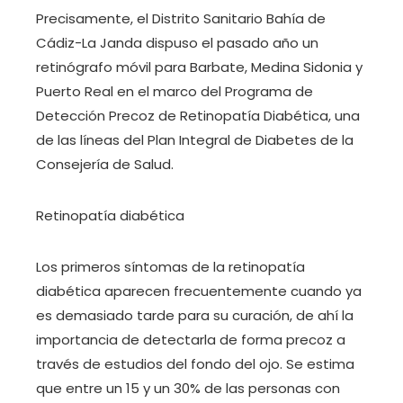
Precisamente, el Distrito Sanitario Bahía de
Cádiz-La Janda dispuso el pasado año un
retinógrafo móvil para Barbate, Medina Sidonia y
Puerto Real en el marco del Programa de
Detección Precoz de Retinopatía Diabética, una
de las líneas del Plan Integral de Diabetes de la
Consejería de Salud.
Retinopatía diabética
Los primeros síntomas de la retinopatía
diabética aparecen frecuentemente cuando ya
es demasiado tarde para su curación, de ahí la
importancia de detectarla de forma precoz a
través de estudios del fondo del ojo. Se estima
que entre un 15 y un 30% de las personas con