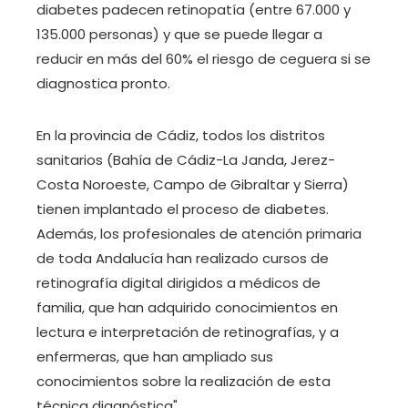
diabetes padecen retinopatía (entre 67.000 y
135.000 personas) y que se puede llegar a
reducir en más del 60% el riesgo de ceguera si se
diagnostica pronto.
En la provincia de Cádiz, todos los distritos
sanitarios (Bahía de Cádiz-La Janda, Jerez-
Costa Noroeste, Campo de Gibraltar y Sierra)
tienen implantado el proceso de diabetes.
Además, los profesionales de atención primaria
de toda Andalucía han realizado cursos de
retinografía digital dirigidos a médicos de
familia, que han adquirido conocimientos en
lectura e interpretación de retinografías, y a
enfermeras, que han ampliado sus
conocimientos sobre la realización de esta
técnica diagnóstica".