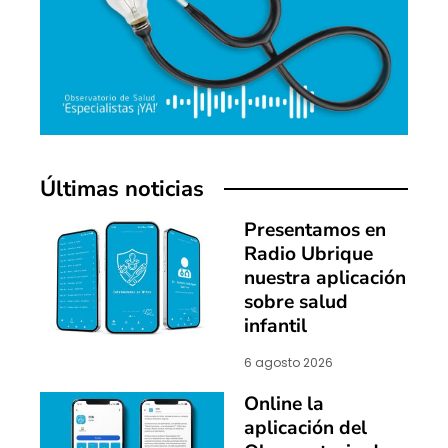
Últimas noticias
Presentamos en
Radio Ubrique
nuestra aplicación
sobre salud
infantil
6 agosto 2026
Online la
aplicación del