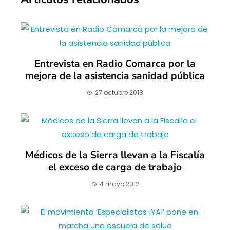
Entrevista en Radio Comarca por la
mejora de la asistencia sanidad pública
27 octubre 2018
Médicos de la Sierra llevan a la Fiscalía
el exceso de carga de trabajo
4 mayo 2012