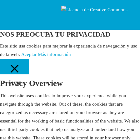
NOS PREOCUPA TU PRIVACIDAD
Este sitio usa cookies para mejorar la experiencia de navegación y uso
de la web.
Aceptar
Más información
Privacy Overview
Cerrar
This website uses cookies to improve your experience while you
navigate through the website. Out of these, the cookies that are
categorized as necessary are stored on your browser as they are
essential for the working of basic functionalities of the website. We also
use third-party cookies that help us analyze and understand how you
use this website. These cookies will be stored in your browser only