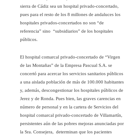
sierra de Cádiz sea un hospital privado-concertado,
pues para el resto de los 8 millones de andaluces los
hospitales privados-concertados no son “de
referencia” sino “subsidiarios” de los hospitales
públicos.
El hospital comarcal privado-concertado de “Virgen
de las Montañas” de la Empresa Pascual S.A. se
concertó para acercar los servicios sanitarios públicos
a una aislada población de más de 100.000 habitantes
y, además, descongestionar los hospitales públicos de
Jerez y de Ronda. Pues bien, las graves carencias en
número de personal y en la cartera de Servicios del
hospital comarcal privado-concertado de Villamartín,
persistentes aún de las pobres mejoras anunciadas por
la Sra. Consejera, determinan que los pacientes