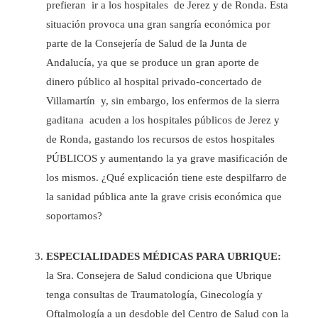
prefieran ir a los hospitales de Jerez y de Ronda. Esta
situación provoca una gran sangría económica por
parte de la Consejería de Salud de la Junta de
Andalucía, ya que se produce un gran aporte de
dinero público al hospital privado-concertado de
Villamartín y, sin embargo, los enfermos de la sierra
gaditana acuden a los hospitales públicos de Jerez y
de Ronda, gastando los recursos de estos hospitales
PÚBLICOS y aumentando la ya grave masificación de
los mismos. ¿Qué explicación tiene este despilfarro de
la sanidad pública ante la grave crisis económica que
soportamos?
ESPECIALIDADES MÉDICAS PARA UBRIQUE:
la Sra. Consejera de Salud condiciona que Ubrique
tenga consultas de Traumatología, Ginecología y
Oftalmología a un desdoble del Centro de Salud con la