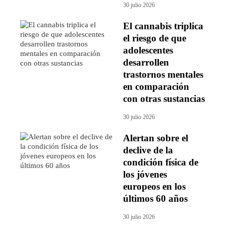
30 julio 2026
El cannabis triplica
el riesgo de que
adolescentes
desarrollen
trastornos mentales
en comparación
con otras sustancias
30 julio 2026
Alertan sobre el
declive de la
condición física de
los jóvenes
europeos en los
últimos 60 años
30 julio 2026