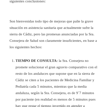
siguientes conclusiones:
Son bienvenidas todo tipo de mejoras que palie la grave
situación en asistencia sanitaria que actualmente sufre la
sierra de Cádiz, pero las promesas anunciadas por la Sra.
Consejera de Salud son claramente insuficientes, en base a
los siguientes hechos:
TIEMPO DE CONSULTA:
la Sra. Consejera no
promete solucionar el gran agravio comparativo con el
resto de los andaluces que supone que en la sierra de
Cádiz se citen a los pacientes de Medicina Familiar y
Pediatría cada 5 minutos, mientras que la media
andaluza, según la Sra. Consejera, es de 9´7 minutos
por paciente (en realidad es menos de 5 minutos pues
hay que restar el tiempo invertido en atender a