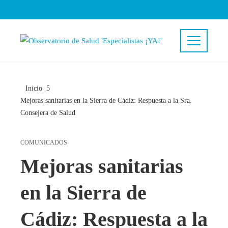
Inicio
Mejoras sanitarias en la Sierra de Cádiz: Respuesta a la Sra.
Consejera de Salud
COMUNICADOS
Mejoras sanitarias
en la Sierra de
Cádiz: Respuesta a la