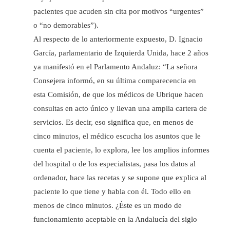
pacientes que acuden sin cita por motivos “urgentes”
o “no demorables”).
Al respecto de lo anteriormente expuesto, D. Ignacio
García, parlamentario de Izquierda Unida, hace 2 años
ya manifestó en el Parlamento Andaluz: “La señora
Consejera informó, en su última comparecencia en
esta Comisión, de que los médicos de Ubrique hacen
consultas en acto único y llevan una amplia cartera de
servicios. Es decir, eso significa que, en menos de
cinco minutos, el médico escucha los asuntos que le
cuenta el paciente, lo explora, lee los amplios informes
del hospital o de los especialistas, pasa los datos al
ordenador, hace las recetas y se supone que explica al
paciente lo que tiene y habla con él. Todo ello en
menos de cinco minutos. ¿Éste es un modo de
funcionamiento aceptable en la Andalucía del siglo