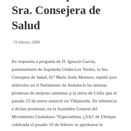
Sra. Consejera de
Salud
19 febrero 2009
En respuesta a pregunta de D. Ignacio García,
parlamentario de Izquierda Unida-Los Verdes, la Sra.
Consejera de Salud, D.ª María Jesús Montero, repitió ayer
miércoles en el Parlamento de Andalucía las mismas
promesas de mejoras sanitarias p la sierra de Cádiz que el
pasado 23 de enero anunció en Villamartín. En referencia
a dichas promesas, en la Asamblea General del
Movimiento Ciudadano “Especialistas ¡¡YA!! de Ubrique
celebrada el pasado 10 de febrero se aprobaron la