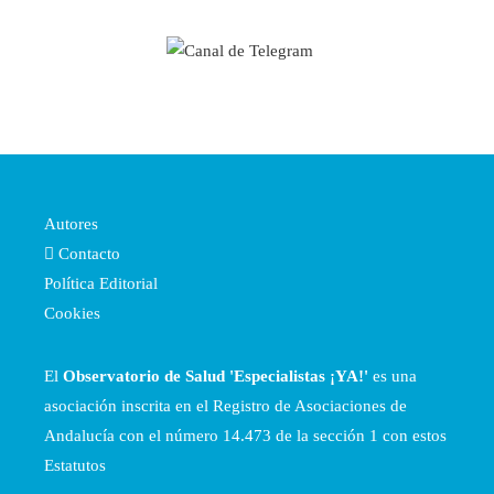
Autores
Contacto
Política Editorial
Cookies
El
Observatorio de Salud 'Especialistas ¡YA!'
es una
asociación inscrita en el Registro de Asociaciones de
Andalucía con el número 14.473 de la sección 1 con estos
Estatutos