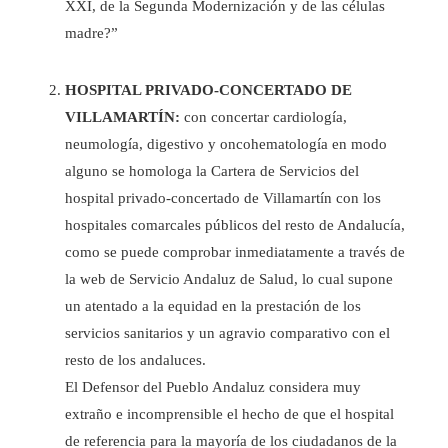
XXI, de la Segunda Modernización y de las células
madre?”
HOSPITAL PRIVADO-CONCERTADO DE
VILLAMARTÍN:
con concertar cardiología,
neumología, digestivo y oncohematología en modo
alguno se homologa la Cartera de Servicios del
hospital privado-concertado de Villamartín con los
hospitales comarcales públicos del resto de Andalucía,
como se puede comprobar inmediatamente a través de
la web de Servicio Andaluz de Salud, lo cual supone
un atentado a la equidad en la prestación de los
servicios sanitarios y un agravio comparativo con el
resto de los andaluces.
El Defensor del Pueblo Andaluz considera muy
extraño e incomprensible el hecho de que el hospital
de referencia para la mayoría de los ciudadanos de la