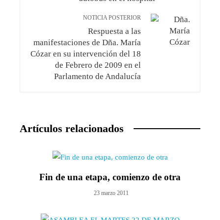
NOTICIA POSTERIOR
Respuesta a las
manifestaciones de Dña. María
Cózar en su intervención del 18
de Febrero de 2009 en el
Parlamento de Andalucía
Artículos relacionados
Fin de una etapa, comienzo de otra
23 marzo 2011