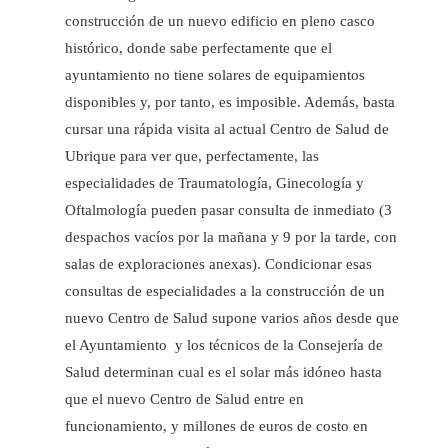
construcción de un nuevo edificio en pleno casco
histórico, donde sabe perfectamente que el
ayuntamiento no tiene solares de equipamientos
disponibles y, por tanto, es imposible. Además, basta
cursar una rápida visita al actual Centro de Salud de
Ubrique para ver que, perfectamente, las
especialidades de Traumatología, Ginecología y
Oftalmología pueden pasar consulta de inmediato (3
despachos vacíos por la mañana y 9 por la tarde, con
salas de exploraciones anexas). Condicionar esas
consultas de especialidades a la construcción de un
nuevo Centro de Salud supone varios años desde que
el Ayuntamiento y los técnicos de la Consejería de
Salud determinan cual es el solar más idóneo hasta
que el nuevo Centro de Salud entre en
funcionamiento, y millones de euros de costo en