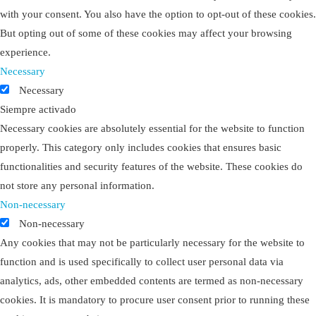
with your consent. You also have the option to opt-out of these cookies.
But opting out of some of these cookies may affect your browsing
experience.
Necessary
Necessary
Siempre activado
Necessary cookies are absolutely essential for the website to function
properly. This category only includes cookies that ensures basic
functionalities and security features of the website. These cookies do
not store any personal information.
Non-necessary
Non-necessary
Any cookies that may not be particularly necessary for the website to
function and is used specifically to collect user personal data via
analytics, ads, other embedded contents are termed as non-necessary
cookies. It is mandatory to procure user consent prior to running these