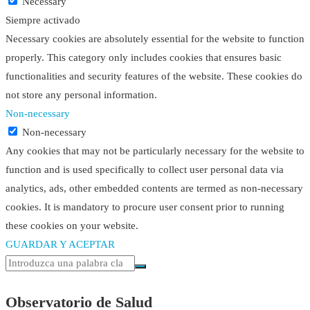
Necessary
Siempre activado
Necessary cookies are absolutely essential for the website to function
properly. This category only includes cookies that ensures basic
functionalities and security features of the website. These cookies do
not store any personal information.
Non-necessary
Non-necessary
Any cookies that may not be particularly necessary for the website to
function and is used specifically to collect user personal data via
analytics, ads, other embedded contents are termed as non-necessary
cookies. It is mandatory to procure user consent prior to running
these cookies on your website.
GUARDAR Y ACEPTAR
Observatorio de Salud