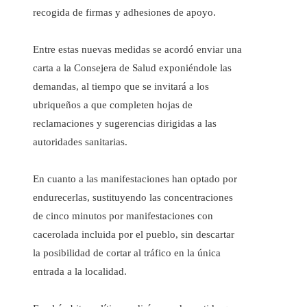
recogida de firmas y adhesiones de apoyo.
Entre estas nuevas medidas se acordó enviar una
carta a la Consejera de Salud exponiéndole las
demandas, al tiempo que se invitará a los
ubriqueños a que completen hojas de
reclamaciones y sugerencias dirigidas a las
autoridades sanitarias.
En cuanto a las manifestaciones han optado por
endurecerlas, sustituyendo las concentraciones
de cinco minutos por manifestaciones con
cacerolada incluida por el pueblo, sin descartar
la posibilidad de cortar al tráfico en la única
entrada a la localidad.