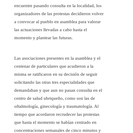
encuentre pasando consulta en la localidad, los
organizadores de las protestas decidieron volver
a convocar al pueblo en asamblea para valorar
las actuaciones llevadas a cabo hasta el
momento y plantear las futuras.
Las asociaciones presentes en la asamblea y el
centenar de particulares que acudieron a la
misma se ratificaron en su decisión de seguir
solicitando las otras tres especialidades que
demandaban y que aun no pasan consulta en el
centro de salud ubriqueño, como son las de
oftalmología, ginecología y traumatología. Al
tiempo que acordaron recrudecer las protestas
que hasta el momento se habían centrado en
concentraciones semanales de cinco minutos y