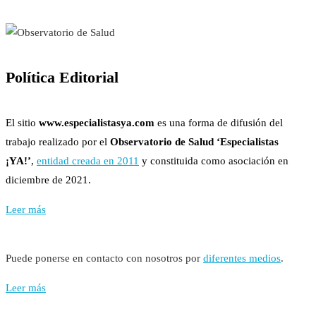
Política Editorial
El sitio
www.especialistasya.com
es una forma de difusión del
trabajo realizado por el
Observatorio de Salud ‘Especialistas
¡YA!’
,
entidad creada en 2011
y constituida como asociación en
diciembre de 2021.
Leer más
Puede ponerse en contacto con nosotros por
diferentes medios
.
Leer más