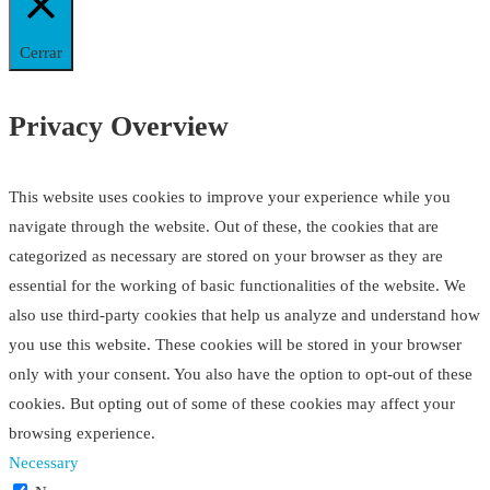
Cerrar
Privacy Overview
This website uses cookies to improve your experience while you
navigate through the website. Out of these, the cookies that are
categorized as necessary are stored on your browser as they are
essential for the working of basic functionalities of the website. We
also use third-party cookies that help us analyze and understand how
you use this website. These cookies will be stored in your browser
only with your consent. You also have the option to opt-out of these
cookies. But opting out of some of these cookies may affect your
browsing experience.
Necessary