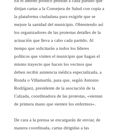
En el ámbito político pedirán a cada partido que
dirijan cartas a la Consejera de Salud con copia a
la plataforma ciudadana para exigirle que se
mejore la sanidad del municipio. Obteniendo así
los organizadores de las protestas detalles de la
actuación que lleva a cabo cada partido. Al
tiempo que solicitarán a todos los líderes
políticos que visiten el municipio que hagan el
mismo trayecto que hacen los vecinos que
deben recibir asistencia médica especializada, a
Ronda o Villamartín, para que, según Antonio
Rodríguez, presidente de la asociación de la
Calzada, coordinadora de las protestas, «sientan
de primera mano que sienten los enfermos».
De cara a la prensa se encargarán de enviar, de
manera coordinada, cartas dirigidas a las