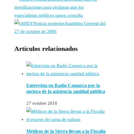
movilizaciones para reclamar que los
especialistas médicos pasen consulta
Noticia posterior
Asamblea General del
27 de octubre de 2006
Artículos relacionados
Entrevista en Radio Comarca por la
mejora de la asistencia sanidad pública
27 octubre 2018
Médicos de la Sierra llevan a la Fiscalía