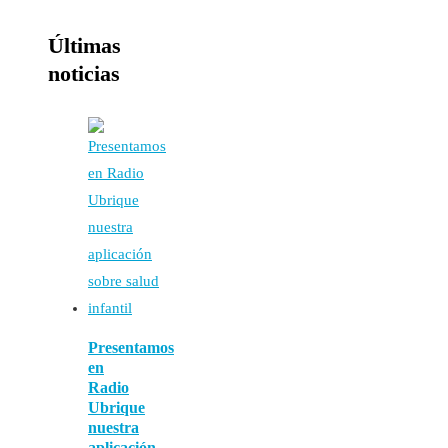
Últimas
noticias
Presentamos
en
Radio
Ubrique
nuestra
aplicación