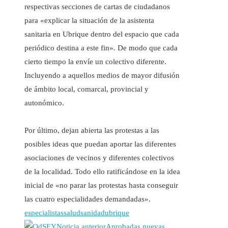
respectivas secciones de cartas de ciudadanos
para «explicar la situación de la asistenta
sanitaria en Ubrique dentro del espacio que cada
periódico destina a este fin». De modo que cada
cierto tiempo la envíe un colectivo diferente.
Incluyendo a aquellos medios de mayor difusión
de ámbito local, comarcal, provincial y
autonómico.
Por último, dejan abierta las protestas a las
posibles ideas que puedan aportar las diferentes
asociaciones de vecinos y diferentes colectivos
de la localidad. Todo ello ratificándose en la idea
inicial de «no parar las protestas hasta conseguir
las cuatro especialidades demandadas».
especialistas
salud
sanidad
ubrique
Noticia anterior
Aprobadas nuevas