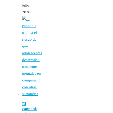
julio
2026
El
cannabis