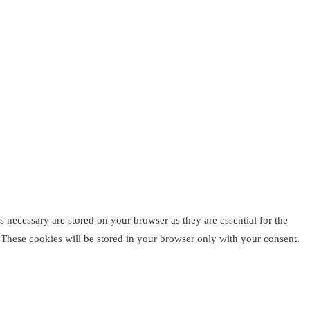
 necessary are stored on your browser as they are essential for the
. These cookies will be stored in your browser only with your consent.