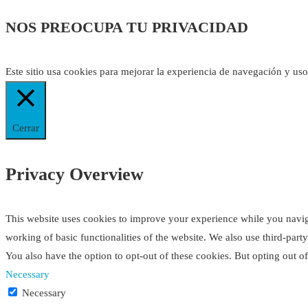
NOS PREOCUPA TU PRIVACIDAD
Este sitio usa cookies para mejorar la experiencia de navegación y us
Cerrar
Privacy Overview
This website uses cookies to improve your experience while you navigat
working of basic functionalities of the website. We also use third-par
You also have the option to opt-out of these cookies. But opting out 
Necessary
Necessary