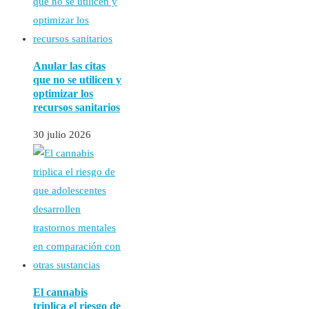
Anular las citas
que no se utilicen y
optimizar los
recursos sanitarios
30 julio 2026
El cannabis
triplica el riesgo de