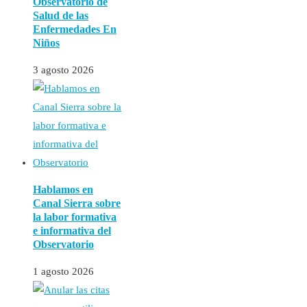
Observatorio de
Salud de las
Enfermedades En
Niños
3 agosto 2026
Hablamos en
Canal Sierra sobre
la labor formativa
e informativa del
Observatorio
1 agosto 2026