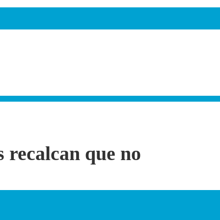
s recalcan que no