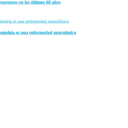
s europeos en los últimos 60 años
romialgia es una enfermedad neurológica