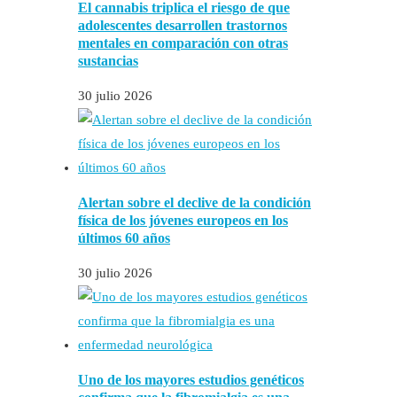
El cannabis triplica el riesgo de que
adolescentes desarrollen trastornos
mentales en comparación con otras
sustancias
30 julio 2026
Alertan sobre el declive de la condición
física de los jóvenes europeos en los
últimos 60 años
30 julio 2026
Uno de los mayores estudios genéticos