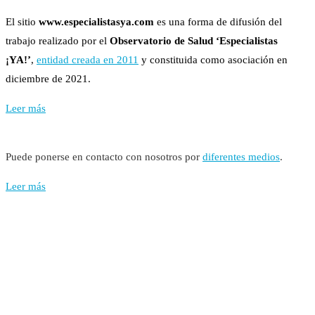
El sitio
www.especialistasya.com
es una forma de difusión del
trabajo realizado por el
Observatorio de Salud ‘Especialistas
¡YA!’
,
entidad creada en 2011
y constituida como asociación en
diciembre de 2021.
Leer más
Puede ponerse en contacto con nosotros por
diferentes medios
.
Leer más