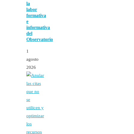
la
labor
formativa
e
informativa
del
Observatorio
1
agosto
2026