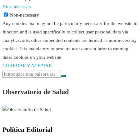
Non-necessary
Non-necessary
Any cookies that may not be particularly necessary for the website to
function and is used specifically to collect user personal data via
analytics, ads, other embedded contents are termed as non-necessary
cookies. It is mandatory to procure user consent prior to running
these cookies on your website.
GUARDAR Y ACEPTAR
Observatorio de Salud
Política Editorial