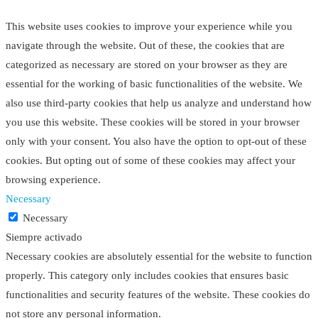
This website uses cookies to improve your experience while you
navigate through the website. Out of these, the cookies that are
categorized as necessary are stored on your browser as they are
essential for the working of basic functionalities of the website. We
also use third-party cookies that help us analyze and understand how
you use this website. These cookies will be stored in your browser
only with your consent. You also have the option to opt-out of these
cookies. But opting out of some of these cookies may affect your
browsing experience.
Necessary
Necessary
Siempre activado
Necessary cookies are absolutely essential for the website to function
properly. This category only includes cookies that ensures basic
functionalities and security features of the website. These cookies do
not store any personal information.