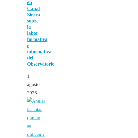
en
Canal
Sierra
sobre
la
labor
formativa
e
informativa
del
Observatorio
1
agosto
2026