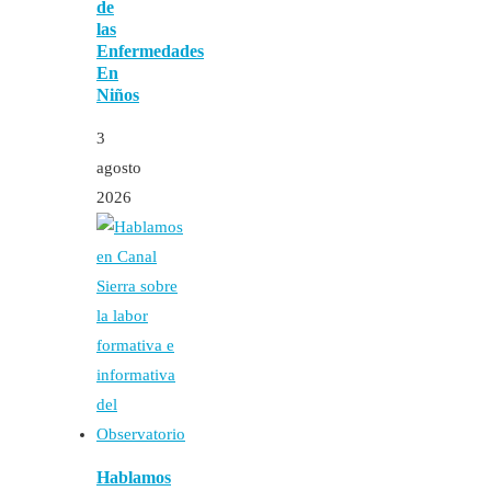
de
las
Enfermedades
En
Niños
3
agosto
2026
Hablamos