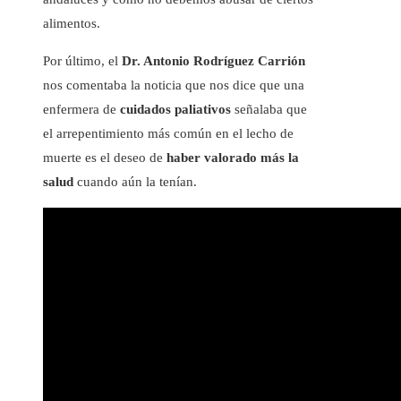
alimentos.
Por último, el
Dr. Antonio Rodríguez Carrión
nos comentaba la noticia que nos dice que una
enfermera de
cuidados paliativos
señalaba que
el arrepentimiento más común en el lecho de
muerte es el deseo de
haber valorado más la
salud
cuando aún la tenían.