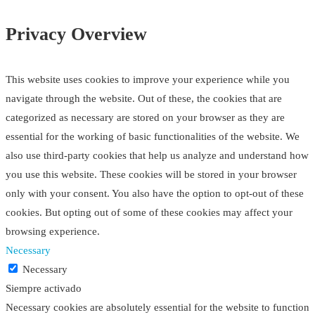
Privacy Overview
This website uses cookies to improve your experience while you
navigate through the website. Out of these, the cookies that are
categorized as necessary are stored on your browser as they are
essential for the working of basic functionalities of the website. We
also use third-party cookies that help us analyze and understand how
you use this website. These cookies will be stored in your browser
only with your consent. You also have the option to opt-out of these
cookies. But opting out of some of these cookies may affect your
browsing experience.
Necessary
Necessary
Siempre activado
Necessary cookies are absolutely essential for the website to function