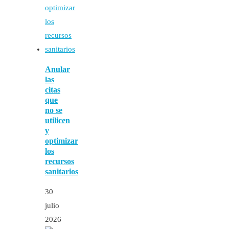
Anular
las
citas
que
no se
utilicen
y
optimizar
los
recursos
sanitarios
30
julio
2026