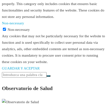
properly. This category only includes cookies that ensures basic
functionalities and security features of the website. These cookies do
not store any personal information.
Non-necessary
Non-necessary
Any cookies that may not be particularly necessary for the website to
function and is used specifically to collect user personal data via
analytics, ads, other embedded contents are termed as non-necessary
cookies. It is mandatory to procure user consent prior to running
these cookies on your website.
GUARDAR Y ACEPTAR
Observatorio de Salud