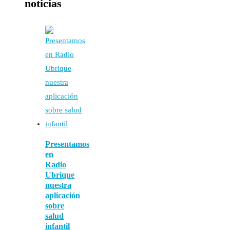
noticias
Presentamos
en
Radio
Ubrique
nuestra
aplicación
sobre
salud
infantil