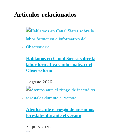
Artículos relacionados
Hablamos en Canal Sierra sobre la
labor formativa e informativa del
Observatorio
1 agosto 2026
Atentos ante el riesgo de incendios
forestales durante el verano
25 julio 2026