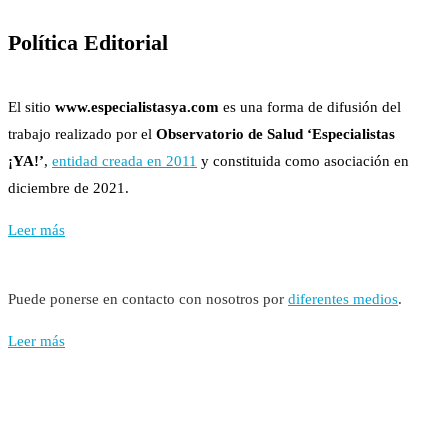
Política Editorial
El sitio
www.especialistasya.com
es una forma de difusión del
trabajo realizado por el
Observatorio de Salud ‘Especialistas
¡YA!’
,
entidad creada en 2011
y constituida como asociación en
diciembre de 2021.
Leer más
Puede ponerse en contacto con nosotros por
diferentes medios
.
Leer más