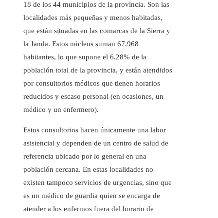
18 de los 44 municipios de la provincia. Son las
localidades más pequeñas y menos habitadas,
que están situadas en las comarcas de la Sierra y
la Janda. Estos núcleos suman 67.968
habitantes, lo que supone el 6,28% de la
población total de la provincia, y están atendidos
por consultorios médicos que tienen horarios
reducidos y escaso personal (en ocasiones, un
médico y un enfermero).
Estos consultorios hacen únicamente una labor
asistencial y dependen de un centro de salud de
referencia ubicado por lo general en una
población cercana. En estas localidades no
existen tampoco servicios de urgencias, sino que
es un médico de guardia quien se encarga de
atender a los enfermos fuera del horario de