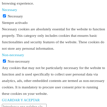
browsing experience.
Necessary
Necessary
Siempre activado
Necessary cookies are absolutely essential for the website to function
properly. This category only includes cookies that ensures basic
functionalities and security features of the website. These cookies do
not store any personal information.
Non-necessary
Non-necessary
Any cookies that may not be particularly necessary for the website to
function and is used specifically to collect user personal data via
analytics, ads, other embedded contents are termed as non-necessary
cookies. It is mandatory to procure user consent prior to running
these cookies on your website.
GUARDAR Y ACEPTAR