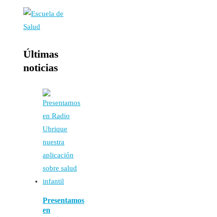
Últimas
noticias
Presentamos
en