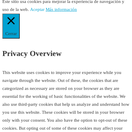
Este sitio usa cookies para mejorar la experiencia de navegación y
uso de la web.
Aceptar
Más información
Cerrar
Privacy Overview
This website uses cookies to improve your experience while you
navigate through the website. Out of these, the cookies that are
categorized as necessary are stored on your browser as they are
essential for the working of basic functionalities of the website. We
also use third-party cookies that help us analyze and understand how
you use this website. These cookies will be stored in your browser
only with your consent. You also have the option to opt-out of these
cookies. But opting out of some of these cookies may affect your