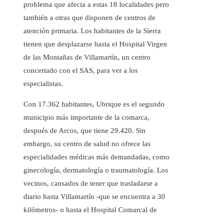
problema que afecta a estas 18 localidades pero
también a otras que disponen de centros de
atención primaria. Los habitantes de la Sierra
tienen que desplazarse hasta el Hospital Virgen
de las Montañas de Villamartín, un centro
concertado con el SAS, para ver a los
especialistas.
Con 17.362 habitantes, Ubrique es el segundo
municipio más importante de la comarca,
después de Arcos, que tiene 29.420. Sin
embargo, su centro de salud no ofrece las
especialidades médicas más demandadas, como
ginecología, dermatología o traumatología. Los
vecinos, cansados de tener que trasladarse a
diario hasta Villamartín -que se encuentra a 30
kilómetros- o hasta el Hospital Comarcal de