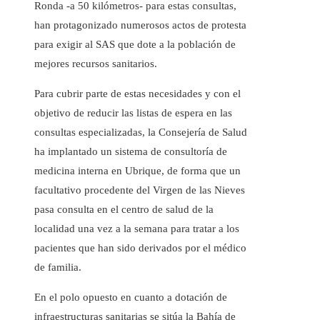
Ronda -a 50 kilómetros- para estas consultas,
han protagonizado numerosos actos de protesta
para exigir al SAS que dote a la población de
mejores recursos sanitarios.
Para cubrir parte de estas necesidades y con el
objetivo de reducir las listas de espera en las
consultas especializadas, la Consejería de Salud
ha implantado un sistema de consultoría de
medicina interna en Ubrique, de forma que un
facultativo procedente del Virgen de las Nieves
pasa consulta en el centro de salud de la
localidad una vez a la semana para tratar a los
pacientes que han sido derivados por el médico
de familia.
En el polo opuesto en cuanto a dotación de
infraestructuras sanitarias se sitúa la Bahía de