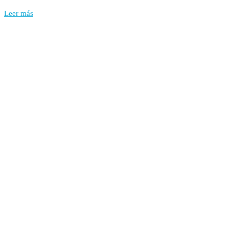
Leer más