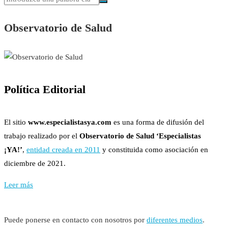
Observatorio de Salud
Política Editorial
El sitio
www.especialistasya.com
es una forma de difusión del
trabajo realizado por el
Observatorio de Salud ‘Especialistas
¡YA!’
,
entidad creada en 2011
y constituida como asociación en
diciembre de 2021.
Leer más
Puede ponerse en contacto con nosotros por
diferentes medios
.