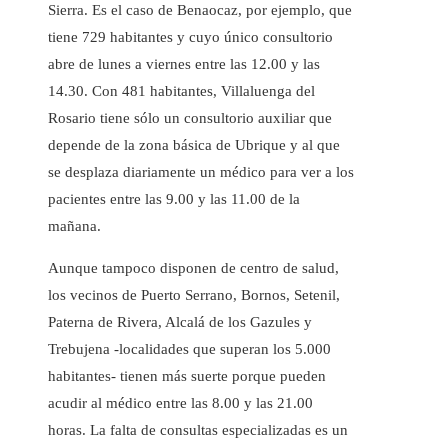
Sierra. Es el caso de Benaocaz, por ejemplo, que
tiene 729 habitantes y cuyo único consultorio
abre de lunes a viernes entre las 12.00 y las
14.30. Con 481 habitantes, Villaluenga del
Rosario tiene sólo un consultorio auxiliar que
depende de la zona básica de Ubrique y al que
se desplaza diariamente un médico para ver a los
pacientes entre las 9.00 y las 11.00 de la
mañana.
Aunque tampoco disponen de centro de salud,
los vecinos de Puerto Serrano, Bornos, Setenil,
Paterna de Rivera, Alcalá de los Gazules y
Trebujena -localidades que superan los 5.000
habitantes- tienen más suerte porque pueden
acudir al médico entre las 8.00 y las 21.00
horas. La falta de consultas especializadas es un