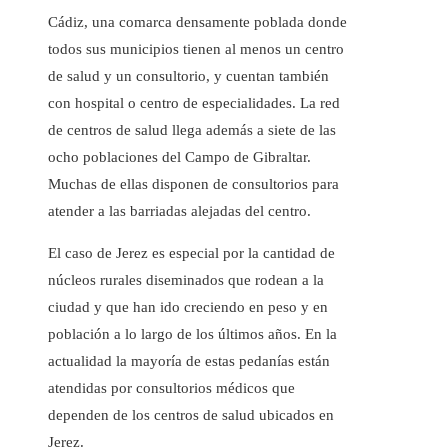
Cádiz, una comarca densamente poblada donde
todos sus municipios tienen al menos un centro
de salud y un consultorio, y cuentan también
con hospital o centro de especialidades. La red
de centros de salud llega además a siete de las
ocho poblaciones del Campo de Gibraltar.
Muchas de ellas disponen de consultorios para
atender a las barriadas alejadas del centro.
El caso de Jerez es especial por la cantidad de
núcleos rurales diseminados que rodean a la
ciudad y que han ido creciendo en peso y en
población a lo largo de los últimos años. En la
actualidad la mayoría de estas pedanías están
atendidas por consultorios médicos que
dependen de los centros de salud ubicados en
Jerez.