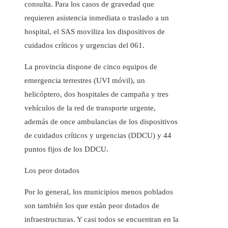
consulta. Para los casos de gravedad que
requieren asistencia inmediata o traslado a un
hospital, el SAS moviliza los dispositivos de
cuidados críticos y urgencias del 061.
La provincia dispone de cinco equipos de
emergencia terrestres (UVI móvil), un
helicóptero, dos hospitales de campaña y tres
vehículos de la red de transporte urgente,
además de once ambulancias de los dispositivos
de cuidados críticos y urgencias (DDCU) y 44
puntos fijos de los DDCU.
Los peor dotados
Por lo general, los municipios menos poblados
son también los que están peor dotados de
infraestructuras. Y casi todos se encuentran en la