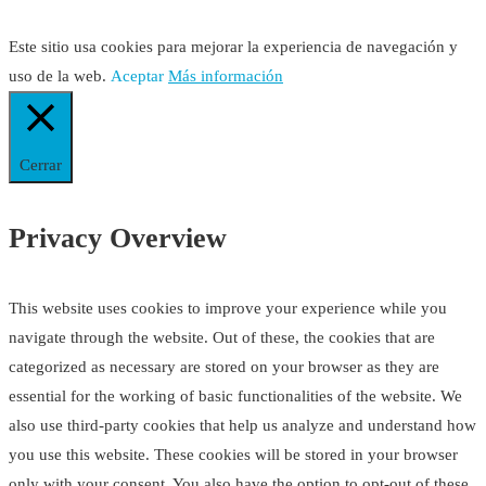
Este sitio usa cookies para mejorar la experiencia de navegación y
uso de la web.
Aceptar
Más información
Cerrar
Privacy Overview
This website uses cookies to improve your experience while you
navigate through the website. Out of these, the cookies that are
categorized as necessary are stored on your browser as they are
essential for the working of basic functionalities of the website. We
also use third-party cookies that help us analyze and understand how
you use this website. These cookies will be stored in your browser
only with your consent. You also have the option to opt-out of these