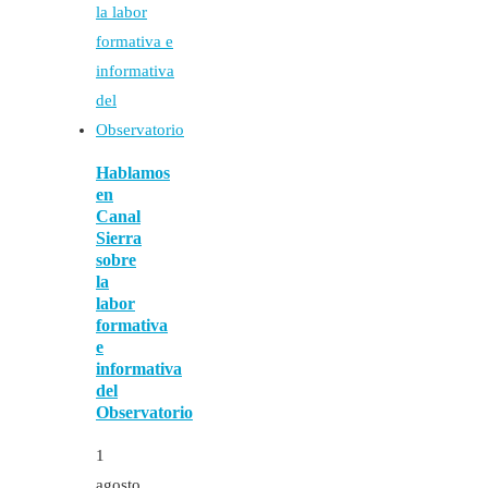
Hablamos
en
Canal
Sierra
sobre
la
labor
formativa
e
informativa
del
Observatorio
1
agosto