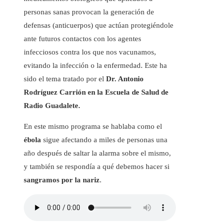
personas sanas provocan la generación de
defensas (anticuerpos) que actúan protegiéndole
ante futuros contactos con los agentes
infecciosos contra los que nos vacunamos,
evitando la infección o la enfermedad. Este ha
sido el tema tratado por el
Dr. Antonio
Rodríguez Carrión en la Escuela de Salud de
Radio Guadalete.
En este mismo programa se hablaba como el
ébola
sigue afectando a miles de personas una
año después de saltar la alarma sobre el mismo,
y también se respondía a qué debemos hacer si
sangramos por la nariz
.