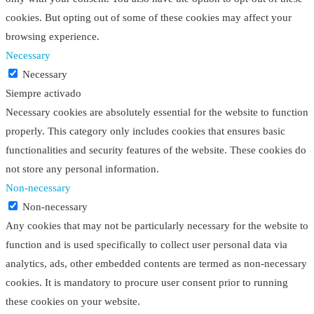
cookies. But opting out of some of these cookies may affect your
browsing experience.
Necessary
Necessary
Siempre activado
Necessary cookies are absolutely essential for the website to function
properly. This category only includes cookies that ensures basic
functionalities and security features of the website. These cookies do
not store any personal information.
Non-necessary
Non-necessary
Any cookies that may not be particularly necessary for the website to
function and is used specifically to collect user personal data via
analytics, ads, other embedded contents are termed as non-necessary
cookies. It is mandatory to procure user consent prior to running
these cookies on your website.