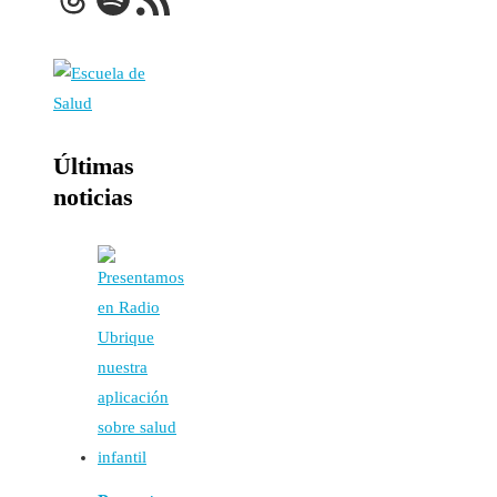
Últimas
noticias