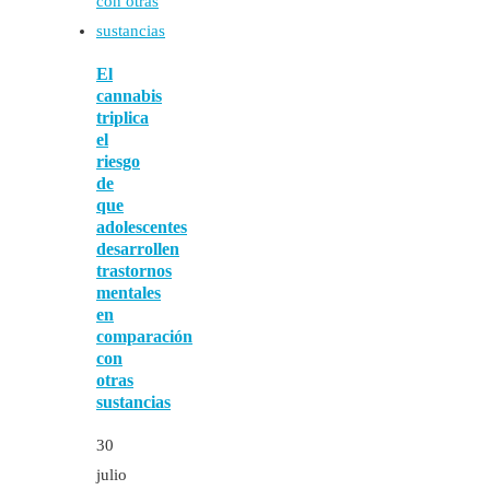
El
cannabis
triplica
el
riesgo
de
que
adolescentes
desarrollen
trastornos
mentales
en
comparación
con
otras
sustancias
30
julio