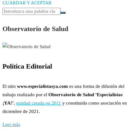
GUARDAR Y ACEPTAR
Observatorio de Salud
Política Editorial
El sitio
www.especialistasya.com
es una forma de difusión del
trabajo realizado por el
Observatorio de Salud ‘Especialistas
¡YA!’
,
entidad creada en 2011
y constituida como asociación en
diciembre de 2021.
Leer más