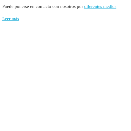
Puede ponerse en contacto con nosotros por
diferentes medios
.
Leer más