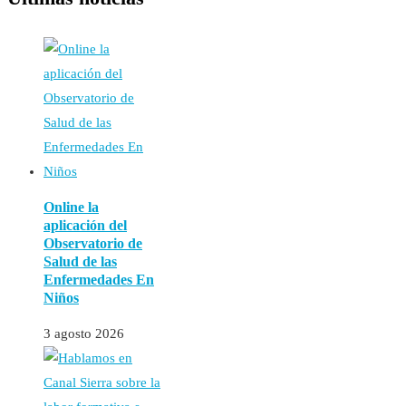
Online la
aplicación del
Observatorio de
Salud de las
Enfermedades En
Niños
3 agosto 2026