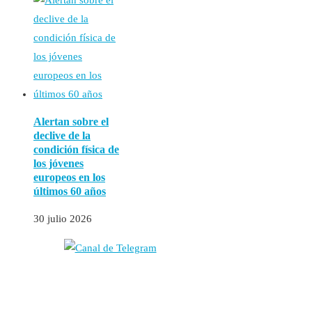
Alertan sobre el
declive de la
condición física de
los jóvenes
europeos en los
últimos 60 años
30 julio 2026
Autores
Contacto