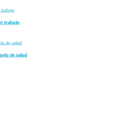
de trabajo
uela de salud