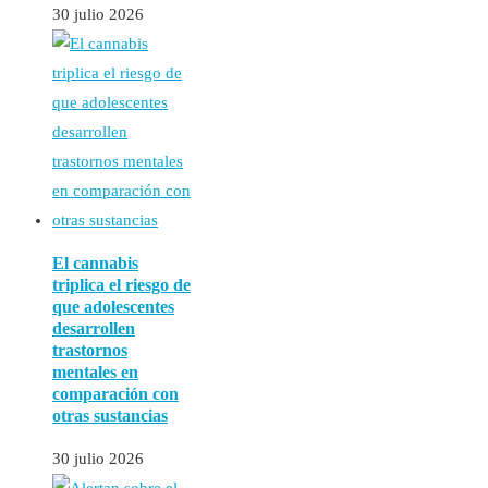
30 julio 2026
El cannabis
triplica el riesgo de
que adolescentes
desarrollen
trastornos
mentales en
comparación con
otras sustancias
30 julio 2026