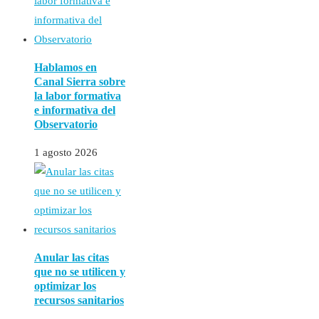
Hablamos en
Canal Sierra sobre
la labor formativa
e informativa del
Observatorio
1 agosto 2026
Anular las citas
que no se utilicen y
optimizar los
recursos sanitarios